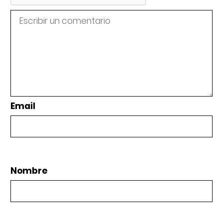
Email
Nombre