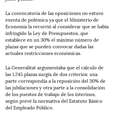
La convocatoria de las oposiciones no estuvo
exenta de polémica ya que el Ministerio de
Economía la recurrió al considerar que se había
infringido la Ley de Presupuestos, que
establece en un 30% el máximo número de
plazas que se pueden convocar dadas las
actuales restricciones económicas.
La Generalitat argumentaba que el cálculo de
las 1.245 plazas surgía de dos criterios: una
parte correspondía a la reposición del 30% de
las jubilaciones y otra parte a la consolidación
de los puestos de trabajo de los interinos,
según prevé la normativa del Estatuto Básico
del Empleado Público.