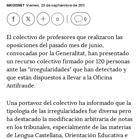
MAGISNET
Viernes, 23 de septiembre de 2011
0
0
El colectivo de profesores que realizaron las
oposiciones del pasado mes de junio,
convocadas por la Generalitat, han presentado
un recurso colectivo firmado por 120 personas
ante las "irregularidades" que han detectado y
que están dispuestos a llevar a la Oficina
Antifraude.
Una portavoz del colectivo ha informado que la
tipología de las irregularidades fue diversa pero
ha destacado la modificación arbitraria de notas
en los tribunales, especialmente de las materias
de Lengua Castellana, Orientación Educativa e