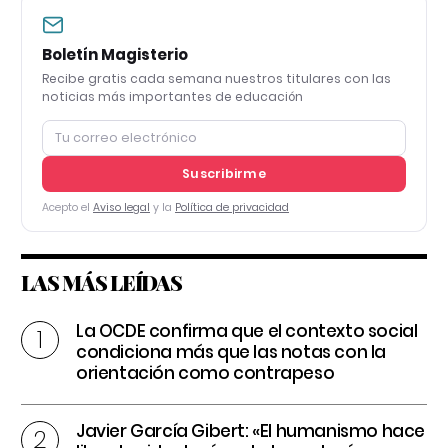
Boletín Magisterio
Recibe gratis cada semana nuestros titulares con las
noticias más importantes de educación
Suscribirme
Acepto el
Aviso legal
y la
Política de privacidad
LAS MÁS LEÍDAS
La OCDE confirma que el contexto social
condiciona más que las notas con la
orientación como contrapeso
Javier García Gibert: «El humanismo hace