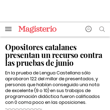
Opositores catalanes
presentan un recurso contra
las pruebas de junio
En la prueba de Lengua Castellana sólo
aprobaron 122 del millar de presentados, y
personas que habían conseguido una nota
de excelente (9 o 10) en sus trabajos de
programación didáctica fueron calificados
con 0 coma poco en las oposiciones.