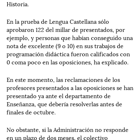
Historia.
En la prueba de Lengua Castellana sólo
aprobaron 122 del millar de presentados, por
ejemplo, y personas que habían conseguido una
nota de excelente (9 o 10) en sus trabajos de
programación didáctica fueron calificados con
0 coma poco en las oposiciones, ha explicado.
En este momento, las reclamaciones de los
profesores presentados a las oposiciones se han
presentado ya ante el departamento de
Enseñanza, que debería resolverlas antes de
finales de octubre.
No obstante, si la Administración no responde
en un plazo de dos meses, el colectivo