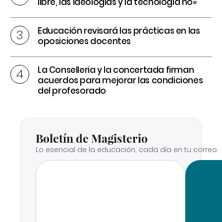
libre, las ideologías y la tecnología no»
Educación revisará las prácticas en las
oposiciones docentes
La Conselleria y la concertada firman
acuerdos para mejorar las condiciones
del profesorado
Boletín de Magisterio
Lo esencial de la educación, cada día en tu correo.