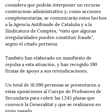
considera que podrán interponer un recurso
contencioso administrativo y, como acciones
complementarias, se comunicarán estos hechos
a la Agencia Antifraude de Cataluña y a la
Sindicatura de Comptes, "visto que algunas
irregularidades pueden constituir fraude",
según el citado portavoz.
También han elaborado un manifiesto de
repulsa a esta situación, y han recogido 190
firmas de apoyo a sus reivindicaciones.
Un total de 16.390 personas se presentaron a
estas oposiciones al Cuerpo de Profesores de
Secundaria para cubrir las 1.245 plazas que
convocó la Generalitat y que se realizaron en
junio pasado.