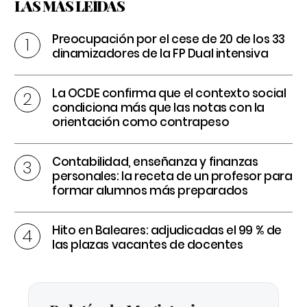
LAS MÁS LEÍDAS
Preocupación por el cese de 20 de los 33
dinamizadores de la FP Dual intensiva
La OCDE confirma que el contexto social
condiciona más que las notas con la
orientación como contrapeso
Contabilidad, enseñanza y finanzas
personales: la receta de un profesor para
formar alumnos más preparados
Hito en Baleares: adjudicadas el 99 % de
las plazas vacantes de docentes