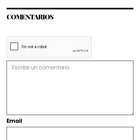
COMENTARIOS
Email