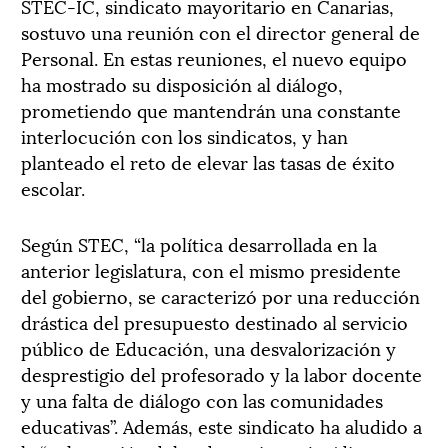
STEC-IC, sindicato mayoritario en Canarias,
sostuvo una reunión con el director general de
Personal. En estas reuniones, el nuevo equipo
ha mostrado su disposición al diálogo,
prometiendo que mantendrán una constante
interlocución con los sindicatos, y han
planteado el reto de elevar las tasas de éxito
escolar.
Según STEC, “la política desarrollada en la
anterior legislatura, con el mismo presidente
del gobierno, se caracterizó por una reducción
drástica del presupuesto destinado al servicio
público de Educación, una desvalorización y
desprestigio del profesorado y la labor docente
y una falta de diálogo con las comunidades
educativas”. Además, este sindicato ha aludido a