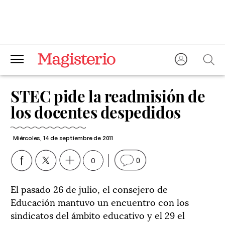
STEC pide la readmisión de
los docentes despedidos
Miércoles, 14 de septiembre de 2011
0
0
El pasado 26 de julio, el consejero de
Educación mantuvo un encuentro con los
sindicatos del ámbito educativo y el 29 el