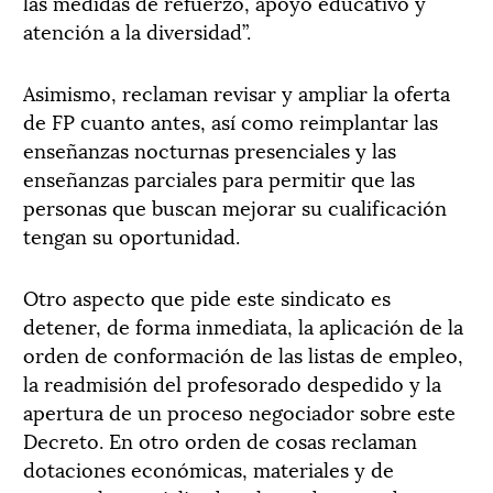
las medidas de refuerzo, apoyo educativo y
atención a la diversidad”.
Asimismo, reclaman revisar y ampliar la oferta
de FP cuanto antes, así como reimplantar las
enseñanzas nocturnas presenciales y las
enseñanzas parciales para permitir que las
personas que buscan mejorar su cualificación
tengan su oportunidad.
Otro aspecto que pide este sindicato es
detener, de forma inmediata, la aplicación de la
orden de conformación de las listas de empleo,
la readmisión del profesorado despedido y la
apertura de un proceso negociador sobre este
Decreto. En otro orden de cosas reclaman
dotaciones económicas, materiales y de