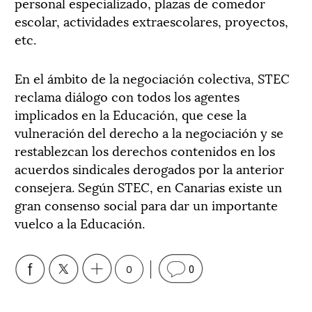
personal especializado, plazas de comedor
escolar, actividades extraescolares, proyectos,
etc.
En el ámbito de la negociación colectiva, STEC
reclama diálogo con todos los agentes
implicados en la Educación, que cese la
vulneración del derecho a la negociación y se
restablezcan los derechos contenidos en los
acuerdos sindicales derogados por la anterior
consejera. Según STEC, en Canarias existe un
gran consenso social para dar un importante
vuelco a la Educación.
0
0