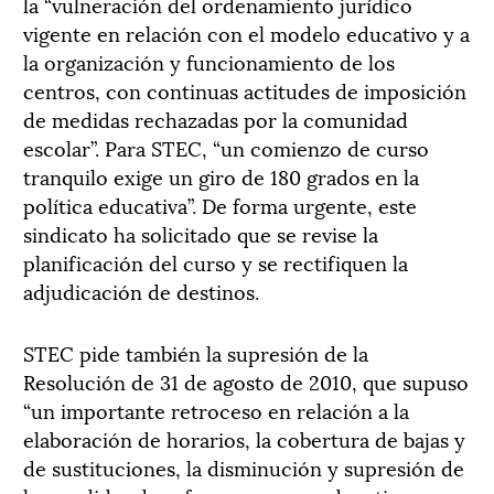
la “vulneración del ordenamiento jurídico
vigente en relación con el modelo educativo y a
la organización y funcionamiento de los
centros, con continuas actitudes de imposición
de medidas rechazadas por la comunidad
escolar”. Para STEC, “un comienzo de curso
tranquilo exige un giro de 180 grados en la
política educativa”. De forma urgente, este
sindicato ha solicitado que se revise la
planificación del curso y se rectifiquen la
adjudicación de destinos.
STEC pide también la supresión de la
Resolución de 31 de agosto de 2010, que supuso
“un importante retroceso en relación a la
elaboración de horarios, la cobertura de bajas y
de sustituciones, la disminución y supresión de