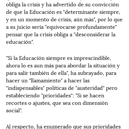
obliga la crisis y ha advertido de su convicción
de que la Educación es "determinante siempre,
y en un momento de crisis, aún más", por lo que
a su juicio sería "equivocarse profundamente"
pensar que la crisis obliga a "desconsiderar la
educación".
"Si la Educación siempre es imprescindible,
ahora lo es aun más para abordar la situación y
para salir también de ella", ha subrayado, para
hacer un "llamamiento" a hacer las
"indispensables" políticas de "austeridad" pero
estableciendo "prioridades": "Si se hacen
recortes o ajustes, que sea con dimensión
social".
Al respecto, ha enumerado que sus prioridades