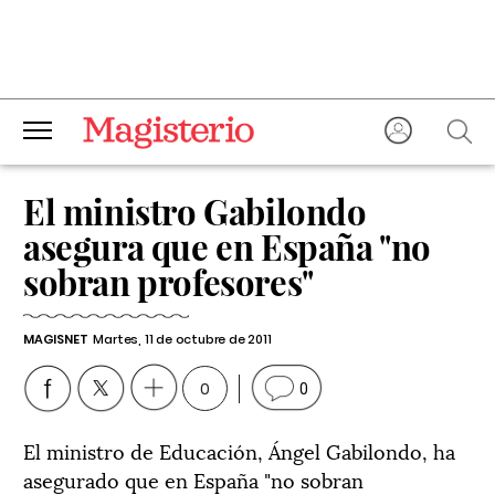
El ministro Gabilondo
asegura que en España "no
sobran profesores"
MAGISNET
Martes, 11 de octubre de 2011
0
0
El ministro de Educación, Ángel Gabilondo, ha
asegurado que en España "no sobran