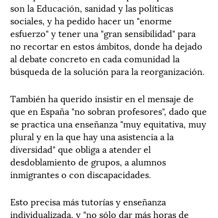
son la Educación, sanidad y las políticas
sociales, y ha pedido hacer un "enorme
esfuerzo" y tener una "gran sensibilidad" para
no recortar en estos ámbitos, donde ha dejado
al debate concreto en cada comunidad la
búsqueda de la solución para la reorganización.
También ha querido insistir en el mensaje de
que en España "no sobran profesores", dado que
se practica una enseñanza "muy equitativa, muy
plural y en la que hay una asistencia a la
diversidad" que obliga a atender el
desdoblamiento de grupos, a alumnos
inmigrantes o con discapacidades.
Esto precisa más tutorías y enseñanza
individualizada, y "no sólo dar más horas de