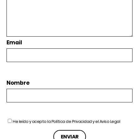
Email
Nombre
He leído y acepto la
Política de Privacidad
y el
Aviso Legal