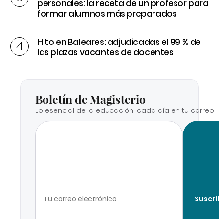
personales: la receta de un profesor para
formar alumnos más preparados
Hito en Baleares: adjudicadas el 99 % de
las plazas vacantes de docentes
Boletín de Magisterio
Lo esencial de la educación, cada día en tu correo.
Suscri