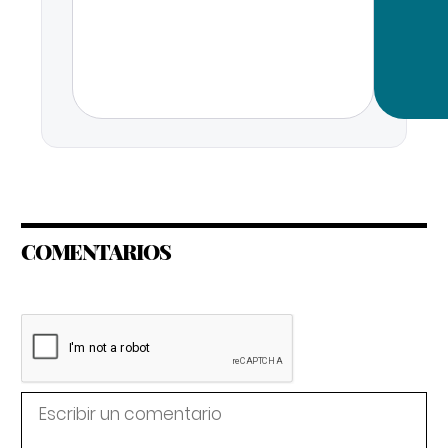
COMENTARIOS