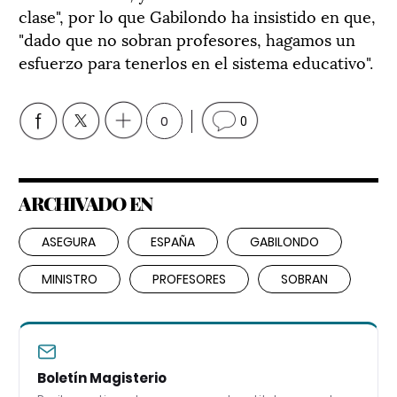
clase", por lo que Gabilondo ha insistido en que,
"dado que no sobran profesores, hagamos un
esfuerzo para tenerlos en el sistema educativo".
0
0
ARCHIVADO EN
ASEGURA
ESPAÑA
GABILONDO
MINISTRO
PROFESORES
SOBRAN
Boletín Magisterio