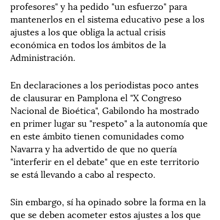
profesores" y ha pedido "un esfuerzo" para
mantenerlos en el sistema educativo pese a los
ajustes a los que obliga la actual crisis
económica en todos los ámbitos de la
Administración.
En declaraciones a los periodistas poco antes
de clausurar en Pamplona el "X Congreso
Nacional de Bioética", Gabilondo ha mostrado
en primer lugar su "respeto" a la autonomía que
en este ámbito tienen comunidades como
Navarra y ha advertido de que no quería
"interferir en el debate" que en este territorio
se está llevando a cabo al respecto.
Sin embargo, sí ha opinado sobre la forma en la
que se deben acometer estos ajustes a los que