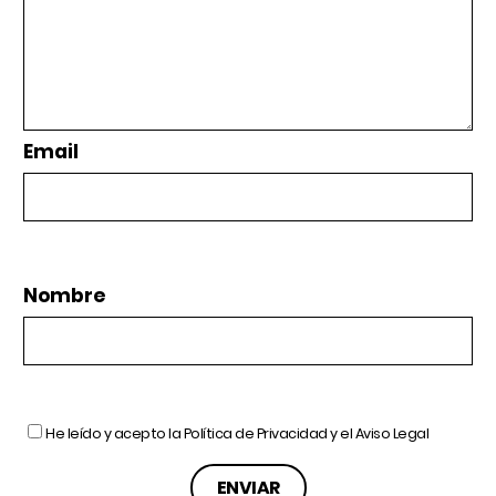
Email
Nombre
He leído y acepto la
Política de Privacidad
y el
Aviso Legal