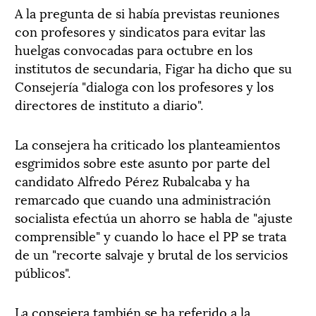
A la pregunta de si había previstas reuniones
con profesores y sindicatos para evitar las
huelgas convocadas para octubre en los
institutos de secundaria, Figar ha dicho que su
Consejería "dialoga con los profesores y los
directores de instituto a diario".
La consejera ha criticado los planteamientos
esgrimidos sobre este asunto por parte del
candidato Alfredo Pérez Rubalcaba y ha
remarcado que cuando una administración
socialista efectúa un ahorro se habla de "ajuste
comprensible" y cuando lo hace el PP se trata
de un "recorte salvaje y brutal de los servicios
públicos".
La consejera también se ha referido a la