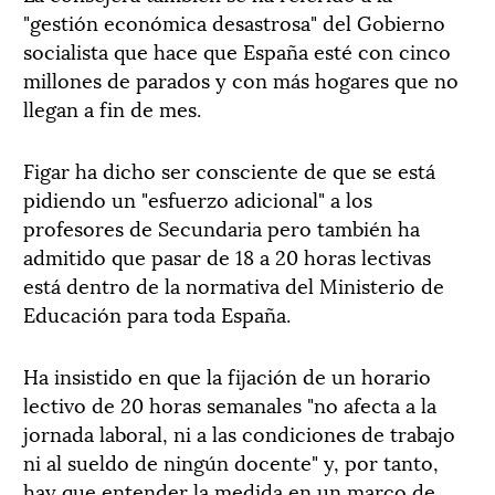
"gestión económica desastrosa" del Gobierno
socialista que hace que España esté con cinco
millones de parados y con más hogares que no
llegan a fin de mes.
Figar ha dicho ser consciente de que se está
pidiendo un "esfuerzo adicional" a los
profesores de Secundaria pero también ha
admitido que pasar de 18 a 20 horas lectivas
está dentro de la normativa del Ministerio de
Educación para toda España.
Ha insistido en que la fijación de un horario
lectivo de 20 horas semanales "no afecta a la
jornada laboral, ni a las condiciones de trabajo
ni al sueldo de ningún docente" y, por tanto,
hay que entender la medida en un marco de