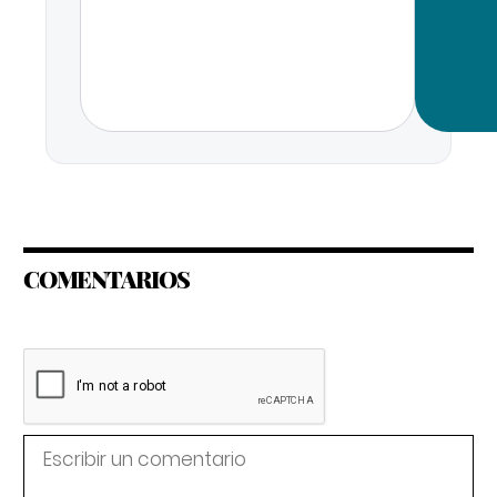
COMENTARIOS