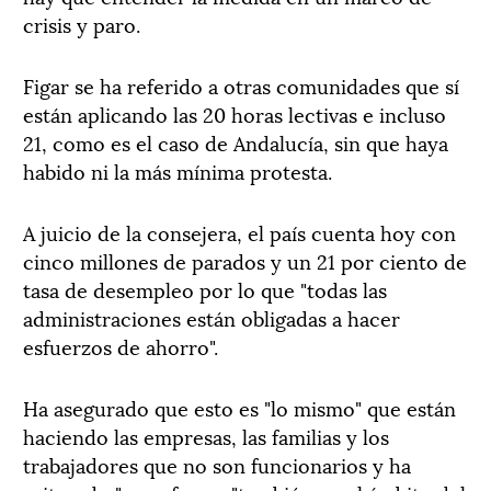
crisis y paro.
Figar se ha referido a otras comunidades que sí
están aplicando las 20 horas lectivas e incluso
21, como es el caso de Andalucía, sin que haya
habido ni la más mínima protesta.
A juicio de la consejera, el país cuenta hoy con
cinco millones de parados y un 21 por ciento de
tasa de desempleo por lo que "todas las
administraciones están obligadas a hacer
esfuerzos de ahorro".
Ha asegurado que esto es "lo mismo" que están
haciendo las empresas, las familias y los
trabajadores que no son funcionarios y ha