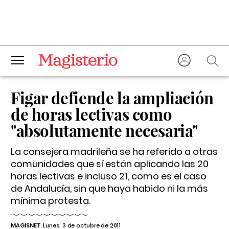
Figar defiende la ampliación
de horas lectivas como
"absolutamente necesaria"
La consejera madrileña se ha referido a otras
comunidades que sí están aplicando las 20
horas lectivas e incluso 21, como es el caso
de Andalucía, sin que haya habido ni la más
mínima protesta.
MAGISNET
Lunes, 3 de octubre de 2011