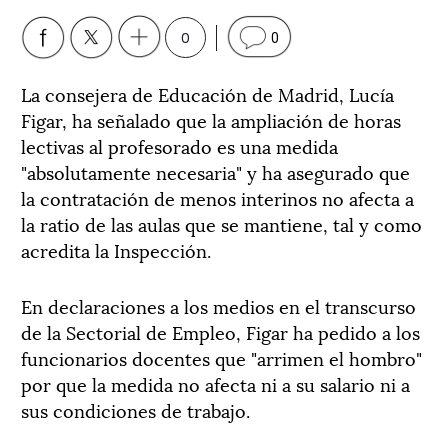
0
0
La consejera de Educación de Madrid, Lucía
Figar, ha señalado que la ampliación de horas
lectivas al profesorado es una medida
"absolutamente necesaria" y ha asegurado que
la contratación de menos interinos no afecta a
la ratio de las aulas que se mantiene, tal y como
acredita la Inspección.
En declaraciones a los medios en el transcurso
de la Sectorial de Empleo, Figar ha pedido a los
funcionarios docentes que "arrimen el hombro"
por que la medida no afecta ni a su salario ni a
sus condiciones de trabajo.