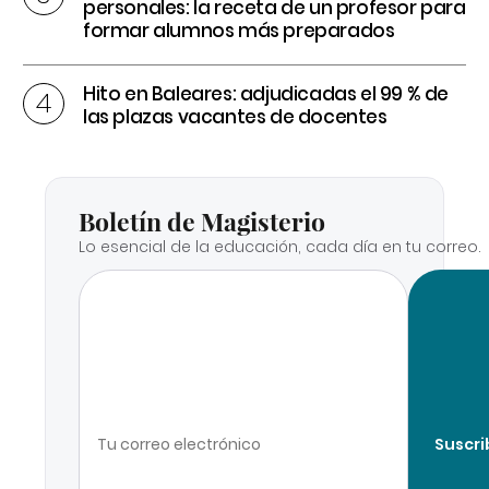
personales: la receta de un profesor para
formar alumnos más preparados
Hito en Baleares: adjudicadas el 99 % de
las plazas vacantes de docentes
Boletín de Magisterio
Lo esencial de la educación, cada día en tu correo.
Suscri