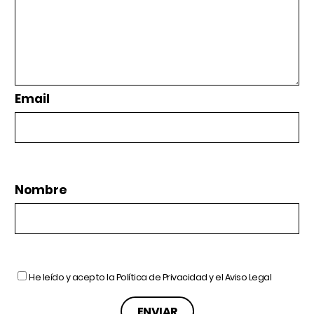
Email
Nombre
He leído y acepto la
Política de Privacidad
y el
Aviso Legal