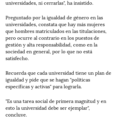
universidades, ni cerrarlas", ha insistido.
Preguntado por la igualdad de género en las
universidades, constata que hay más mujeres
que hombres matriculados en las titulaciones,
pero ocurre al contrario en los puestos de
gestión y alta responsabilidad, como en la
sociedad en general, por lo que no está
satisfecho.
Recuerda que cada universidad tiene un plan de
igualdad y pide que se hagan "políticas
específicas y activas" para lograrla.
"Es una tarea social de primera magnitud y en
esto la universidad debe ser ejemplar",
concluye.