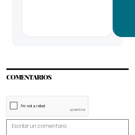
COMENTARIOS