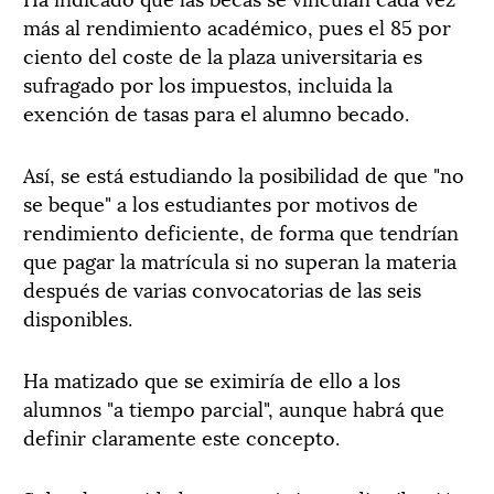
más al rendimiento académico, pues el 85 por
ciento del coste de la plaza universitaria es
sufragado por los impuestos, incluida la
exención de tasas para el alumno becado.
Así, se está estudiando la posibilidad de que "no
se beque" a los estudiantes por motivos de
rendimiento deficiente, de forma que tendrían
que pagar la matrícula si no superan la materia
después de varias convocatorias de las seis
disponibles.
Ha matizado que se eximiría de ello a los
alumnos "a tiempo parcial", aunque habrá que
definir claramente este concepto.