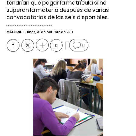
tendrían que pagar la matrícula si no
superan la materia después de varias
convocatorias de las seis disponibles.
MAGISNET
Lunes, 31 de octubre de 2011
0
0