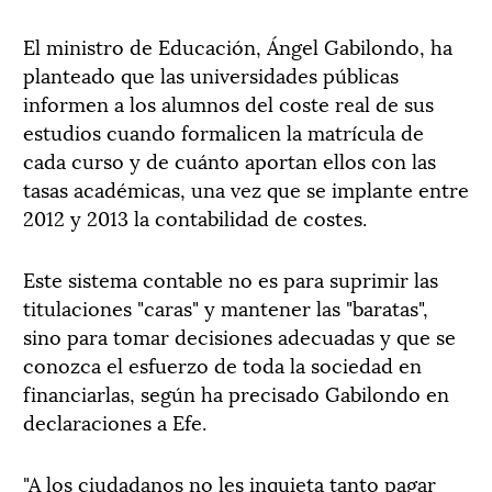
El ministro de Educación, Ángel Gabilondo, ha
planteado que las universidades públicas
informen a los alumnos del coste real de sus
estudios cuando formalicen la matrícula de
cada curso y de cuánto aportan ellos con las
tasas académicas, una vez que se implante entre
2012 y 2013 la contabilidad de costes.
Este sistema contable no es para suprimir las
titulaciones "caras" y mantener las "baratas",
sino para tomar decisiones adecuadas y que se
conozca el esfuerzo de toda la sociedad en
financiarlas, según ha precisado Gabilondo en
declaraciones a Efe.
"A los ciudadanos no les inquieta tanto pagar