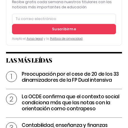
Recibe gratis cada semana nuestros titulares con las
noticias más importantes de educación
Suscribirme
Acepto el
Aviso legal
y la
Política de privacidad
LAS MÁS LEÍDAS
Preocupación por el cese de 20 de los 33
dinamizadores de la FP Dual intensiva
La OCDE confirma que el contexto social
condiciona más que las notas con la
orientación como contrapeso
Contabilidad, enseñanza y finanzas