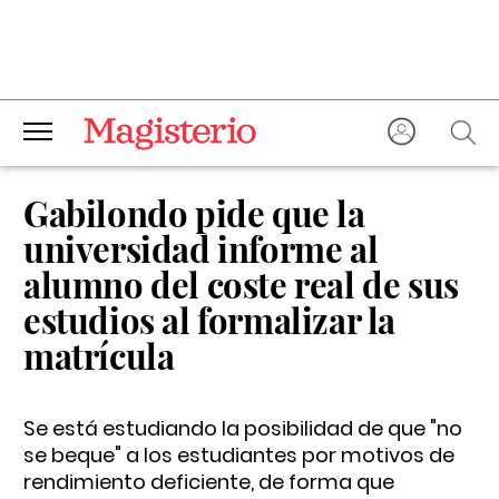
Gabilondo pide que la
universidad informe al
alumno del coste real de sus
estudios al formalizar la
matrícula
Se está estudiando la posibilidad de que "no
se beque" a los estudiantes por motivos de
rendimiento deficiente, de forma que