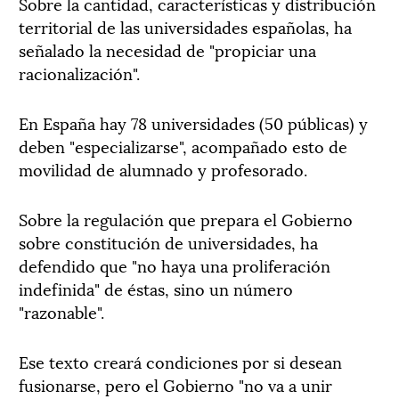
Sobre la cantidad, características y distribución
territorial de las universidades españolas, ha
señalado la necesidad de "propiciar una
racionalización".
En España hay 78 universidades (50 públicas) y
deben "especializarse", acompañado esto de
movilidad de alumnado y profesorado.
Sobre la regulación que prepara el Gobierno
sobre constitución de universidades, ha
defendido que "no haya una proliferación
indefinida" de éstas, sino un número
"razonable".
Ese texto creará condiciones por si desean
fusionarse, pero el Gobierno "no va a unir