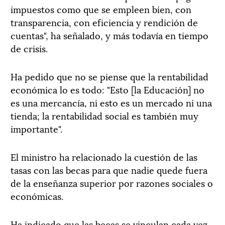
impuestos como que se empleen bien, con
transparencia, con eficiencia y rendición de
cuentas", ha señalado, y más todavía en tiempo
de crisis.
Ha pedido que no se piense que la rentabilidad
económica lo es todo: "Esto [la Educación] no
es una mercancía, ni esto es un mercado ni una
tienda; la rentabilidad social es también muy
importante".
El ministro ha relacionado la cuestión de las
tasas con las becas para que nadie quede fuera
de la enseñanza superior por razones sociales o
económicas.
Ha indicado que las becas se vinculan cada vez