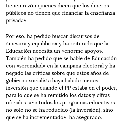
tienen razón quienes dicen que los dineros
públicos no tienen que financiar la enseñanza
privada».
Por eso, ha pedido buscar discursos de
«mesura y equilibrio» y ha reiterado que la
Educación necesita un «enorme apoyo».
También ha pedido que se hable de Educación
con «serenidad» en la campaña electoral y ha
negado las críticas sobre que estos años de
gobierno socialista haya habido menos
inversión que cuando el PP estaba en el poder,
para lo que se ha remitido los datos y cifras
oficiales. «En todos los programas educativos
no solo no se ha reducido (la inversión), sino
que se ha incrementado», ha asegurado.