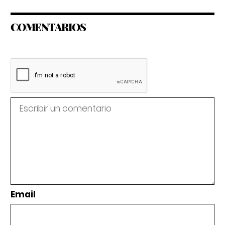
COMENTARIOS
Email