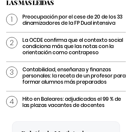
LAS MÁS LEÍDAS
Preocupación por el cese de 20 de los 33
dinamizadores de la FP Dual intensiva
La OCDE confirma que el contexto social
condiciona más que las notas con la
orientación como contrapeso
Contabilidad, enseñanza y finanzas
personales: la receta de un profesor para
formar alumnos más preparados
Hito en Baleares: adjudicadas el 99 % de
las plazas vacantes de docentes