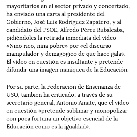
mayoritarios en el sector privado y concertado,
ha enviado una carta al presidente del
Gobierno, José Luis Rodríguez Zapatero, y al
candidato del PSOE, Alfredo Pérez Rubalcaba,
pidiéndoles la retirada inmediata del vídeo
«Niño rico, niña pobre» por «el discurso
manipulador y demagógico de que hace gala».
El vídeo en cuestión es insultante y pretende
difundir una imagen maniquea de la Educación.
Por su parte, la Federación de Enseñanza de
USO, también ha criticado, a través de su
secretario general, Antonio Amate, que el vídeo
en cuestión «pretende sublimar y monopolizar
con poca fortuna un objetivo esencial de la
Educación como es la igualdad».