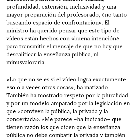
profundidad, extensión, inclusividad y una
mayor preparación del profesorado, «no tanto
buscando espacio de confrontación». El
ministro ha querido pensar que este tipo de
vídeos están hechos con «buena intención»
para transmitir el mensaje de que no hay que
descalificar la enseñanza pública, ni
minusvalorarla.
«Lo que no sé es si el vídeo logra exactamente
eso o a veces otras cosas», ha matizado.
También ha mostrado respeto por la pluralidad
y por un modelo amparado por la legislación en
que «conviven la pública, la privada y la
concertada». «Me parece –ha indicado– que
tienen razón los que dicen que la enseñanza
pública no debe combatir la privada y también