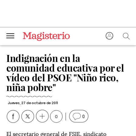
Indignación en la
comunidad educativa por el
vídeo del PSOE "Niño rico,
niña pobre"
Jueves, 27 de octubre de 2011
0
0
El secretario general de FSIE, sindicato