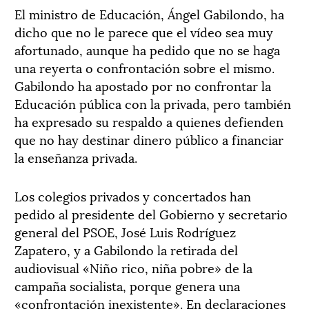
El ministro de Educación, Ángel Gabilondo, ha
dicho que no le parece que el vídeo sea muy
afortunado, aunque ha pedido que no se haga
una reyerta o confrontación sobre el mismo.
Gabilondo ha apostado por no confrontar la
Educación pública con la privada, pero también
ha expresado su respaldo a quienes defienden
que no hay destinar dinero público a financiar
la enseñanza privada.
Los colegios privados y concertados han
pedido al presidente del Gobierno y secretario
general del PSOE, José Luis Rodríguez
Zapatero, y a Gabilondo la retirada del
audiovisual «Niño rico, niña pobre» de la
campaña socialista, porque genera una
«confrontación inexistente». En declaraciones