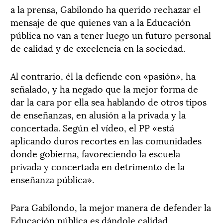
a la prensa, Gabilondo ha querido rechazar el
mensaje de que quienes van a la Educación
pública no van a tener luego un futuro personal
de calidad y de excelencia en la sociedad.
Al contrario, él la defiende con «pasión», ha
señalado, y ha negado que la mejor forma de
dar la cara por ella sea hablando de otros tipos
de enseñanzas, en alusión a la privada y la
concertada. Según el vídeo, el PP «está
aplicando duros recortes en las comunidades
donde gobierna, favoreciendo la escuela
privada y concertada en detrimento de la
enseñanza pública».
Para Gabilondo, la mejor manera de defender la
Educación pública es dándole calidad,