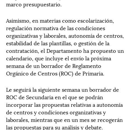
marco presupuestario.
Asimismo, en materias como escolarización,
regulación normativa de las condiciones
organizativas y laborales, autonomía de centros,
estabilidad de las plantillas, o gestión de la
contratación, el Departamento ha propuesto un
calendario, que incluye el envío la próxima
semana de un borrador de Reglamento
Orgánico de Centros (ROC) de Primaria.
Le seguirá la siguiente semana un borrador de
ROC de Secundaria en el que se podrán
incorporar las propuestas relativas a autonomía
de centros y condiciones organizativas y
laborales, mientras que en un mes se recogerán
las propuestas para su análisis y debate.