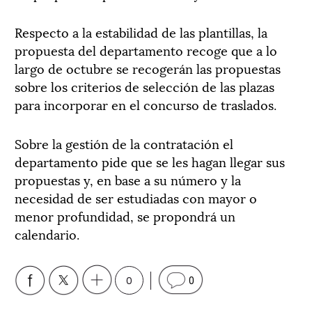
Respecto a la estabilidad de las plantillas, la
propuesta del departamento recoge que a lo
largo de octubre se recogerán las propuestas
sobre los criterios de selección de las plazas
para incorporar en el concurso de traslados.
Sobre la gestión de la contratación el
departamento pide que se les hagan llegar sus
propuestas y, en base a su número y la
necesidad de ser estudiadas con mayor o
menor profundidad, se propondrá un
calendario.
0
0