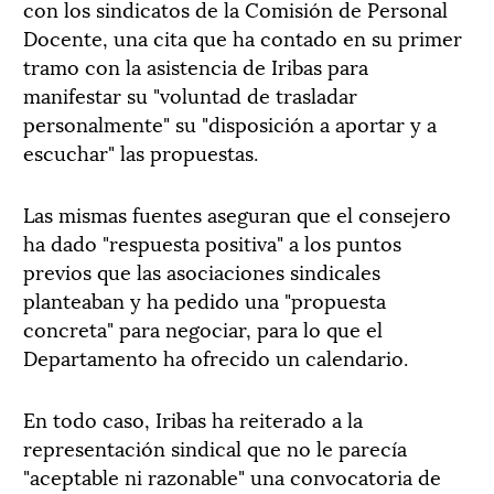
con los sindicatos de la Comisión de Personal
Docente, una cita que ha contado en su primer
tramo con la asistencia de Iribas para
manifestar su "voluntad de trasladar
personalmente" su "disposición a aportar y a
escuchar" las propuestas.
Las mismas fuentes aseguran que el consejero
ha dado "respuesta positiva" a los puntos
previos que las asociaciones sindicales
planteaban y ha pedido una "propuesta
concreta" para negociar, para lo que el
Departamento ha ofrecido un calendario.
En todo caso, Iribas ha reiterado a la
representación sindical que no le parecía
"aceptable ni razonable" una convocatoria de