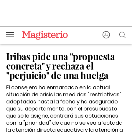
Iribas pide una "propuesta
concreta" y rechaza el
"perjuicio" de una huelga
El consejero ha enmarcado en la actual
situación de crisis las medidas "restrictivas"
adoptadas hasta la fecha y ha asegurado
que su departamento, con el presupuesto
que se le asigne, centrará sus actuaciones
con la "prioridad" de que no se vea afectada
la atención directa educativa y la atención a