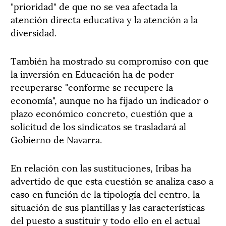
"prioridad" de que no se vea afectada la
atención directa educativa y la atención a la
diversidad.
También ha mostrado su compromiso con que
la inversión en Educación ha de poder
recuperarse "conforme se recupere la
economía", aunque no ha fijado un indicador o
plazo económico concreto, cuestión que a
solicitud de los sindicatos se trasladará al
Gobierno de Navarra.
En relación con las sustituciones, Iribas ha
advertido de que esta cuestión se analiza caso a
caso en función de la tipología del centro, la
situación de sus plantillas y las características
del puesto a sustituir y todo ello en el actual