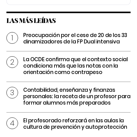
LAS MÁS LEÍDAS
Preocupación por el cese de 20 de los 33
dinamizadores de la FP Dual intensiva
La OCDE confirma que el contexto social
condiciona más que las notas con la
orientación como contrapeso
Contabilidad, enseñanza y finanzas
personales: la receta de un profesor para
formar alumnos más preparados
El profesorado reforzará en las aulas la
cultura de prevención y autoprotección