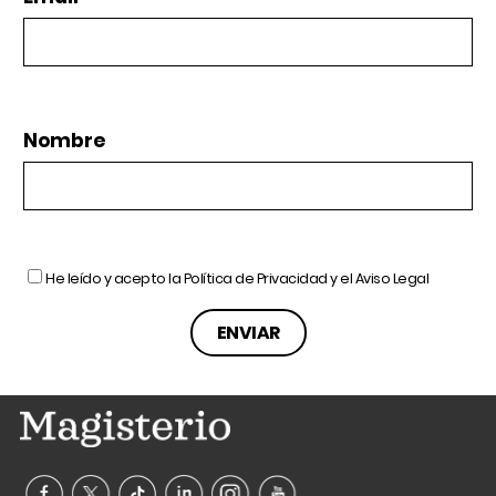
Nombre
He leído y acepto la
Política de Privacidad
y el
Aviso Legal