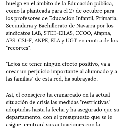
huelga en el ámbito de la Educación pública,
como la planteada para el 27 de octubre para
los profesores de Educación Infantil, Primaria,
Secundaria y Bachillerato de Navarra por los
sindicatos LAB, STEE-EILAS, CCOO, Afapna,
APS, CSI-F, ANPE, ELA y UGT en contra de los
"recortes".
"Lejos de tener ningún efecto positivo, va a
crear un perjuicio importante al alumnado y a
las familias" de esta red, ha subrayado.
Así, el consejero ha enmarcado en la actual
situación de crisis las medidas "restrictivas"
adoptadas hasta la fecha y ha asegurado que su
departamento, con el presupuesto que se le
asigne, centrará sus actuaciones con la