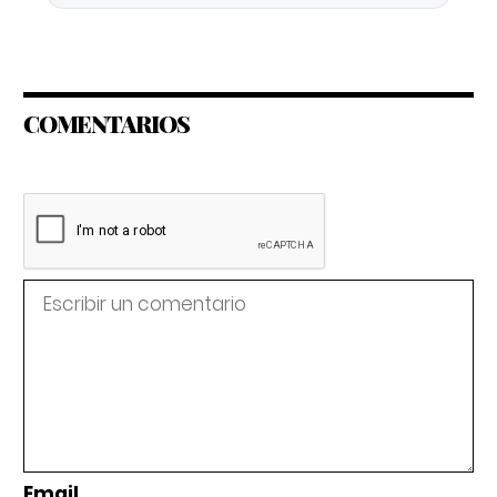
COMENTARIOS
Email