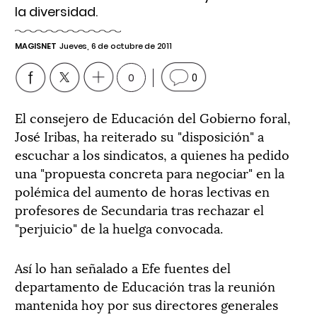
la diversidad.
MAGISNET
Jueves, 6 de octubre de 2011
0
0
El consejero de Educación del Gobierno foral,
José Iribas, ha reiterado su "disposición" a
escuchar a los sindicatos, a quienes ha pedido
una "propuesta concreta para negociar" en la
polémica del aumento de horas lectivas en
profesores de Secundaria tras rechazar el
"perjuicio" de la huelga convocada.
Así lo han señalado a Efe fuentes del
departamento de Educación tras la reunión
mantenida hoy por sus directores generales