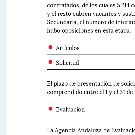
contratados, de los cuales 5.214
y el resto cubren vacantes y sust
Secundaria, el número de interin
hubo oposiciones en esta etapa.
Artículos
Solicitud
El plazo de presentación de solic
comprendido entre el 1 y el 31 de
Evaluación
La Agencia Andaluza de Evaluació