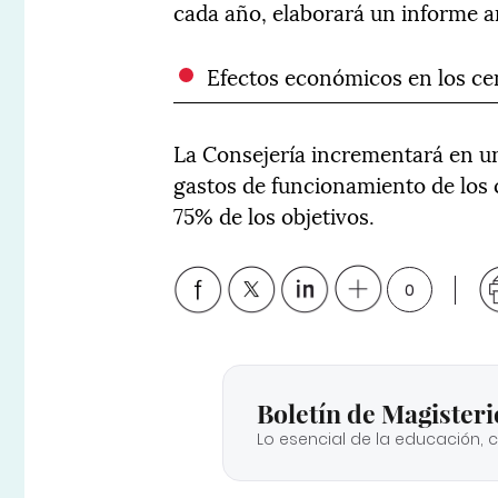
cada año, elaborará un informe a
Efectos económicos en los ce
La Consejería incrementará en un 
gastos de funcionamiento de los 
75% de los objetivos.
0
Boletín de Magisteri
Lo esencial de la educación, 