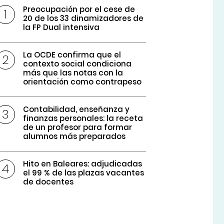
Preocupación por el cese de
20 de los 33 dinamizadores de
la FP Dual intensiva
La OCDE confirma que el
contexto social condiciona
más que las notas con la
orientación como contrapeso
Contabilidad, enseñanza y
finanzas personales: la receta
de un profesor para formar
alumnos más preparados
Hito en Baleares: adjudicadas
el 99 % de las plazas vacantes
de docentes