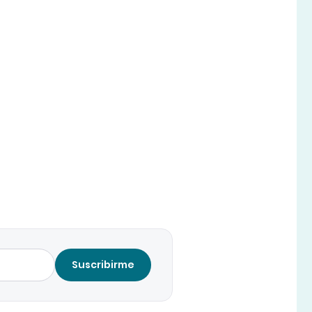
Suscribirme