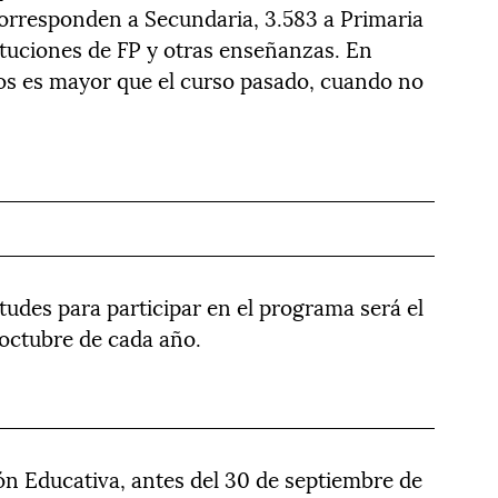
 corresponden a Secundaria, 3.583 a Primaria
ituciones de FP y otras enseñanzas. En
os es mayor que el curso pasado, cuando no
itudes para participar en el programa será el
 octubre de cada año.
n Educativa, antes del 30 de septiembre de