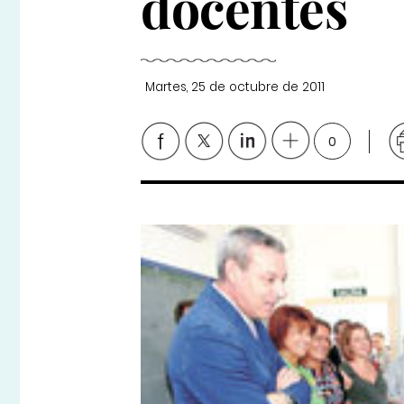
docentes
Martes, 25 de octubre de 2011
0