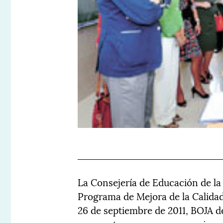
La Consejería de Educación de la
Programa de Mejora de la Calidad
26 de septiembre de 2011, BOJA de