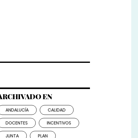
ARCHIVADO EN
ANDALUCÍA
CALIDAD
DOCENTES
INCENTIVOS
JUNTA
PLAN