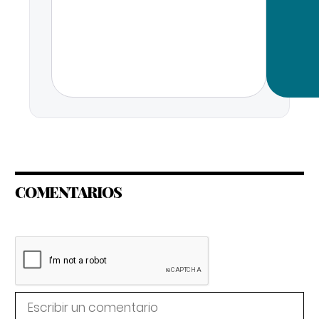
COMENTARIOS