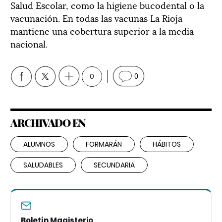
Salud Escolar, como la higiene bucodental o la
vacunación. En todas las vacunas La Rioja
mantiene una cobertura superior a la media
nacional.
0
0
ARCHIVADO EN
ALUMNOS
FORMARÁN
HÁBITOS
SALUDABLES
SECUNDARIA
Boletín Magisterio