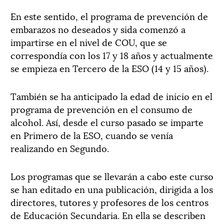
En este sentido, el programa de prevención de
embarazos no deseados y sida comenzó a
impartirse en el nivel de COU, que se
correspondía con los 17 y 18 años y actualmente
se empieza en Tercero de la ESO (14 y 15 años).
También se ha anticipado la edad de inicio en el
programa de prevención en el consumo de
alcohol. Así, desde el curso pasado se imparte
en Primero de la ESO, cuando se venía
realizando en Segundo.
Los programas que se llevarán a cabo este curso
se han editado en una publicación, dirigida a los
directores, tutores y profesores de los centros
de Educación Secundaria. En ella se describen