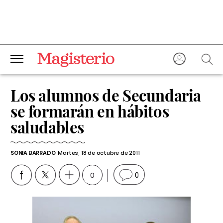
Los alumnos de Secundaria
se formarán en hábitos
saludables
SONIA BARRADO
Martes, 18 de octubre de 2011
0
0