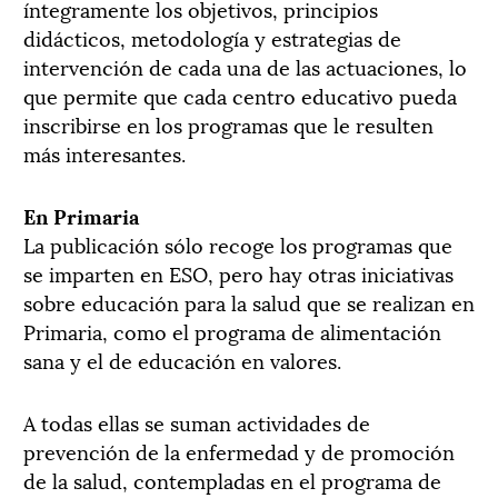
íntegramente los objetivos, principios
didácticos, metodología y estrategias de
intervención de cada una de las actuaciones, lo
que permite que cada centro educativo pueda
inscribirse en los programas que le resulten
más interesantes.
En Primaria
La publicación sólo recoge los programas que
se imparten en ESO, pero hay otras iniciativas
sobre educación para la salud que se realizan en
Primaria, como el programa de alimentación
sana y el de educación en valores.
A todas ellas se suman actividades de
prevención de la enfermedad y de promoción
de la salud, contempladas en el programa de