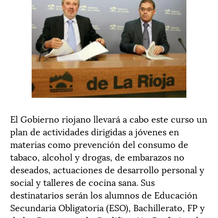
El Gobierno riojano llevará a cabo este curso un
plan de actividades dirigidas a jóvenes en
materias como prevención del consumo de
tabaco, alcohol y drogas, de embarazos no
deseados, actuaciones de desarrollo personal y
social y talleres de cocina sana. Sus
destinatarios serán los alumnos de Educación
Secundaria Obligatoria (ESO), Bachillerato, FP y