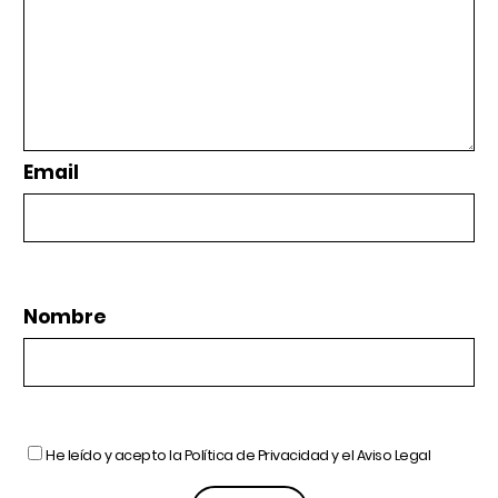
Email
Nombre
He leído y acepto la
Política de Privacidad
y el
Aviso Legal