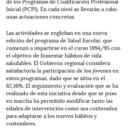
de los Programas de Cualificación Profesional
Inicial (PCPI). En cada nivel se llevarán a cabo
unas actuaciones concretas.
Las actividades se engloban en una nueva
edición del programa de Salud Escolar, que
comenzó a impartirse en el curso 1994/95 con
el objetivo de fomentar hábitos de vida
saludables. El Gobierno regional considera
satisfactoria la participación de los jóvenes en
estos programas, dado que se sitúa en el
82,16%. El seguimiento y evaluación que se ha
realizado de esta iniciativa desde que se puso
en marcha ha permitido modificar tanto las
edades de intervención como sus contenidos
para adaptarse a los nuevos hábitos y
costumbres.