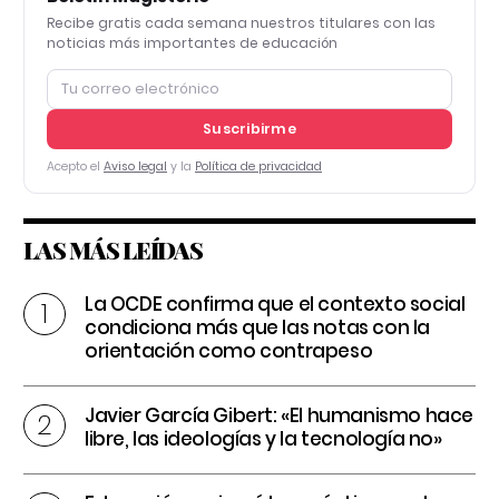
Recibe gratis cada semana nuestros titulares con las
noticias más importantes de educación
Suscribirme
Acepto el
Aviso legal
y la
Política de privacidad
LAS MÁS LEÍDAS
La OCDE confirma que el contexto social
condiciona más que las notas con la
orientación como contrapeso
Javier García Gibert: «El humanismo hace
libre, las ideologías y la tecnología no»