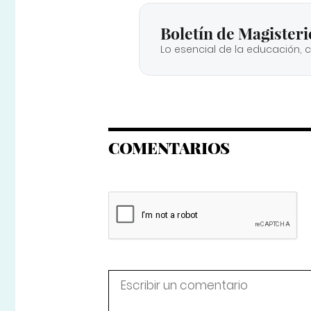
Boletín de Magisteri
Lo esencial de la educación, 
COMENTARIOS