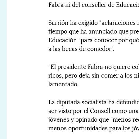
Fabra ni del conseller de Educació
Sarrión ha exigido "aclaraciones 
tiempo que ha anunciado que pre
Educación "para conocer por qué
a las becas de comedor".
"El presidente Fabra no quiere c
ricos, pero deja sin comer a los 
lamentado.
La diputada socialista ha defendi
ser visto por el Consell como una 
jóvenes y opinado que "menos re
menos oportunidades para los jó