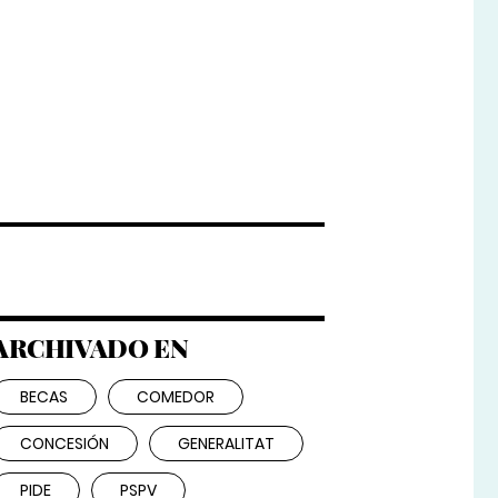
ARCHIVADO EN
BECAS
COMEDOR
CONCESIÓN
GENERALITAT
PIDE
PSPV