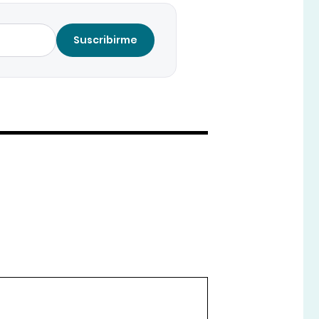
Suscribirme