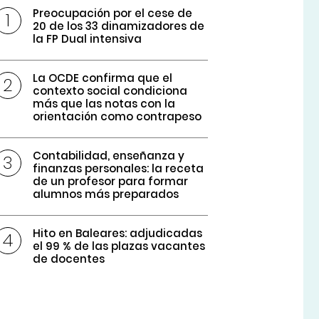
Preocupación por el cese de
20 de los 33 dinamizadores de
la FP Dual intensiva
La OCDE confirma que el
contexto social condiciona
más que las notas con la
orientación como contrapeso
Contabilidad, enseñanza y
finanzas personales: la receta
de un profesor para formar
alumnos más preparados
Hito en Baleares: adjudicadas
el 99 % de las plazas vacantes
de docentes