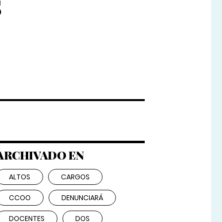
s
ARCHIVADO EN
ALTOS
CARGOS
CCOO
DENUNCIARÁ
DOCENTES
DOS