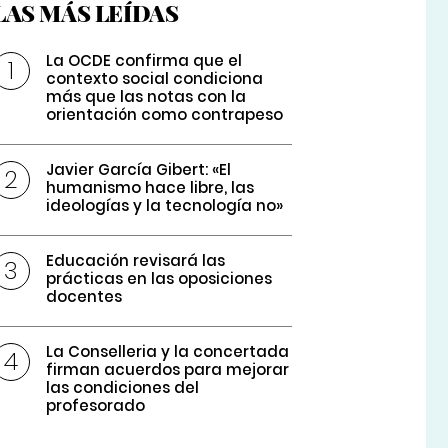
LAS MÁS LEÍDAS
La OCDE confirma que el
contexto social condiciona
más que las notas con la
orientación como contrapeso
Javier García Gibert: «El
humanismo hace libre, las
ideologías y la tecnología no»
Educación revisará las
prácticas en las oposiciones
docentes
La Conselleria y la concertada
firman acuerdos para mejorar
las condiciones del
profesorado