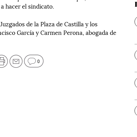
a hacer el sindicato.
Juzgados de la Plaza de Castilla y los
ncisco García y Carmen Perona, abogada de
0