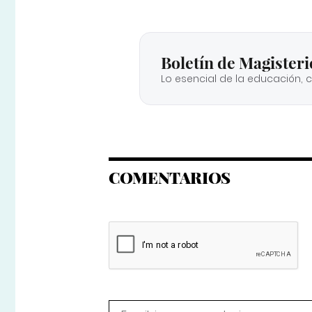
Boletín de Magisteri
Lo esencial de la educación, 
COMENTARIOS