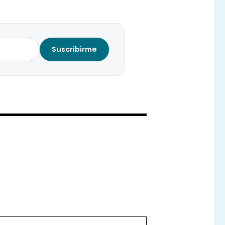
Suscribirme