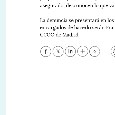
asegurado, desconocen lo que va 
La denuncia se presentará en los 
encargados de hacerlo serán Fra
CCOO de Madrid.
0