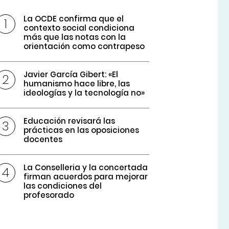
La OCDE confirma que el
contexto social condiciona
más que las notas con la
orientación como contrapeso
Javier García Gibert: «El
humanismo hace libre, las
ideologías y la tecnología no»
Educación revisará las
prácticas en las oposiciones
docentes
La Conselleria y la concertada
firman acuerdos para mejorar
las condiciones del
profesorado