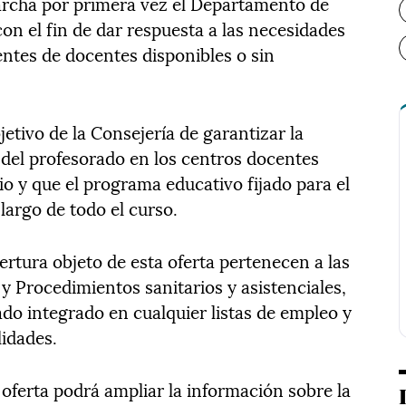
archa por primera vez el Departamento de
on el fin de dar respuesta a las necesidades
entes de docentes disponibles o sin
jetivo de la Consejería de garantizar la
 del profesorado en los centros docentes
o y que el programa educativo fijado para el
largo de todo el curso.
bertura objeto de esta oferta pertenecen a las
 y Procedimientos sanitarios y asistenciales,
ado integrado en cualquier listas de empleo y
lidades.
oferta podrá ampliar la información sobre la