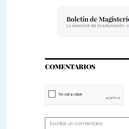
Boletín de Magisteri
Lo esencial de la educación, 
COMENTARIOS