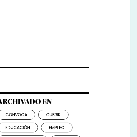
ARCHIVADO EN
CONVOCA
CUBRIR
EDUCACIÓN
EMPLEO