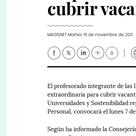
cubrir vaca
MAGISNET
Martes, 15 de noviembre de 2011
0
El profesorado integrante de las 
extraordinaria para cubrir vacan
Universidades y Sostenibilidad re
Personal, convocará el lunes 7 d
Según ha informado la Consejerí