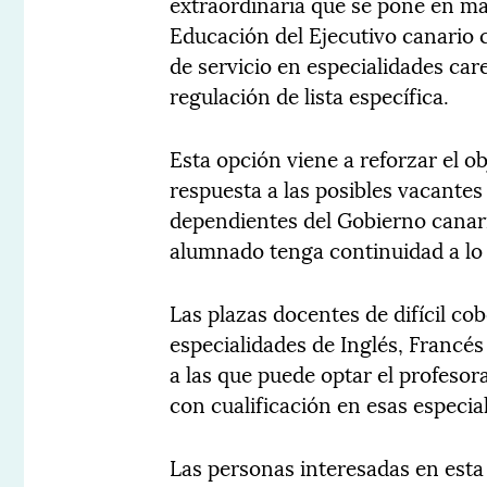
extraordinaria que se pone en m
Educación del Ejecutivo canario c
de servicio en especialidades car
regulación de lista específica.
Esta opción viene a reforzar el ob
respuesta a las posibles vacantes
dependientes del Gobierno canari
alumnado tenga continuidad a lo 
Las plazas docentes de difícil co
especialidades de Inglés, Francés
a las que puede optar el profesor
con cualificación en esas especia
Las personas interesadas en esta 