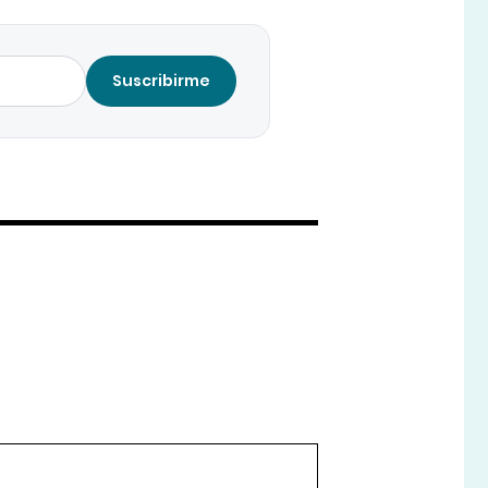
Suscribirme