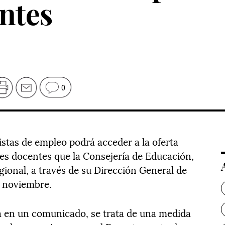
ntes
0
listas de empleo podrá acceder a la oferta
tes docentes que la Consejería de Educación,
gional, a través de su Dirección General de
e noviembre.
a en un comunicado, se trata de una medida