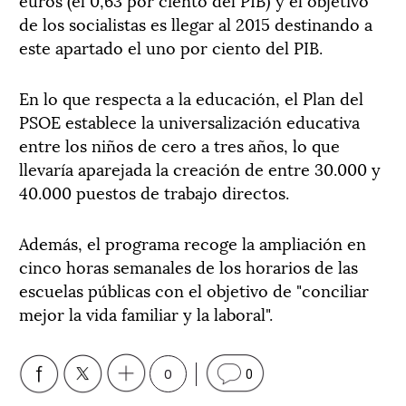
de los socialistas es llegar al 2015 destinando a
este apartado el uno por ciento del PIB.
En lo que respecta a la educación, el Plan del
PSOE establece la universalización educativa
entre los niños de cero a tres años, lo que
llevaría aparejada la creación de entre 30.000 y
40.000 puestos de trabajo directos.
Además, el programa recoge la ampliación en
cinco horas semanales de los horarios de las
escuelas públicas con el objetivo de "conciliar
mejor la vida familiar y la laboral".
0
0