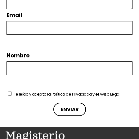
Email
Nombre
He leído y acepto la
Política de Privacidad
y el
Aviso Legal