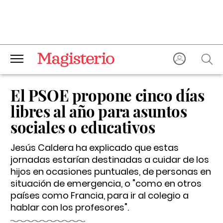
El PSOE propone cinco días
libres al año para asuntos
sociales o educativos
Jesús Caldera ha explicado que estas
jornadas estarían destinadas a cuidar de los
hijos en ocasiones puntuales, de personas en
situación de emergencia, o "como en otros
países como Francia, para ir al colegio a
hablar con los profesores".