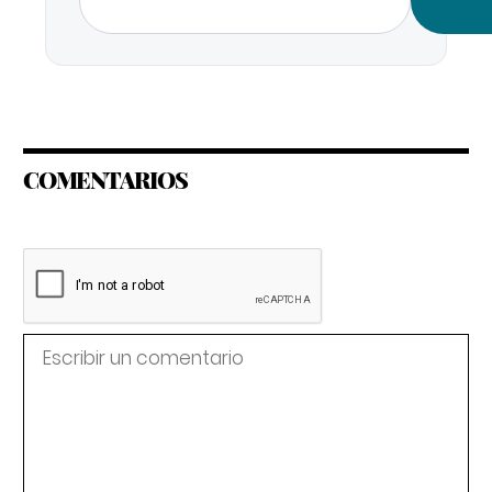
COMENTARIOS