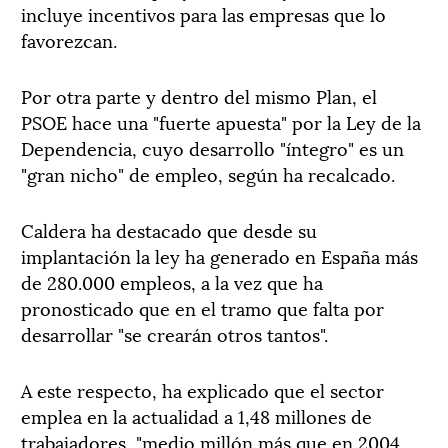
incluye incentivos para las empresas que lo
favorezcan.
Por otra parte y dentro del mismo Plan, el
PSOE hace una "fuerte apuesta" por la Ley de la
Dependencia, cuyo desarrollo "íntegro" es un
"gran nicho" de empleo, según ha recalcado.
Caldera ha destacado que desde su
implantación la ley ha generado en España más
de 280.000 empleos, a la vez que ha
pronosticado que en el tramo que falta por
desarrollar "se crearán otros tantos".
A este respecto, ha explicado que el sector
emplea en la actualidad a 1,48 millones de
trabajadores, "medio millón más que en 2004