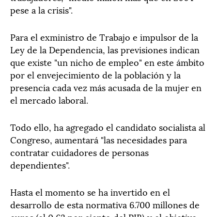
pese a la crisis".
Para el exministro de Trabajo e impulsor de la
Ley de la Dependencia, las previsiones indican
que existe "un nicho de empleo" en este ámbito
por el envejecimiento de la población y la
presencia cada vez más acusada de la mujer en
el mercado laboral.
Todo ello, ha agregado el candidato socialista al
Congreso, aumentará "las necesidades para
contratar cuidadores de personas
dependientes".
Hasta el momento se ha invertido en el
desarrollo de esta normativa 6.700 millones de
euros (el 0,63 por ciento del PIB) y el objetivo