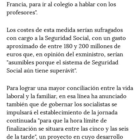
Francia, para ir al colegio a hablar con los
profesores".
Los costes de esta medida serían sufragados
con cargo a la Seguridad Social, con un gasto
aproximado de entre 180 y 200 millones de
euros que, en opinión del exministro, serían
"asumibles porque el sistema de Seguridad
Social aún tiene superávit".
Para lograr una mayor conciliación entre la vida
laboral y la familiar, en esa línea ha anunciado
también que de gobernar los socialistas se
impulsará el establecimiento de la jornada
continuada "para que la hora límite de
finalización se situara entre las cinco y las seis
de la tarde", un proyecto en cuyo desarrollo