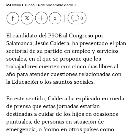
MAGISNET
Lunes, 14 de noviembre de 2011
0
0
El candidato del PSOE al Congreso por
Salamanca, Jesús Caldera, ha presentado el plan
sectorial de su partido en empleo y servicios
sociales, en el que se propone que los
trabajadores cuenten con cinco días libres al
año para atender cuestiones relacionadas con
la Educación o los asuntos sociales.
En este sentido, Caldera ha explicado en rueda
de prensa que estas jornadas estarían
destinadas a cuidar de los hijos en ocasiones
puntuales, de personas en situación de
emergencia, o "como en otros países como