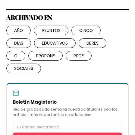
ARCHIVADO EN
AÑO
ASUNTOS
CINCO
DÍAS
EDUCATIVOS
LIBRES
O
PROPONE
PSOE
SOCIALES
Boletín Magisterio
Recibe gratis cada semana nuestros titulares con las
noticias más importantes de educación