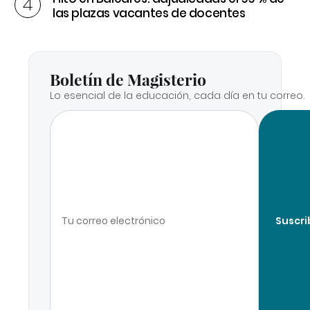
las plazas vacantes de docentes
Boletín de Magisterio
Lo esencial de la educación, cada día en tu correo.
Suscri