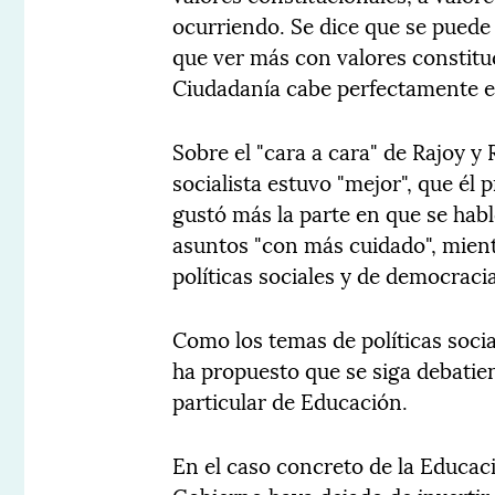
ocurriendo. Se dice que se puede 
que ver más con valores constitu
Ciudadanía cabe perfectamente est
Sobre el "cara a cara" de Rajoy y
socialista estuvo "mejor", que él p
gustó más la parte en que se hab
asuntos "con más cuidado", mien
políticas sociales y de democracia 
Como los temas de políticas soci
ha propuesto que se siga debatie
particular de Educación.
En el caso concreto de la Educaci