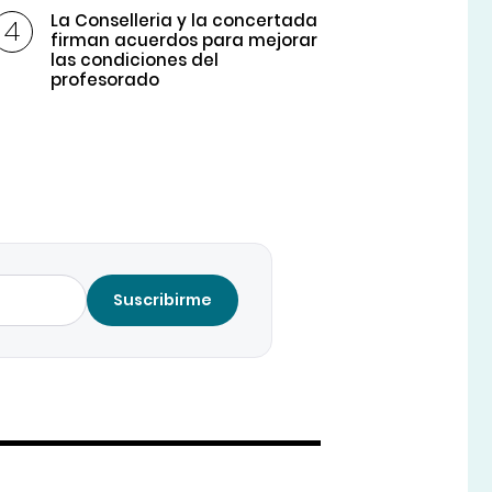
La Conselleria y la concertada
firman acuerdos para mejorar
las condiciones del
profesorado
Suscribirme