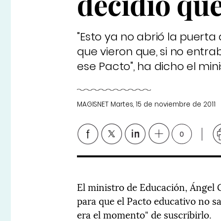
decidió qu
"Esto ya no abrió la puerta
que vieron que, si no entra
ese Pacto", ha dicho el mini
MAGISNET
Martes, 15 de noviembre de 2011
0
El ministro de Educación, Ángel 
para que el Pacto educativo no sa
era el momento" de suscribirlo.