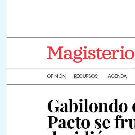
OPINIÓN
RECURSOS
AGENDA
Gabilondo 
Pacto se fr