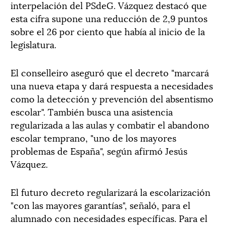
interpelación del PSdeG. Vázquez destacó que
esta cifra supone una reducción de 2,9 puntos
sobre el 26 por ciento que había al inicio de la
legislatura.
El conselleiro aseguró que el decreto "marcará
una nueva etapa y dará respuesta a necesidades
como la detección y prevención del absentismo
escolar". También busca una asistencia
regularizada a las aulas y combatir el abandono
escolar temprano, "uno de los mayores
problemas de España", según afirmó Jesús
Vázquez.
El futuro decreto regularizará la escolarización
"con las mayores garantías", señaló, para el
alumnado con necesidades específicas. Para el