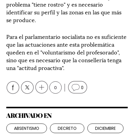
problema "tiene rostro" y es necesario
identificar su perfil y las zonas en las que más
se produce.
Para el parlamentario socialista no es suficiente
que las actuaciones ante esta problemática
queden en el "voluntarismo del profesorado",
sino que es necesario que la consellería tenga
una "actitud proactiva".
0
0
ARCHIVADO EN
ABSENTISMO
DECRETO
DICIEMBRE