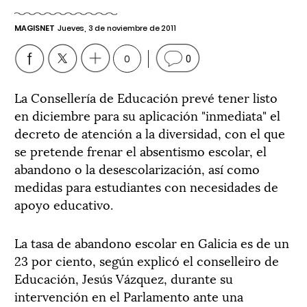
MAGISNET
Jueves, 3 de noviembre de 2011
0
0
La Consellería de Educación prevé tener listo
en diciembre para su aplicación "inmediata" el
decreto de atención a la diversidad, con el que
se pretende frenar el absentismo escolar, el
abandono o la desescolarización, así como
medidas para estudiantes con necesidades de
apoyo educativo.
La tasa de abandono escolar en Galicia es de un
23 por ciento, según explicó el conselleiro de
Educación, Jesús Vázquez, durante su
intervención en el Parlamento ante una