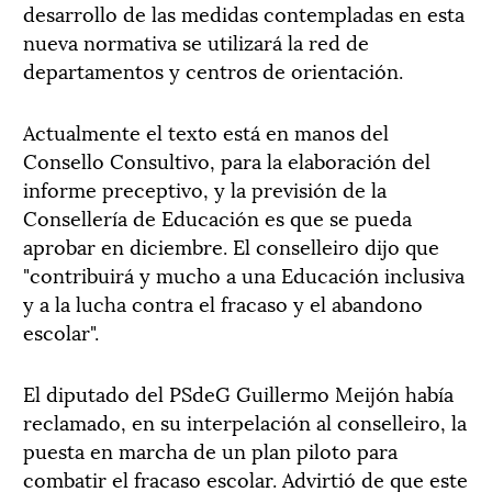
desarrollo de las medidas contempladas en esta
nueva normativa se utilizará la red de
departamentos y centros de orientación.
Actualmente el texto está en manos del
Consello Consultivo, para la elaboración del
informe preceptivo, y la previsión de la
Consellería de Educación es que se pueda
aprobar en diciembre. El conselleiro dijo que
"contribuirá y mucho a una Educación inclusiva
y a la lucha contra el fracaso y el abandono
escolar".
El diputado del PSdeG Guillermo Meijón había
reclamado, en su interpelación al conselleiro, la
puesta en marcha de un plan piloto para
combatir el fracaso escolar. Advirtió de que este