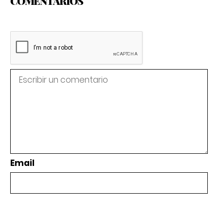
COMENTARIOS
Email