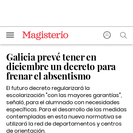
Galicia prevé tener en
diciembre un decreto para
frenar el absentismo
El futuro decreto regularizará la
escolarización "con las mayores garantías",
señaló, para el alumnado con necesidades
específicas. Para el desarrollo de las medidas
contempladas en esta nueva normativa se
utilizará la red de departamentos y centros
de orientación.