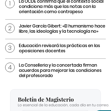
La OCDE confirma que el contexto social
condiciona más que las notas con la
orientación como contrapeso
Javier García Gibert: «El humanismo hace
libre, las ideologías y la tecnología no»
Educación revisará las prácticas en las
oposiciones docentes
La Conselleria y la concertada firman
acuerdos para mejorar las condiciones
del profesorado
Boletín de Magisterio
Lo esencial de la educación, cada día en tu correo.