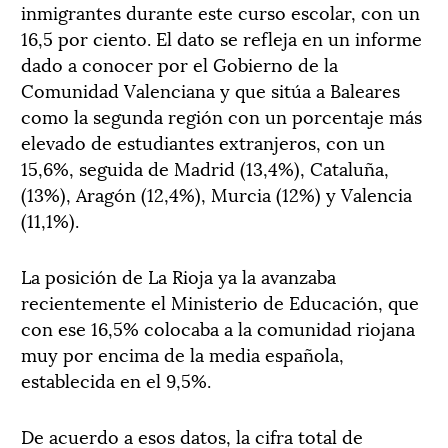
inmigrantes durante este curso escolar, con un
16,5 por ciento. El dato se refleja en un informe
dado a conocer por el Gobierno de la
Comunidad Valenciana y que sitúa a Baleares
como la segunda región con un porcentaje más
elevado de estudiantes extranjeros, con un
15,6%, seguida de Madrid (13,4%), Cataluña,
(13%), Aragón (12,4%), Murcia (12%) y Valencia
(11,1%).
La posición de La Rioja ya la avanzaba
recientemente el Ministerio de Educación, que
con ese 16,5% colocaba a la comunidad riojana
muy por encima de la media española,
establecida en el 9,5%.
De acuerdo a esos datos, la cifra total de