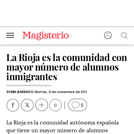
La Rioja es la comunidad con
mayor número de alumnos
inmigrantes
SONIA BARRADO
Martes, 8 de noviembre de 2011
0
0
La Rioja es la comunidad autónoma española
que tiene un mayor número de alumnos