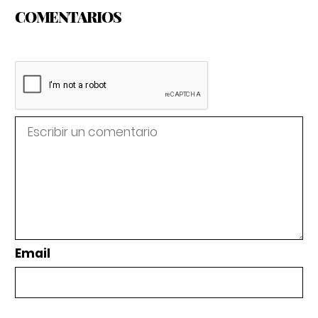
COMENTARIOS
Email