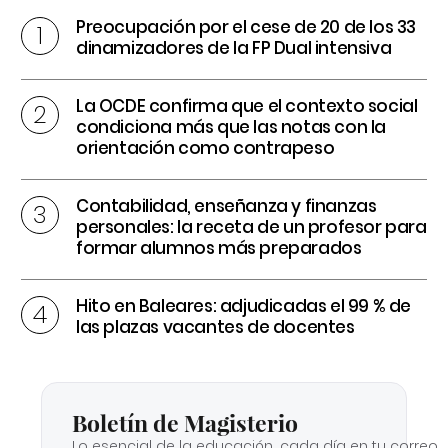
Preocupación por el cese de 20 de los 33
dinamizadores de la FP Dual intensiva
La OCDE confirma que el contexto social
condiciona más que las notas con la
orientación como contrapeso
Contabilidad, enseñanza y finanzas
personales: la receta de un profesor para
formar alumnos más preparados
Hito en Baleares: adjudicadas el 99 % de
las plazas vacantes de docentes
Boletín de Magisterio
Lo esencial de la educación, cada día en tu correo.