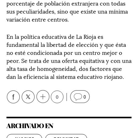
porcentaje de población extranjera con todas
sus peculiaridades, sino que existe una mínima
variación entre centros.
En la política educativa de La Rioja es
fundamental la libertad de elección y que ésta
no esté condicionada por un centro mejor o
peor. Se trata de una oferta equitativa y con una
alta tasa de homogeneidad, dos factores que
dan la eficiencia al sistema educativo riojano.
0
0
ARCHIVADO EN