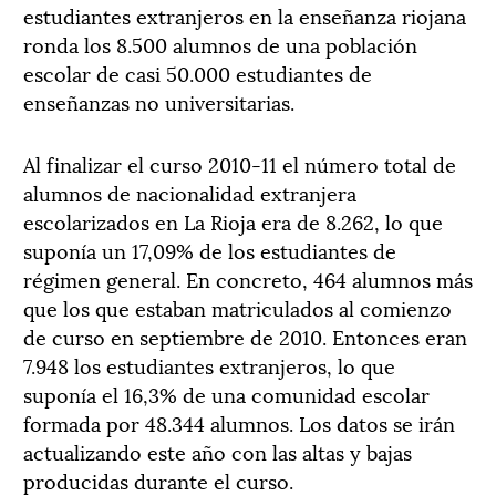
estudiantes extranjeros en la enseñanza riojana
ronda los 8.500 alumnos de una población
escolar de casi 50.000 estudiantes de
enseñanzas no universitarias.
Al finalizar el curso 2010-11 el número total de
alumnos de nacionalidad extranjera
escolarizados en La Rioja era de 8.262, lo que
suponía un 17,09% de los estudiantes de
régimen general. En concreto, 464 alumnos más
que los que estaban matriculados al comienzo
de curso en septiembre de 2010. Entonces eran
7.948 los estudiantes extranjeros, lo que
suponía el 16,3% de una comunidad escolar
formada por 48.344 alumnos. Los datos se irán
actualizando este año con las altas y bajas
producidas durante el curso.