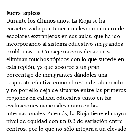
Fuera tópicos
Durante los últimos años, La Rioja se ha
caracterizado por tener un elevado número de
escolares extranjeros en sus aulas, que ha ido
incorporando al sistema educativo sin grandes
problemas. La Consejería considera que se
eliminan muchos tópicos con lo que sucede en
esta región, ya que absorbe a un gran
porcentaje de inmigrantes dándoles una
respuesta efectiva como al resto del alumnado
y no por ello deja de situarse entre las primeras
regiones en calidad educativa tanto en las
evaluaciones nacionales como en las
internacionales. Además, La Rioja tiene el mayor
nivel de equidad con un 0,3 de variación entre
centros, por lo que no sólo integra a un elevado