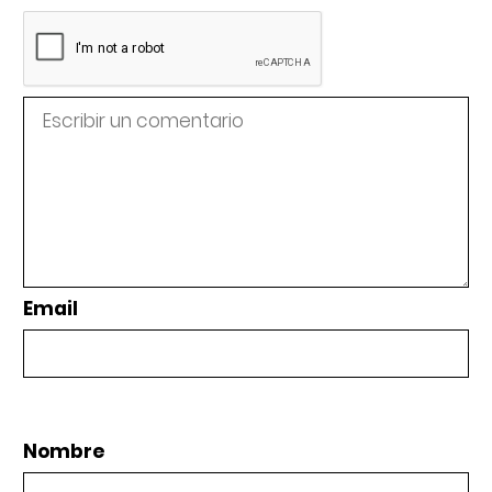
Email
Nombre