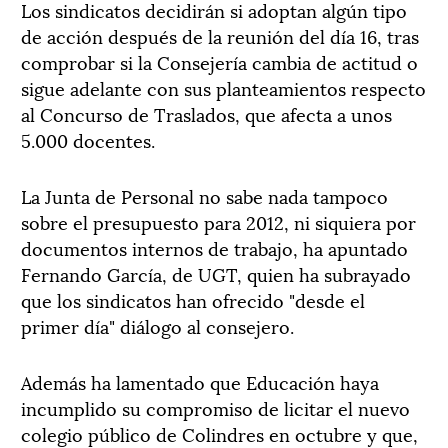
Los sindicatos decidirán si adoptan algún tipo
de acción después de la reunión del día 16, tras
comprobar si la Consejería cambia de actitud o
sigue adelante con sus planteamientos respecto
al Concurso de Traslados, que afecta a unos
5.000 docentes.
La Junta de Personal no sabe nada tampoco
sobre el presupuesto para 2012, ni siquiera por
documentos internos de trabajo, ha apuntado
Fernando García, de UGT, quien ha subrayado
que los sindicatos han ofrecido "desde el
primer día" diálogo al consejero.
Además ha lamentado que Educación haya
incumplido su compromiso de licitar el nuevo
colegio público de Colindres en octubre y que,