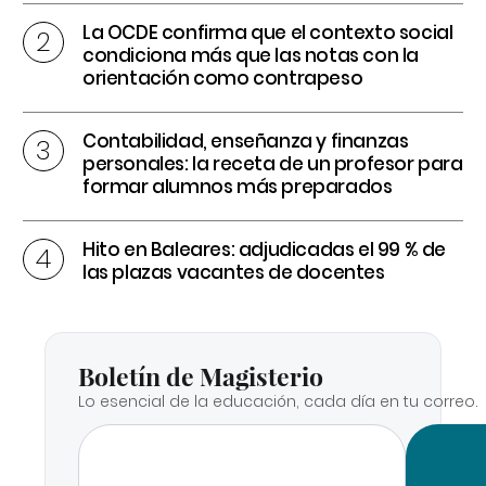
La OCDE confirma que el contexto social
condiciona más que las notas con la
orientación como contrapeso
Contabilidad, enseñanza y finanzas
personales: la receta de un profesor para
formar alumnos más preparados
Hito en Baleares: adjudicadas el 99 % de
las plazas vacantes de docentes
Boletín de Magisterio
Lo esencial de la educación, cada día en tu correo.