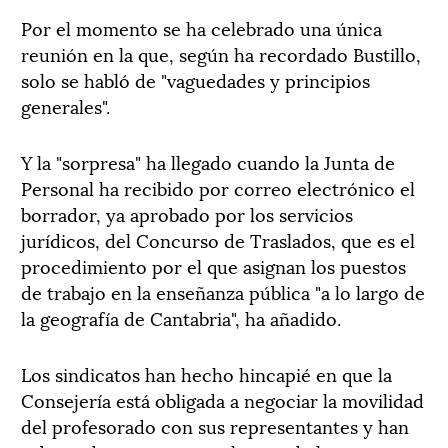
Por el momento se ha celebrado una única
reunión en la que, según ha recordado Bustillo,
solo se habló de "vaguedades y principios
generales".
Y la "sorpresa" ha llegado cuando la Junta de
Personal ha recibido por correo electrónico el
borrador, ya aprobado por los servicios
jurídicos, del Concurso de Traslados, que es el
procedimiento por el que asignan los puestos
de trabajo en la enseñanza pública "a lo largo de
la geografía de Cantabria", ha añadido.
Los sindicatos han hecho hincapié en que la
Consejería está obligada a negociar la movilidad
del profesorado con sus representantes y han