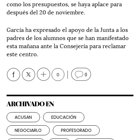
como los presupuestos, se haya aplace para
después del 20 de noviembre.
García ha expresado el apoyo de la Junta a los
padres de los alumnos que se han manifestado
esta mañana ante la Consejería para reclamar
este centro.
0
0
ARCHIVADO EN
ACUSAN
EDUCACIÓN
NEGOCIARLO
PROFESORADO