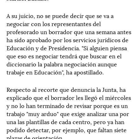
A su juicio, no se puede decir que se va a
negociar con los representantes del
profesorado un borrador que una semana antes
ha sido aprobado por los servicios jurídicos de
Educación y de Presidencia. "Si alguien piensa
que eso es negociar tendrá que buscar en el
diccionario la palabra negociación aunque
trabaje en Educación", ha apostillado.
Respecto al recorte que denuncia la Junta, ha
explicado que el borrador les llegó el miércoles
y no lo han terminado de revisar porque es un
trabajo "muy arduo" que exige analizar una por
una las plantillas de cada centro, pero ya han
podido detectar, por ejemplo, que faltan siete
plazas de orientación.