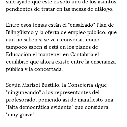
subrayado que este es solo uno de los asuntos
pendientes de tratar en las mesas de diálogo.
Entre esos temas están el "ensalzado" Plan de
Bilingüismo y la oferta de empleo público, que
aún no saben si se va a convocar, como
tampoco saben si está en los planes de
Educación el mantener en Cantabria el
equilibrio que ahora existe entre la enseñanza
pública y la concertada.
Según Marisol Bustillo, la Consejería sigue
"ninguneando" a los representantes del
profesorado, poniendo así de manifiesto una
"falta democrática evidente" que considera
"muy grave".