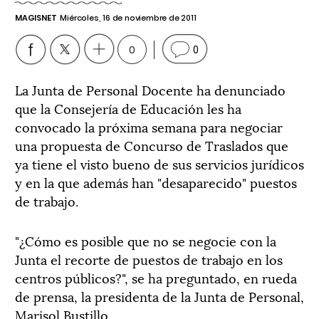
MAGISNET
Miércoles, 16 de noviembre de 2011
0
0
La Junta de Personal Docente ha denunciado
que la Consejería de Educación les ha
convocado la próxima semana para negociar
una propuesta de Concurso de Traslados que
ya tiene el visto bueno de sus servicios jurídicos
y en la que además han "desaparecido" puestos
de trabajo.
"¿Cómo es posible que no se negocie con la
Junta el recorte de puestos de trabajo en los
centros públicos?", se ha preguntado, en rueda
de prensa, la presidenta de la Junta de Personal,
Marisol Bustillo.