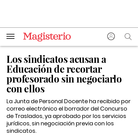
Los sindicatos acusan a
Educación de recortar
profesorado sin negociarlo
con ellos
La Junta de Personal Docente ha recibido por
correo electrónico el borrador del Concurso
de Traslados, ya aprobado por los servicios
jurídicos, sin negociación previa con los
sindicatos.