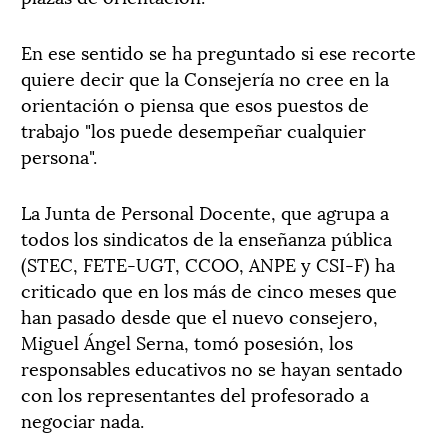
En ese sentido se ha preguntado si ese recorte
quiere decir que la Consejería no cree en la
orientación o piensa que esos puestos de
trabajo "los puede desempeñar cualquier
persona".
La Junta de Personal Docente, que agrupa a
todos los sindicatos de la enseñanza pública
(STEC, FETE-UGT, CCOO, ANPE y CSI-F) ha
criticado que en los más de cinco meses que
han pasado desde que el nuevo consejero,
Miguel Ángel Serna, tomó posesión, los
responsables educativos no se hayan sentado
con los representantes del profesorado a
negociar nada.