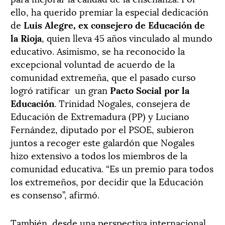
ello, ha querido premiar la especial dedicación
de
Luis Alegre, ex consejero de Educación de
la Rioja
, quien lleva 45 años vinculado al mundo
educativo. Asimismo, se ha reconocido la
excepcional voluntad de acuerdo de la
comunidad extremeña, que el pasado curso
logró ratificar un gran
Pacto Social por la
Educación
. Trinidad Nogales, consejera de
Educación de Extremadura (PP) y Luciano
Fernández, diputado por el PSOE, subieron
juntos a recoger este galardón que Nogales
hizo extensivo a todos los miembros de la
comunidad educativa. “Es un premio para todos
los extremeños, por decidir que la Educación
es consenso”, afirmó.
También, desde una perspectiva internacional,