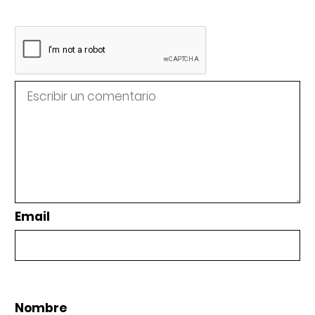
Email
Nombre