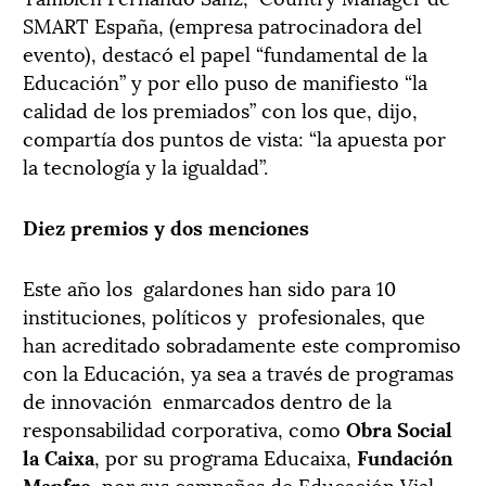
SMART España, (empresa patrocinadora del
evento), destacó el papel “fundamental de la
Educación” y por ello puso de manifiesto “la
calidad de los premiados” con los que, dijo,
compartía dos puntos de vista: “la apuesta por
la tecnología y la igualdad”.
Diez premios y dos menciones
Este año los galardones han sido para 10
instituciones, políticos y profesionales, que
han acreditado sobradamente este compromiso
con la Educación, ya sea a través de programas
de innovación enmarcados dentro de la
responsabilidad corporativa, como
Obra Social
la Caixa
, por su programa Educaixa,
Fundación
Mapfre
, por sus campañas de Educación Vial