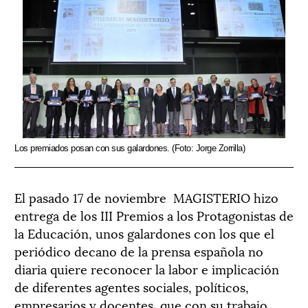
Los premiados posan con sus galardones. (Foto: Jorge Zorrilla)
El pasado 17 de noviembre MAGISTERIO hizo
entrega de los III Premios a los Protagonistas de
la Educación, unos galardones con los que el
periódico decano de la prensa española no
diaria quiere reconocer la labor e implicación
de diferentes agentes sociales, políticos,
empresarios y docentes, que con su trabajo