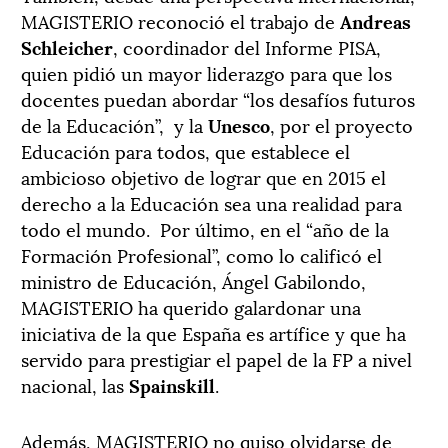
MAGISTERIO reconoció el trabajo de
Andreas
Schleicher
, coordinador del Informe PISA,
quien pidió un mayor liderazgo para que los
docentes puedan abordar “los desafíos futuros
de la Educación”, y la
Unesco
, por el proyecto
Educación para todos, que establece el
ambicioso objetivo de lograr que en 2015 el
derecho a la Educación sea una realidad para
todo el mundo. Por último, en el “año de la
Formación Profesional”, como lo calificó el
ministro de Educación, Ángel Gabilondo,
MAGISTERIO ha querido galardonar una
iniciativa de la que España es artífice y que ha
servido para prestigiar el papel de la FP a nivel
nacional, las
Spainskill
.
Además, MAGISTERIO no quiso olvidarse de