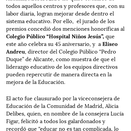
todos aquellos centros y profesores que, con su
labor diaria, logran mejorar desde dentro el
sistema educativo. Por ello, el jurado de los
premios concedió dos menciones honoríficas al
Colegio Público “Hospital Niños Jesús”,
que
este año celebra su 45 aniversario, y a
Eliseo
Andreu
, director del Colegio Público “Pedro
Duque” de Alicante, como muestra de que el
liderazgo educativo de los equipos directivos
pueden repercutir de manera directa en la
mejora de la Educación.
El acto fue clausurado por la viceconsejera de
Educación de la Comunidad de Madrid, Alicia
Delibes, quien, en nombre de la consejera Lucía
Figar, felicitó a todos los galardonados y
recordó que “educar no es tan complicada, lo