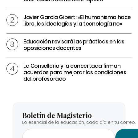
Javier García Gibert: «El humanismo hace
libre, las ideologías y la tecnología no»
Educación revisará las prácticas en las
oposiciones docentes
La Conselleria y la concertada firman
acuerdos para mejorar las condiciones
del profesorado
Boletín de Magisterio
Lo esencial de la educación, cada día en tu correo.