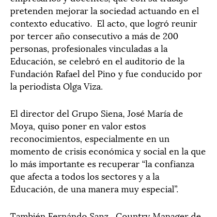
pretenden mejorar la sociedad actuando en el
contexto educativo. El acto, que logró reunir
por tercer año consecutivo a más de 200
personas, profesionales vinculadas a la
Educación, se celebró en el auditorio de la
Fundación Rafael del Pino y fue conducido por
la periodista Olga Viza.
El director del Grupo Siena, José María de
Moya, quiso poner en valor estos
reconocimientos, especialmente en un
momento de crisis económica y social en la que
lo más importante es recuperar “la confianza
que afecta a todos los sectores y a la
Educación, de una manera muy especial”.
También Fernándo Sanz, Country Manager de