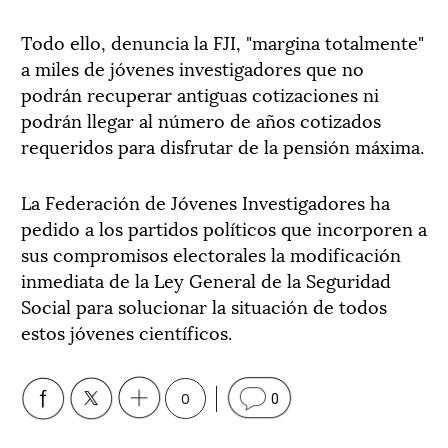
Todo ello, denuncia la FJI, "margina totalmente"
a miles de jóvenes investigadores que no
podrán recuperar antiguas cotizaciones ni
podrán llegar al número de años cotizados
requeridos para disfrutar de la pensión máxima.
La Federación de Jóvenes Investigadores ha
pedido a los partidos políticos que incorporen a
sus compromisos electorales la modificación
inmediata de la Ley General de la Seguridad
Social para solucionar la situación de todos
estos jóvenes científicos.
0
0