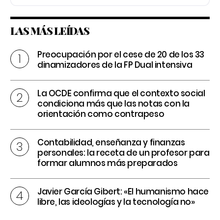
LAS MÁS LEÍDAS
Preocupación por el cese de 20 de los 33
dinamizadores de la FP Dual intensiva
La OCDE confirma que el contexto social
condiciona más que las notas con la
orientación como contrapeso
Contabilidad, enseñanza y finanzas
personales: la receta de un profesor para
formar alumnos más preparados
Javier García Gibert: «El humanismo hace
libre, las ideologías y la tecnología no»