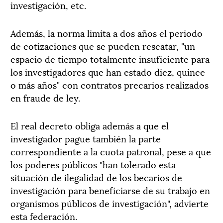
investigación, etc.
Además, la norma limita a dos años el periodo
de cotizaciones que se pueden rescatar, "un
espacio de tiempo totalmente insuficiente para
los investigadores que han estado diez, quince
o más años" con contratos precarios realizados
en fraude de ley.
El real decreto obliga además a que el
investigador pague también la parte
correspondiente a la cuota patronal, pese a que
los poderes públicos "han tolerado esta
situación de ilegalidad de los becarios de
investigación para beneficiarse de su trabajo en
organismos públicos de investigación", advierte
esta federación.