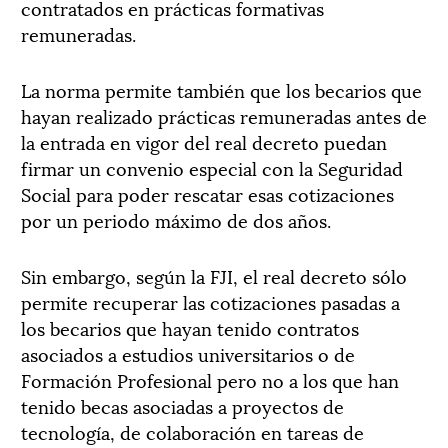
contratados en prácticas formativas
remuneradas.
La norma permite también que los becarios que
hayan realizado prácticas remuneradas antes de
la entrada en vigor del real decreto puedan
firmar un convenio especial con la Seguridad
Social para poder rescatar esas cotizaciones
por un periodo máximo de dos años.
Sin embargo, según la FJI, el real decreto sólo
permite recuperar las cotizaciones pasadas a
los becarios que hayan tenido contratos
asociados a estudios universitarios o de
Formación Profesional pero no a los que han
tenido becas asociadas a proyectos de
tecnología, de colaboración en tareas de