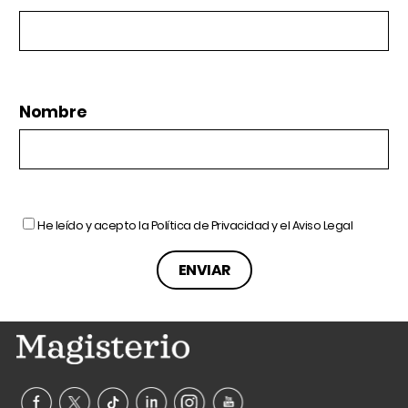
Nombre
He leído y acepto la
Política de Privacidad
y el
Aviso Legal