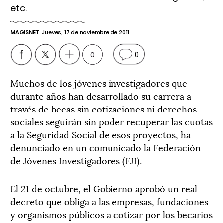
etc.
MAGISNET
Jueves, 17 de noviembre de 2011
0
0
Muchos de los jóvenes investigadores que
durante años han desarrollado su carrera a
través de becas sin cotizaciones ni derechos
sociales seguirán sin poder recuperar las cuotas
a la Seguridad Social de esos proyectos, ha
denunciado en un comunicado la Federación
de Jóvenes Investigadores (FJI).
El 21 de octubre, el Gobierno aprobó un real
decreto que obliga a las empresas, fundaciones
y organismos públicos a cotizar por los becarios