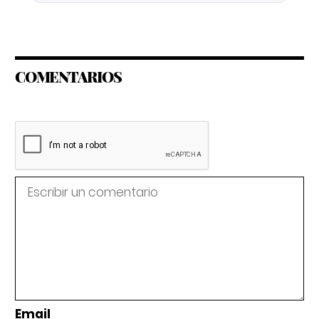
COMENTARIOS
Email