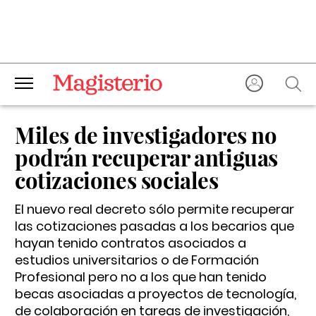
Miles de investigadores no
podrán recuperar antiguas
cotizaciones sociales
El nuevo real decreto sólo permite recuperar
las cotizaciones pasadas a los becarios que
hayan tenido contratos asociados a
estudios universitarios o de Formación
Profesional pero no a los que han tenido
becas asociadas a proyectos de tecnología,
de colaboración en tareas de investigación,