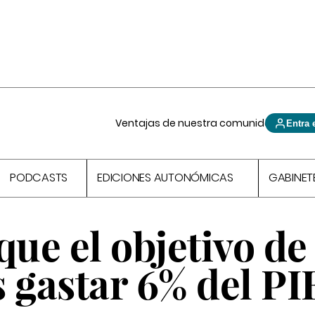
Ventajas de nuestra comunidad
Entra 
PODCASTS
EDICIONES AUTONÓMICAS
GABINET
que el objetivo de
 gastar 6% del PI