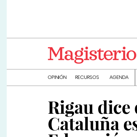
OPINIÓN
RECURSOS
AGENDA
Rigau dice 
Cataluña es