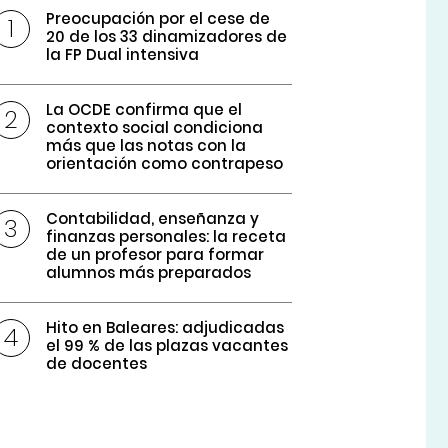
Preocupación por el cese de
20 de los 33 dinamizadores de
la FP Dual intensiva
La OCDE confirma que el
contexto social condiciona
más que las notas con la
orientación como contrapeso
Contabilidad, enseñanza y
finanzas personales: la receta
de un profesor para formar
alumnos más preparados
Hito en Baleares: adjudicadas
el 99 % de las plazas vacantes
de docentes