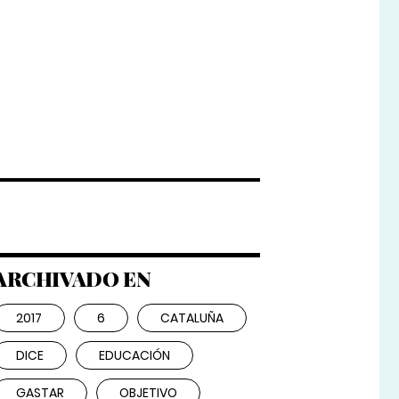
ARCHIVADO EN
2017
6
CATALUÑA
DICE
EDUCACIÓN
GASTAR
OBJETIVO