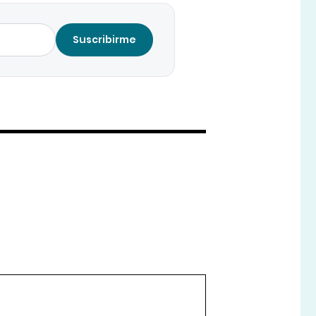
Suscribirme