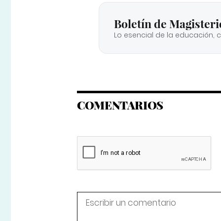
Boletín de Magisteri
Lo esencial de la educación, 
COMENTARIOS