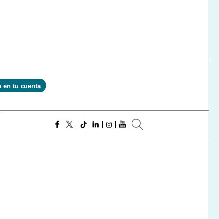
a en tu cuenta