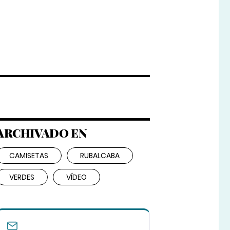
ARCHIVADO EN
CAMISETAS
RUBALCABA
VERDES
VÍDEO