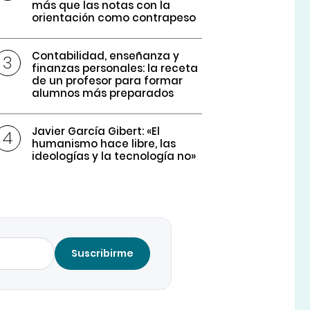
más que las notas con la
orientación como contrapeso
Contabilidad, enseñanza y
finanzas personales: la receta
de un profesor para formar
alumnos más preparados
Javier García Gibert: «El
humanismo hace libre, las
ideologías y la tecnología no»
Suscribirme