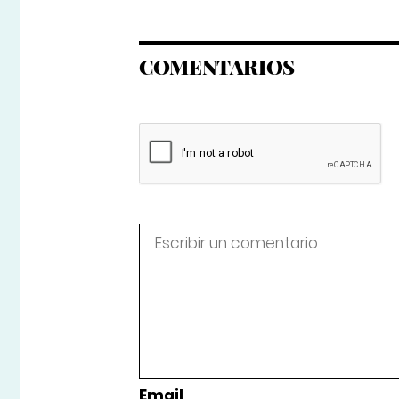
COMENTARIOS
Email