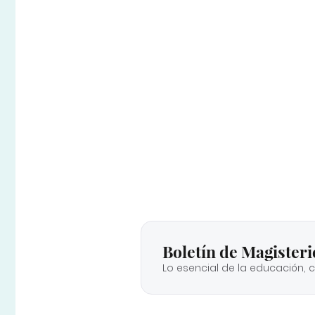
Boletín de Magisteri
Lo esencial de la educación, 