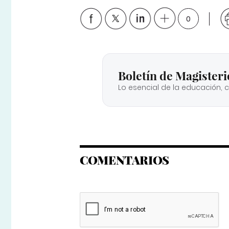
0
Boletín de Magisteri
Lo esencial de la educación, 
COMENTARIOS