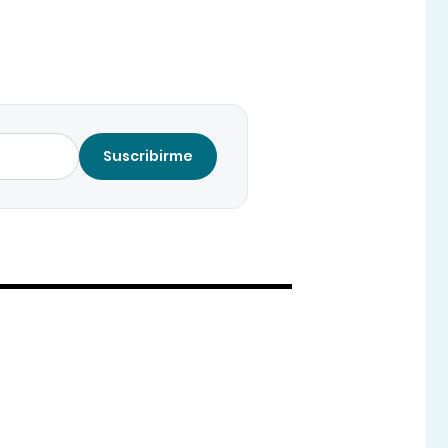
Suscribirme