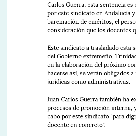
Carlos Guerra, esta sentencia e
por este sindicato en Andalucía y 
baremación de eméritos, el perso
consideración que los docentes q
Este sindicato a trasladado esta s
del Gobierno extremeño, Trinidad
en la elaboración del próximo co
hacerse así, se verán obligados a
jurídicas como administrativas.
Juan Carlos Guerra también ha ex
procesos de promoción interna, y 
cabo por este sindicato "para dign
docente en concreto".