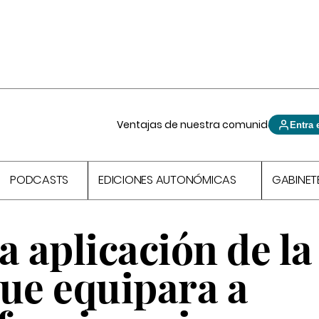
Ventajas de nuestra comunidad
Entra 
PODCASTS
EDICIONES AUTONÓMICAS
GABINET
a aplicación de la
que equipara a