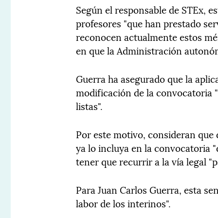
Según el responsable de STEx, es
profesores "que han prestado serv
reconocen actualmente estos mér
en que la Administración autonóm
Guerra ha asegurado que la aplica
modificación de la convocatoria 
listas".
Por este motivo, consideran que 
ya lo incluya en la convocatoria "
tener que recurrir a la vía legal 
Para Juan Carlos Guerra, esta sen
labor de los interinos".