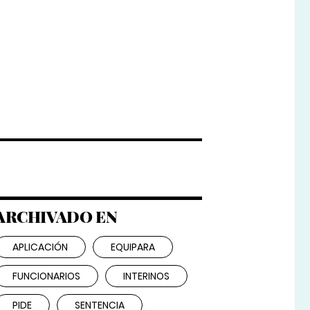
ARCHIVADO EN
APLICACIÓN
EQUIPARA
FUNCIONARIOS
INTERINOS
PIDE
SENTENCIA