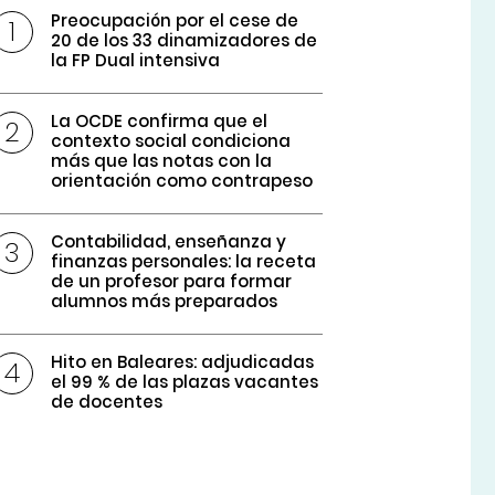
Preocupación por el cese de
20 de los 33 dinamizadores de
la FP Dual intensiva
La OCDE confirma que el
contexto social condiciona
más que las notas con la
orientación como contrapeso
Contabilidad, enseñanza y
finanzas personales: la receta
de un profesor para formar
alumnos más preparados
Hito en Baleares: adjudicadas
el 99 % de las plazas vacantes
de docentes