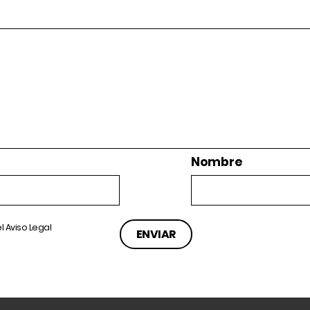
Nombre
el
Aviso Legal