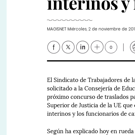
interinos y
MAGISNET
Miércoles, 2 de noviembre de 201
0
El Sindicato de Trabajadores de
solicitado a la Consejería de Edu
próximo concurso de traslados pa
Superior de Justicia de la UE que
interinos y los funcionarios de ca
Según ha explicado hoy en rueda