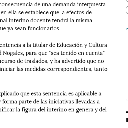
s consecuencia de una demanda interpuesta
en ella se establece que, a efectos de
nal interino docente tendrá la misma
ue ya sean funcionarios.
entencia a la titular de Educación y Cultura
 Nogales, para que "sea tenido en cuenta"
ncurso de traslados, y ha advertido que no
 iniciar las medidas correspondientes, tanto
plicado que esta sentencia es aplicable a
forma parte de las iniciativas llevadas a
ificar la figura del interino en genera y del