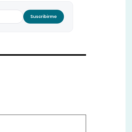
Suscribirme