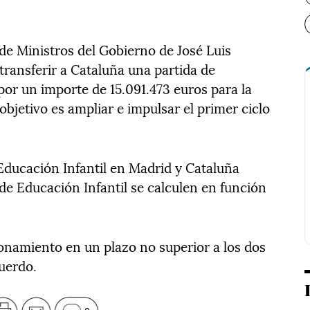
 de Ministros del Gobierno de José Luis
ransferir a Cataluña una partida de
por un importe de 15.091.473 euros para la
objetivo es ampliar e impulsar el primer ciclo
ducación Infantil en Madrid y Cataluña
de Educación Infantil se calculen en función
onamiento en un plazo no superior a los dos
cuerdo.