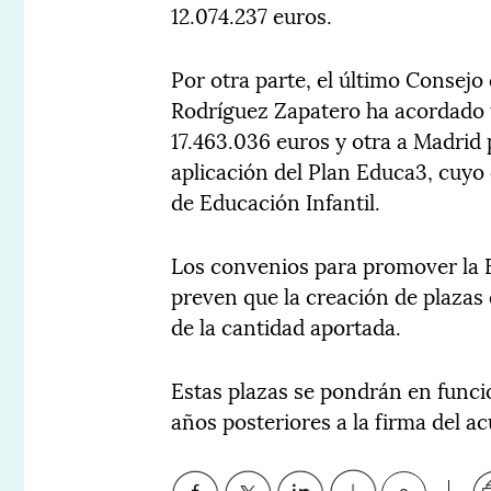
12.074.237 euros.
Por otra parte, el último Consejo
Rodríguez Zapatero ha acordado t
17.463.036 euros y otra a Madrid 
aplicación del Plan Educa3, cuyo 
de Educación Infantil.
Los convenios para promover la E
preven que la creación de plazas 
de la cantidad aportada.
Estas plazas se pondrán en funci
años posteriores a la firma del a