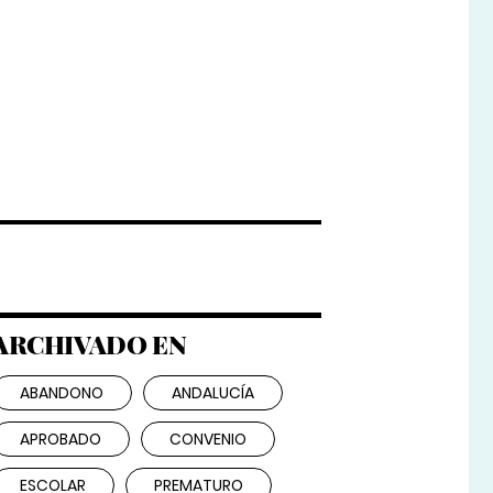
ARCHIVADO EN
ABANDONO
ANDALUCÍA
APROBADO
CONVENIO
ESCOLAR
PREMATURO