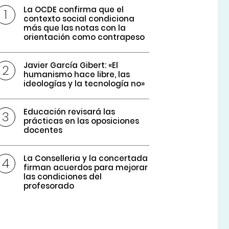
La OCDE confirma que el
contexto social condiciona
más que las notas con la
orientación como contrapeso
Javier García Gibert: «El
humanismo hace libre, las
ideologías y la tecnología no»
Educación revisará las
prácticas en las oposiciones
docentes
La Conselleria y la concertada
firman acuerdos para mejorar
las condiciones del
profesorado