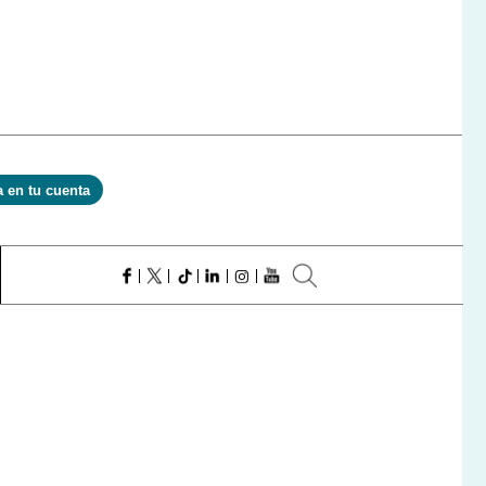
a en tu cuenta