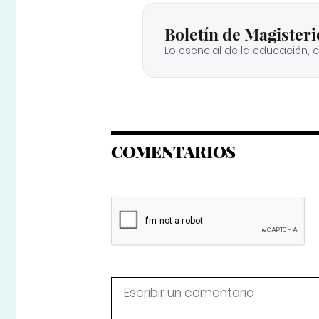
Boletín de Magisteri
Lo esencial de la educación, 
COMENTARIOS