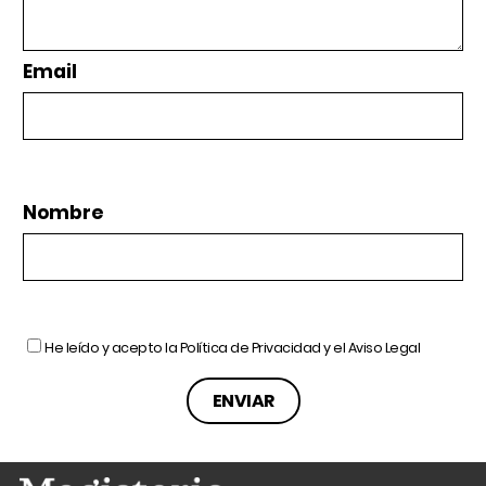
Email
Nombre
He leído y acepto la
Política de Privacidad
y el
Aviso Legal