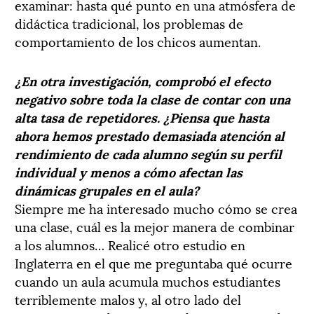
examinar: hasta qué punto en una atmósfera de
didáctica tradicional, los problemas de
comportamiento de los chicos aumentan.
¿En otra investigación, comprobó el efecto
negativo sobre toda la clase de contar con una
alta tasa de repetidores. ¿Piensa que hasta
ahora hemos prestado demasiada atención al
rendimiento de cada alumno según su perfil
individual y menos a cómo afectan las
dinámicas grupales en el aula?
Siempre me ha interesado mucho cómo se crea
una clase, cuál es la mejor manera de combinar
a los alumnos… Realicé otro estudio en
Inglaterra en el que me preguntaba qué ocurre
cuando un aula acumula muchos estudiantes
terriblemente malos y, al otro lado del