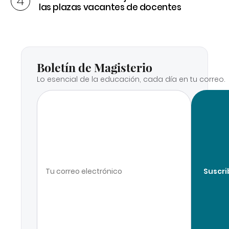
las plazas vacantes de docentes
Boletín de Magisterio
Lo esencial de la educación, cada día en tu correo.
Suscri