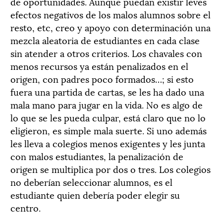
de oportunidades. Aunque puedan existir leves
efectos negativos de los malos alumnos sobre el
resto, etc, creo y apoyo con determinación una
mezcla aleatoria de estudiantes en cada clase
sin atender a otros criterios. Los chavales con
menos recursos ya están penalizados en el
origen, con padres poco formados…; si esto
fuera una partida de cartas, se les ha dado una
mala mano para jugar en la vida. No es algo de
lo que se les pueda culpar, está claro que no lo
eligieron, es simple mala suerte. Si uno además
les lleva a colegios menos exigentes y les junta
con malos estudiantes, la penalización de
origen se multiplica por dos o tres. Los colegios
no deberían seleccionar alumnos, es el
estudiante quien debería poder elegir su
centro.