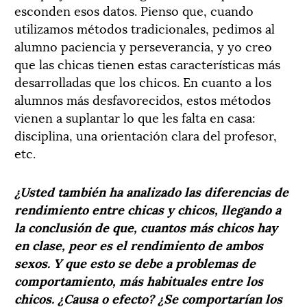
esconden esos datos. Pienso que, cuando
utilizamos métodos tradicionales, pedimos al
alumno paciencia y perseverancia, y yo creo
que las chicas tienen estas características más
desarrolladas que los chicos. En cuanto a los
alumnos más desfavorecidos, estos métodos
vienen a suplantar lo que les falta en casa:
disciplina, una orientación clara del profesor,
etc.
¿Usted también ha analizado las diferencias de
rendimiento entre chicas y chicos, llegando a
la conclusión de que, cuantos más chicos hay
en clase, peor es el rendimiento de ambos
sexos. Y que esto se debe a problemas de
comportamiento, más habituales entre los
chicos. ¿Causa o efecto? ¿Se comportarían los