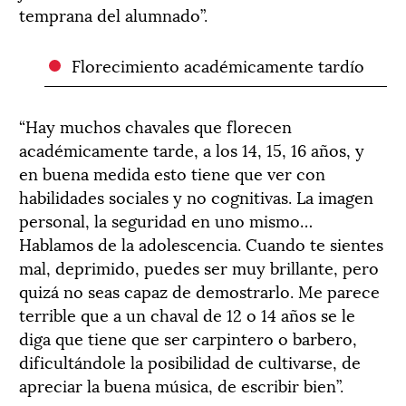
temprana del alumnado”.
Florecimiento académicamente tardío
“Hay muchos chavales que florecen
académicamente tarde, a los 14, 15, 16 años, y
en buena medida esto tiene que ver con
habilidades sociales y no cognitivas. La imagen
personal, la seguridad en uno mismo…
Hablamos de la adolescencia. Cuando te sientes
mal, deprimido, puedes ser muy brillante, pero
quizá no seas capaz de demostrarlo. Me parece
terrible que a un chaval de 12 o 14 años se le
diga que tiene que ser carpintero o barbero,
dificultándole la posibilidad de cultivarse, de
apreciar la buena música, de escribir bien”.