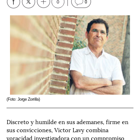
0
0
(Foto: Jorge Zorrilla)
Discreto y humilde en sus ademanes, firme en
sus convicciones, Victor Lavy combina
voracidad investigadora con un compromiso