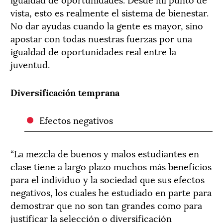
vista, esto es realmente el sistema de bienestar.
No dar ayudas cuando la gente es mayor, sino
apostar con todas nuestras fuerzas por una
igualdad de oportunidades real entre la
juventud.
Diversificación temprana
Efectos negativos
“La mezcla de buenos y malos estudiantes en
clase tiene a largo plazo muchos más beneficios
para el individuo y la sociedad que sus efectos
negativos, los cuales he estudiado en parte para
demostrar que no son tan grandes como para
justificar la selección o diversificación