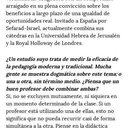
arraigado en su plena convicción sobre los
beneficios a largo plazo de una igualdad de
oportunidades real. Invitado a España por
Sefarad-Israel, actualmente combina sus
cátedras en la Universidad Hebrea de Jerusalén
y la Royal Holloway de Londres.
¿Un estudio suyo trata de medir la eficacia de
la pedagogía moderna y tradicional. Mucha
gente se muestra dogmática sobre este tema: o
una u otra, sin término medio. ¿Piensa que un
buen profesor debe combinar ambas?
Sí, no se excluyen mutuamente, ni siquiera en
un momento determinado de la clase. Si un
profesor está utilizando una de ellas, esto no
significa que no pueda recurrir casi de forma
simultánea a la otra. Piense en la didáctica