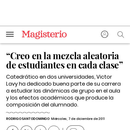
“Creo en la mezcla aleatoria
de estudiantes en cada clase”
Catedrático en dos universidades, Victor
Lavy ha dedicado buena parte de su carrera
a estudiar las dinámicas de grupo en el aula
y los efectos académicos que produce la
composición del alumnado.
RODRIGO SANTODOMINGO
Miércoles, 7 de diciembre de 2011