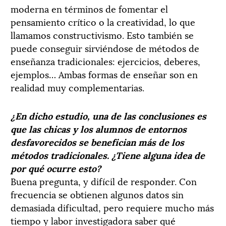
moderna en términos de fomentar el
pensamiento crítico o la creatividad, lo que
llamamos constructivismo. Esto también se
puede conseguir sirviéndose de métodos de
enseñanza tradicionales: ejercicios, deberes,
ejemplos… Ambas formas de enseñar son en
realidad muy complementarias.
¿En dicho estudio, una de las conclusiones es
que las chicas y los alumnos de entornos
desfavorecidos se benefician más de los
métodos tradicionales. ¿Tiene alguna idea de
por qué ocurre esto?
Buena pregunta, y difícil de responder. Con
frecuencia se obtienen algunos datos sin
demasiada dificultad, pero requiere mucho más
tiempo y labor investigadora saber qué