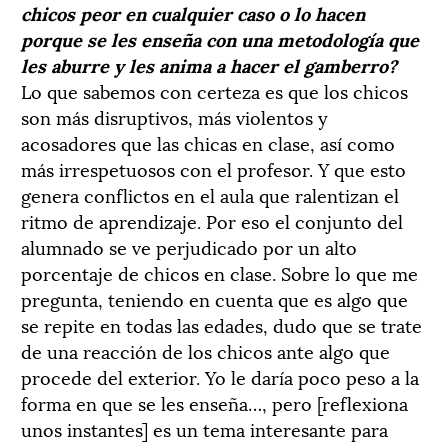
chicos peor en cualquier caso o lo hacen
porque se les enseña con una metodología que
les aburre y les anima a hacer el gamberro?
Lo que sabemos con certeza es que los chicos
son más disruptivos, más violentos y
acosadores que las chicas en clase, así como
más irrespetuosos con el profesor. Y que esto
genera conflictos en el aula que ralentizan el
ritmo de aprendizaje. Por eso el conjunto del
alumnado se ve perjudicado por un alto
porcentaje de chicos en clase. Sobre lo que me
pregunta, teniendo en cuenta que es algo que
se repite en todas las edades, dudo que se trate
de una reacción de los chicos ante algo que
procede del exterior. Yo le daría poco peso a la
forma en que se les enseña…, pero [reflexiona
unos instantes] es un tema interesante para