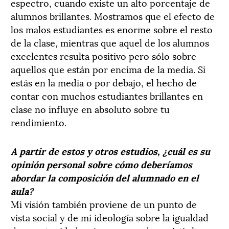
espectro, cuando existe un alto porcentaje de
alumnos brillantes. Mostramos que el efecto de
los malos estudiantes es enorme sobre el resto
de la clase, mientras que aquel de los alumnos
excelentes resulta positivo pero sólo sobre
aquellos que están por encima de la media. Si
estás en la media o por debajo, el hecho de
contar con muchos estudiantes brillantes en
clase no influye en absoluto sobre tu
rendimiento.
A partir de estos y otros estudios, ¿cuál es su
opinión personal sobre cómo deberíamos
abordar la composición del alumnado en el
aula?
Mi visión también proviene de un punto de
vista social y de mi ideología sobre la igualdad