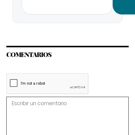
COMENTARIOS