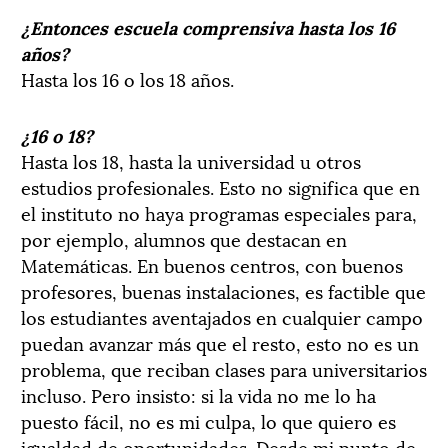
¿Entonces escuela comprensiva hasta los 16
años?
Hasta los 16 o los 18 años.
¿16 o 18?
Hasta los 18, hasta la universidad u otros
estudios profesionales. Esto no significa que en
el instituto no haya programas especiales para,
por ejemplo, alumnos que destacan en
Matemáticas. En buenos centros, con buenos
profesores, buenas instalaciones, es factible que
los estudiantes aventajados en cualquier campo
puedan avanzar más que el resto, esto no es un
problema, que reciban clases para universitarios
incluso. Pero insisto: si la vida no me lo ha
puesto fácil, no es mi culpa, lo que quiero es
igualdad de oportunidades. Desde mi punto de