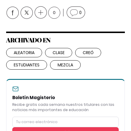
0
0
ARCHIVADO EN
ALEATORIA
CLASE
CREÓ
ESTUDIANTES
MEZCLA
Boletín Magisterio
Recibe gratis cada semana nuestros titulares con las
noticias más importantes de educación