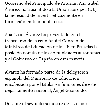
Gobierno del Principado de Asturias, Ana Isabel
Álvarez, ha trasmitido a la Unión Europea (UE)
la necesidad de invertir eficazmente en
formación en tiempo de crisis.
Ana Isabel Álvarez ha presentado en el
transcurso de la reunión del Consejo de
Ministros de Educación de la UE en Bruselas la
posición común de las comunidades autónomas
y el Gobierno de España en esta materia.
Álvarez ha formado parte de la delegación
española del Ministerio de Educación
encabezada por el titular en funciones de este
departamento nacional, Ángel Gabilondo.
Durante el segundo semestre de este año,