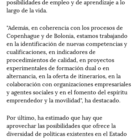
posibilidades de empleo y de aprendizaje a lo
largo de la vida.
"Además, en coherencia con los procesos de
Copenhague y de Bolonia, estamos trabajando
en la identificación de nuevas competencias y
cualificaciones, en indicadores de
procedimientos de calidad, en proyectos
experimentales de formación dual o en
alternancia, en la oferta de itinerarios, en la
colaboración con organizaciones empresariales
y agentes sociales y en el fomento del espíritu
emprendedor y la movilidad", ha destacado.
Por último, ha estimado que hay que
aprovechar las posibilidades que ofrece la
diversidad de políticas existentes en el Estado