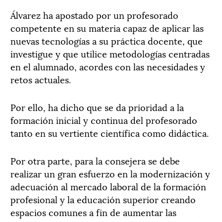
Álvarez ha apostado por un profesorado
competente en su materia capaz de aplicar las
nuevas tecnologías a su práctica docente, que
investigue y que utilice metodologías centradas
en el alumnado, acordes con las necesidades y
retos actuales.
Por ello, ha dicho que se da prioridad a la
formación inicial y continua del profesorado
tanto en su vertiente científica como didáctica.
Por otra parte, para la consejera se debe
realizar un gran esfuerzo en la modernización y
adecuación al mercado laboral de la formación
profesional y la educación superior creando
espacios comunes a fin de aumentar las