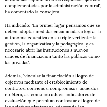
complementadas por la administración central",
ha comentado la consejera.
Ha indicado: "En primer lugar pensamos que se
deben adoptar medidas encaminadas a lograr la
autonomía educativa en su triple vertiente: la
gestión, la organizativa y la pedagógica, y es
necesario abrir las instituciones a nuevos
cauces de financiación tanto las públicas como
las privadas".
Además, "vincular la financiación al logro de
objetivos mediante el establecimiento de
contratos, convenios, compromisos, acuerdos,
etcétera, así como introducir indicadores de
evaluación que permitan contrastar el logro de
los objetivos planteados, adaptando los