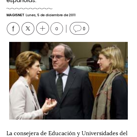
españolas.
MAGISNET
Lunes, 5 de diciembre de 2011
0
0
La consejera de Educación y Universidades del