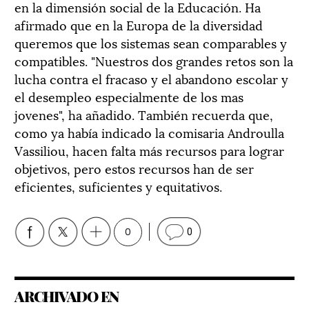
en la dimensión social de la Educación. Ha
afirmado que en la Europa de la diversidad
queremos que los sistemas sean comparables y
compatibles. "Nuestros dos grandes retos son la
lucha contra el fracaso y el abandono escolar y
el desempleo especialmente de los mas
jovenes", ha añadido. También recuerda que,
como ya había indicado la comisaria Androulla
Vassiliou, hacen falta más recursos para lograr
objetivos, pero estos recursos han de ser
eficientes, suficientes y equitativos.
0
0
ARCHIVADO EN