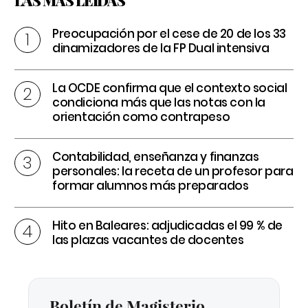
Preocupación por el cese de 20 de los 33
dinamizadores de la FP Dual intensiva
La OCDE confirma que el contexto social
condiciona más que las notas con la
orientación como contrapeso
Contabilidad, enseñanza y finanzas
personales: la receta de un profesor para
formar alumnos más preparados
Hito en Baleares: adjudicadas el 99 % de
las plazas vacantes de docentes
Boletín de Magisterio