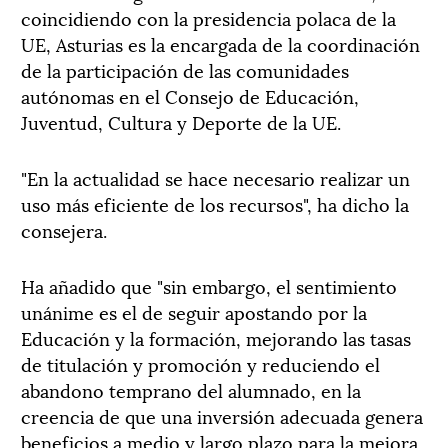
coincidiendo con la presidencia polaca de la
UE, Asturias es la encargada de la coordinación
de la participación de las comunidades
autónomas en el Consejo de Educación,
Juventud, Cultura y Deporte de la UE.
"En la actualidad se hace necesario realizar un
uso más eficiente de los recursos", ha dicho la
consejera.
Ha añadido que "sin embargo, el sentimiento
unánime es el de seguir apostando por la
Educación y la formación, mejorando las tasas
de titulación y promoción y reduciendo el
abandono temprano del alumnado, en la
creencia de que una inversión adecuada genera
beneficios a medio y largo plazo para la mejora