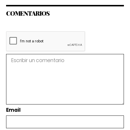
COMENTARIOS
Email