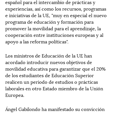
español para el intercambio de prácticas y
experiencias, así como los recursos, programas
e iniciativas de la UE, "muy en especial el nuevo
programa de educación y formación para
promover la movilidad para el aprendizaje, la
cooperación entre instituciones europeas y al
apoyo a las reforma políticas".
Los ministros de Educación de la UE han
acordado introducir nuevos objetivos de
movilidad educativa para garantizar que el 20%
de los estudiantes de Educación Superior
realicen un periodo de estudios o prácticas
laborales en otro Estado miembro de la Unión
Europea.
Ángel Gabilondo ha manifestado su convicción