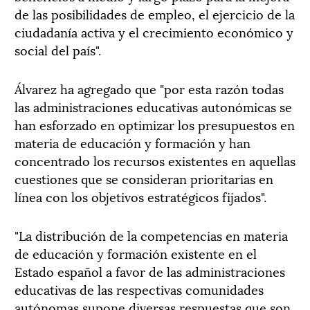
de las posibilidades de empleo, el ejercicio de la
ciudadanía activa y el crecimiento económico y
social del país".
Álvarez ha agregado que "por esta razón todas
las administraciones educativas autonómicas se
han esforzado en optimizar los presupuestos en
materia de educación y formación y han
concentrado los recursos existentes en aquellas
cuestiones que se consideran prioritarias en
línea con los objetivos estratégicos fijados".
"La distribución de la competencias en materia
de educación y formación existente en el
Estado español a favor de las administraciones
educativas de las respectivas comunidades
autónomas supone diversas respuestas que son