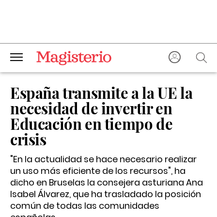
España transmite a la UE la
necesidad de invertir en
Educación en tiempo de
crisis
"En la actualidad se hace necesario realizar
un uso más eficiente de los recursos", ha
dicho en Bruselas la consejera asturiana Ana
Isabel Álvarez, que ha trasladado la posición
común de todas las comunidades