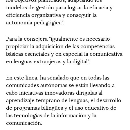
modelos de gestión para lograr la eficacia y
eficiencia organizativa y conseguir la
autonomía pedagógica".
Para la consejera "igualmente es necesario
propiciar la adquisición de las competencias
básicas esenciales y en especial la comunicativa
en lenguas extranjeras y la digital".
En este línea, ha señalado que en todas las
comunidades autónomas se están llevando a
cabo iniciativas innovadoras dirigidas al
aprendizaje temprano de lenguas, el desarrollo
de programas bilingües y el uso educativo de
las tecnologías de la información y la
comunicación.