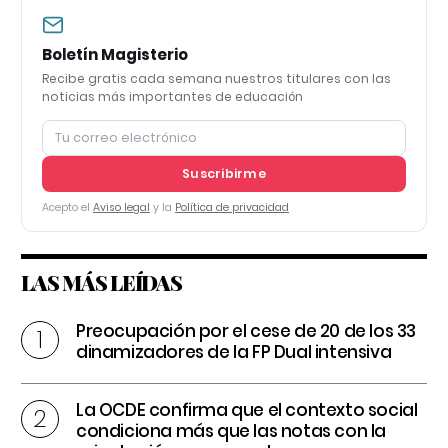
Boletín Magisterio
Recibe gratis cada semana nuestros titulares con las
noticias más importantes de educación
Suscribirme
Acepto el
Aviso legal
y la
Política de privacidad
LAS MÁS LEÍDAS
Preocupación por el cese de 20 de los 33
dinamizadores de la FP Dual intensiva
La OCDE confirma que el contexto social
condiciona más que las notas con la