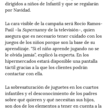
dirigidos a niños de Infantil y que se regalarán
por Navidad.
La cara visible de la campaña será Rocío Ramos-
Paúl –la
Supernanny
de la televisión–, quien
asegura que es necesario tener cuidado con los
juegos de los niños porque son la base de su
aprendizaje. “Si el niño aprende jugando no se
le olvida jamás”, explicó la experta. En los
hipermercados estará disponible una pantalla
táctil gracias a la que los clientes podrán
contactar con ella.
La sobresaturación de juguetes en los cuartos
infantiles y el desconocimiento de los padres
sobre qué quieren y qué necesitan sus hijos,
son dos de los elementos a tener en cuenta a la