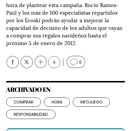
hora de plantear esta campaña. Rocío Ramos-
Paúl y los más de 100 especialistas repartidos
por los Eroski podrán ayudar a mejorar la
capacidad de decisión de los adultos que vayan
a comprar sus regalos navideños hasta el
próximo 5 de enero de 2012.
0
0
ARCHIVADO EN
COMPRAR
HORA
INFOJUEGO
RESPONSABILIDAD