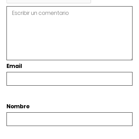
Email
Nombre