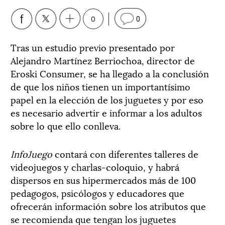
0
0
Tras un estudio previo presentado por
Alejandro Martínez Berriochoa, director de
Eroski Consumer, se ha llegado a la conclusión
de que los niños tienen un importantísimo
papel en la elección de los juguetes y por eso
es necesario advertir e informar a los adultos
sobre lo que ello conlleva.
InfoJuego
contará con diferentes talleres de
videojuegos y charlas-coloquio, y habrá
dispersos en sus hipermercados más de 100
pedagogos, psicólogos y educadores que
ofrecerán información sobre los atributos que
se recomienda que tengan los juguetes