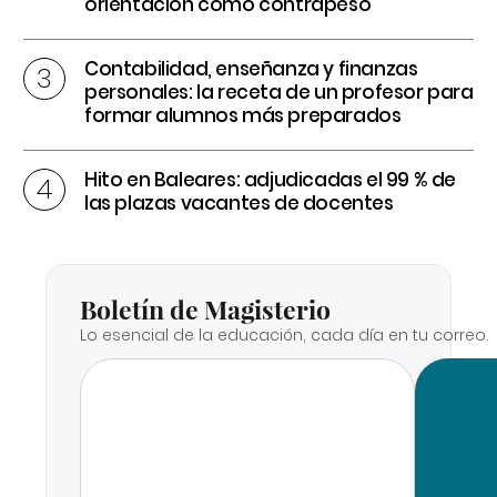
orientación como contrapeso
Contabilidad, enseñanza y finanzas
personales: la receta de un profesor para
formar alumnos más preparados
Hito en Baleares: adjudicadas el 99 % de
las plazas vacantes de docentes
Boletín de Magisterio
Lo esencial de la educación, cada día en tu correo.