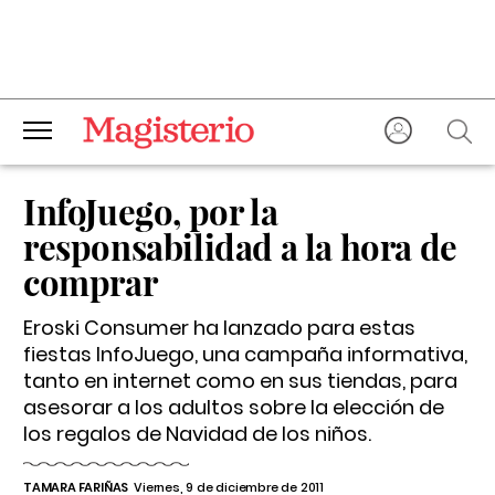
InfoJuego
, por la
responsabilidad a la hora de
comprar
Eroski Consumer ha lanzado para estas
fiestas
InfoJuego
, una campaña informativa,
tanto en internet como en sus tiendas, para
asesorar a los adultos sobre la elección de
los regalos de Navidad de los niños.
TAMARA FARIÑAS
Viernes, 9 de diciembre de 2011