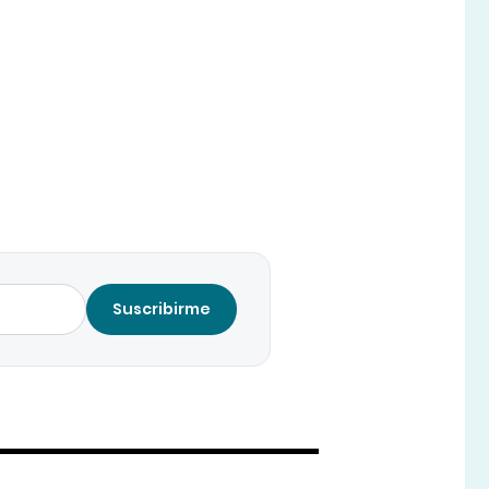
Suscribirme