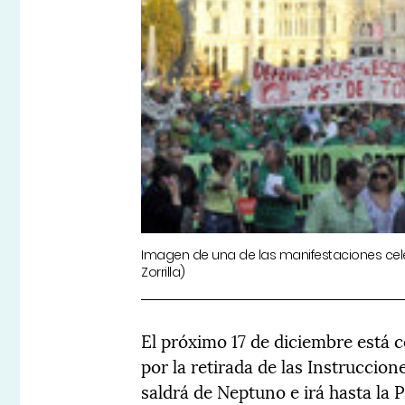
Imagen de una de las manifestaciones cele
Zorrilla)
El próximo 17 de diciembre está 
por la retirada de las Instruccio
saldrá de Neptuno e irá hasta la 