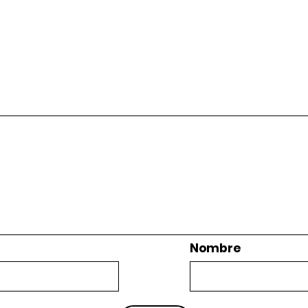
Nombre