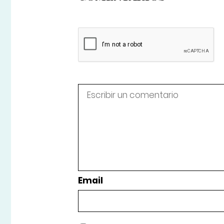
Email