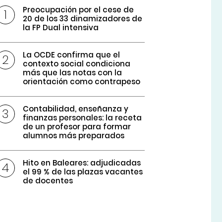
Preocupación por el cese de
20 de los 33 dinamizadores de
la FP Dual intensiva
La OCDE confirma que el
contexto social condiciona
más que las notas con la
orientación como contrapeso
Contabilidad, enseñanza y
finanzas personales: la receta
de un profesor para formar
alumnos más preparados
Hito en Baleares: adjudicadas
el 99 % de las plazas vacantes
de docentes