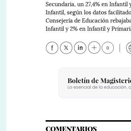
Secundaria, un 27,4% en Infantil 
Infantil, según los datos facilitad
Consejería de Educación rebajaba
Infantil y 2% en Infantil y Primari
0
Boletín de Magisteri
Lo esencial de la educación, 
COMENTARIOS