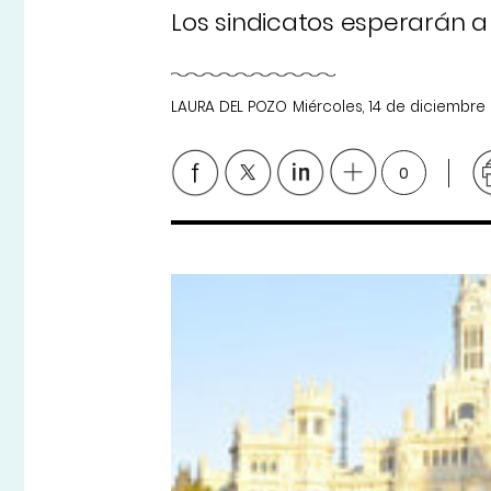
Los sindicatos esperarán a
LAURA DEL POZO
Miércoles, 14 de diciembre 
0