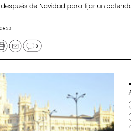
 después de Navidad para fijar un calenda
de 2011
0