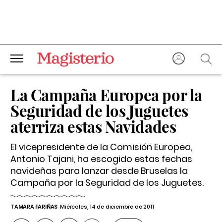
La Campaña Europea por la
Seguridad de los Juguetes
aterriza estas Navidades
El vicepresidente de la Comisión Europea,
Antonio Tajani, ha escogido estas fechas
navideñas para lanzar desde Bruselas la
Campaña por la Seguridad de los Juguetes.
TAMARA FARIÑAS
Miércoles, 14 de diciembre de 2011