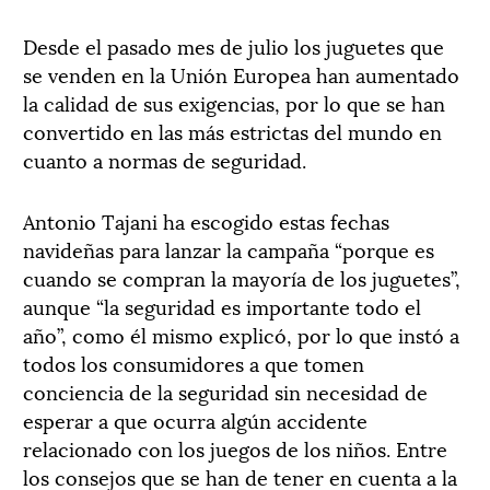
Desde el pasado mes de julio los juguetes que
se venden en la Unión Europea han aumentado
la calidad de sus exigencias, por lo que se han
convertido en las más estrictas del mundo en
cuanto a normas de seguridad.
Antonio Tajani ha escogido estas fechas
navideñas para lanzar la campaña “porque es
cuando se compran la mayoría de los juguetes”,
aunque “la seguridad es importante todo el
año”, como él mismo explicó, por lo que instó a
todos los consumidores a que tomen
conciencia de la seguridad sin necesidad de
esperar a que ocurra algún accidente
relacionado con los juegos de los niños. Entre
los consejos que se han de tener en cuenta a la