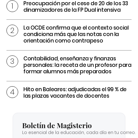
Preocupación por el cese de 20 de los 33
dinamizadores de la FP Dual intensiva
La OCDE confirma que el contexto social
condiciona más que las notas con la
orientación como contrapeso
Contabilidad, enseñanza y finanzas
personales: la receta de un profesor para
formar alumnos más preparados
Hito en Baleares: adjudicadas el 99 % de
las plazas vacantes de docentes
Boletín de Magisterio
Lo esencial de la educación, cada día en tu correo.