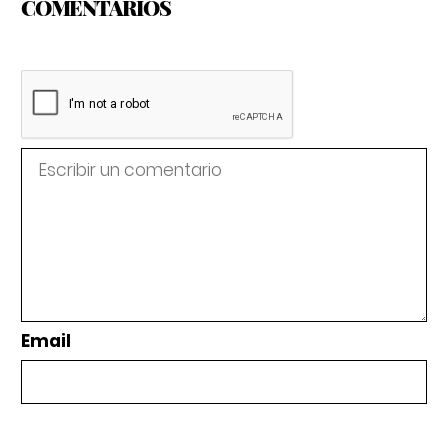
COMENTARIOS
Email