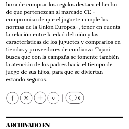
hora de comprar los regalos destaca el hecho
de que pertenezcan al marcado CE –
compromiso de que el juguete cumple las
normas de la Unión Europea–, tener en cuenta
la relación entre la edad del niño y las
características de los juguetes y comprarlos en
tiendas y proveedores de confianza. Tajani
busca que con la campaña se fomente también
la atención de los padres hacia el tiempo de
juego de sus hijos, para que se diviertan
estando seguros.
0
0
ARCHIVADO EN