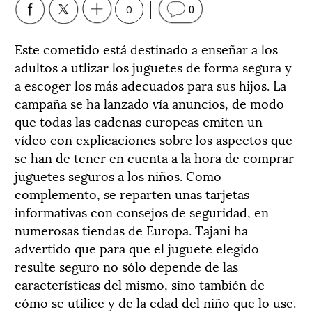
0
0
Este cometido está destinado a enseñar a los
adultos a utlizar los juguetes de forma segura y
a escoger los más adecuados para sus hijos. La
campaña se ha lanzado vía anuncios, de modo
que todas las cadenas europeas emiten un
vídeo con explicaciones sobre los aspectos que
se han de tener en cuenta a la hora de comprar
juguetes seguros a los niños. Como
complemento, se reparten unas tarjetas
informativas con consejos de seguridad, en
numerosas tiendas de Europa. Tajani ha
advertido que para que el juguete elegido
resulte seguro no sólo depende de las
características del mismo, sino también de
cómo se utilice y de la edad del niño que lo use.