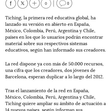
0
0
Tiching, la primera red educativa global, ha
lanzado su versión en abierto en España,
México, Colombia, Perú, Argentina y Chile,
países en los que lo usuarios podrán encontrar
material sobre sus respectivos sistemas
educativos, según han informado sus creadores.
La red dispone ya con más de 50.000 recursos,
una cifra que los creadores, dos jóvenes de
Barcelona, esperan duplicar a lo largo del 2012.
Tras el lanzamiento de la red en España,
México, Colombia, Perú, Argentina y Chile,
Tiching quiere ampliar su ámbito de actuación a
14 nuevos países, según informan sus