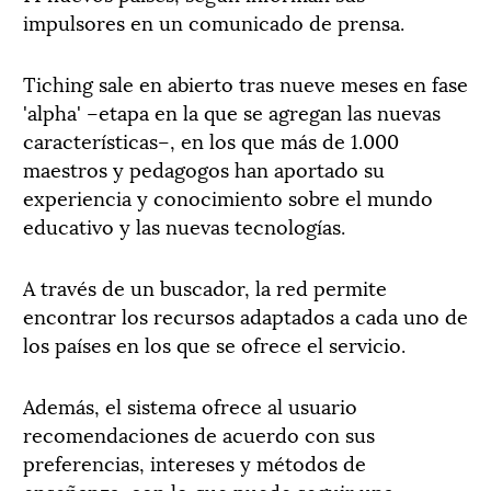
impulsores en un comunicado de prensa.
Tiching sale en abierto tras nueve meses en fase
'alpha' –etapa en la que se agregan las nuevas
características–, en los que más de 1.000
maestros y pedagogos han aportado su
experiencia y conocimiento sobre el mundo
educativo y las nuevas tecnologías.
A través de un buscador, la red permite
encontrar los recursos adaptados a cada uno de
los países en los que se ofrece el servicio.
Además, el sistema ofrece al usuario
recomendaciones de acuerdo con sus
preferencias, intereses y métodos de
enseñanza, con lo que puede seguir una