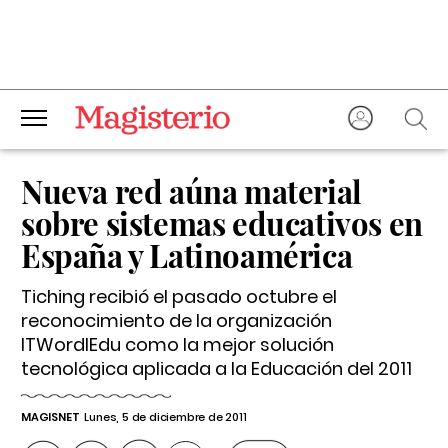
Nueva red aúna material
sobre sistemas educativos en
España y Latinoamérica
Tiching recibió el pasado octubre el
reconocimiento de la organización
ITWordlEdu como la mejor solución
tecnológica aplicada a la Educación del 2011
MAGISNET
Lunes, 5 de diciembre de 2011