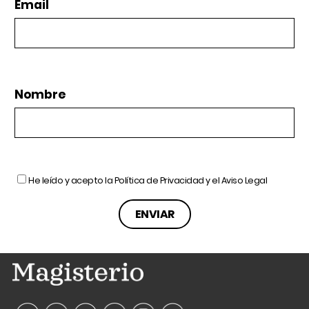
Email
Nombre
He leído y acepto la
Política de Privacidad
y el
Aviso Legal