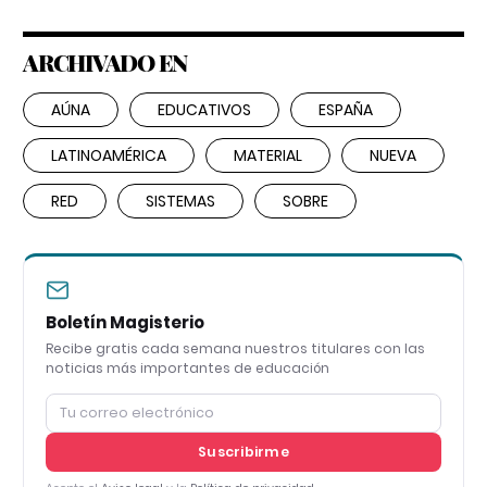
ARCHIVADO EN
AÚNA
EDUCATIVOS
ESPAÑA
LATINOAMÉRICA
MATERIAL
NUEVA
RED
SISTEMAS
SOBRE
Boletín Magisterio
Recibe gratis cada semana nuestros titulares con las
noticias más importantes de educación
Suscribirme