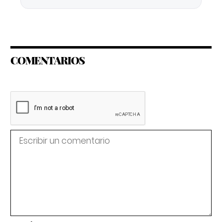
COMENTARIOS