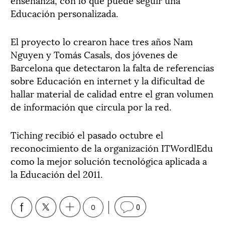
Educación personalizada.
El proyecto lo crearon hace tres años Nam
Nguyen y Tomás Casals, dos jóvenes de
Barcelona que detectaron la falta de referencias
sobre Educación en internet y la dificultad de
hallar material de calidad entre el gran volumen
de información que circula por la red.
Tiching recibió el pasado octubre el
reconocimiento de la organización ITWordlEdu
como la mejor solución tecnológica aplicada a
la Educación del 2011.
0
0