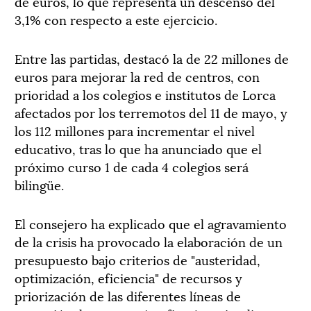
de euros, lo que representa un descenso del
3,1% con respecto a este ejercicio.
Entre las partidas, destacó la de 22 millones de
euros para mejorar la red de centros, con
prioridad a los colegios e institutos de Lorca
afectados por los terremotos del 11 de mayo, y
los 112 millones para incrementar el nivel
educativo, tras lo que ha anunciado que el
próximo curso 1 de cada 4 colegios será
bilingüe.
El consejero ha explicado que el agravamiento
de la crisis ha provocado la elaboración de un
presupuesto bajo criterios de "austeridad,
optimización, eficiencia" de recursos y
priorización de las diferentes líneas de