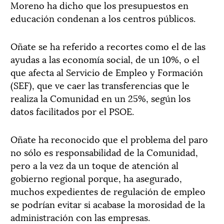
Moreno ha dicho que los presupuestos en
educación condenan a los centros públicos.
Oñate se ha referido a recortes como el de las
ayudas a las economía social, de un 10%, o el
que afecta al Servicio de Empleo y Formación
(SEF), que ve caer las transferencias que le
realiza la Comunidad en un 25%, según los
datos facilitados por el PSOE.
Oñate ha reconocido que el problema del paro
no sólo es responsabilidad de la Comunidad,
pero a la vez da un toque de atención al
gobierno regional porque, ha asegurado,
muchos expedientes de regulación de empleo
se podrían evitar si acabase la morosidad de la
administración con las empresas.