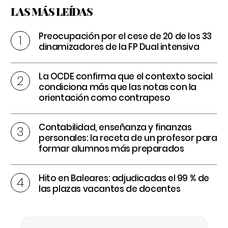
LAS MÁS LEÍDAS
Preocupación por el cese de 20 de los 33
dinamizadores de la FP Dual intensiva
La OCDE confirma que el contexto social
condiciona más que las notas con la
orientación como contrapeso
Contabilidad, enseñanza y finanzas
personales: la receta de un profesor para
formar alumnos más preparados
Hito en Baleares: adjudicadas el 99 % de
las plazas vacantes de docentes