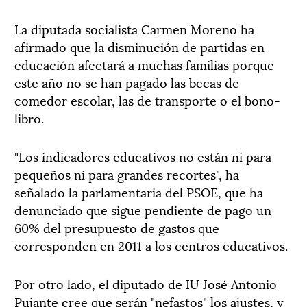
La diputada socialista Carmen Moreno ha
afirmado que la disminución de partidas en
educación afectará a muchas familias porque
este año no se han pagado las becas de
comedor escolar, las de transporte o el bono-
libro.
"Los indicadores educativos no están ni para
pequeños ni para grandes recortes", ha
señalado la parlamentaria del PSOE, que ha
denunciado que sigue pendiente de pago un
60% del presupuesto de gastos que
corresponden en 2011 a los centros educativos.
Por otro lado, el diputado de IU José Antonio
Pujante cree que serán "nefastos" los ajustes, y