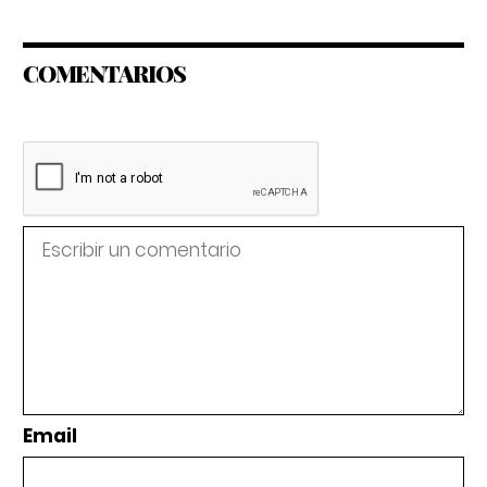
COMENTARIOS
Email