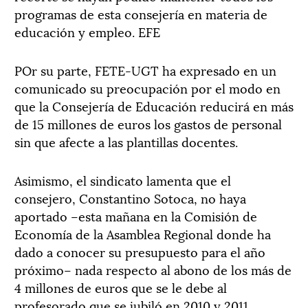
programas de esta consejería en materia de
educación y empleo. EFE
POr su parte, FETE-UGT ha expresado en un
comunicado su preocupación por el modo en
que la Consejería de Educación reducirá en más
de 15 millones de euros los gastos de personal
sin que afecte a las plantillas docentes.
Asimismo, el sindicato lamenta que el
consejero, Constantino Sotoca, no haya
aportado –esta mañana en la Comisión de
Economía de la Asamblea Regional donde ha
dado a conocer su presupuesto para el año
próximo– nada respecto al abono de los más de
4 millones de euros que se le debe al
profesorado que se jubiló en 2010 y 2011.