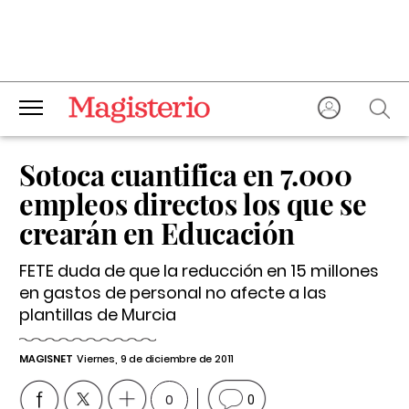
Sotoca cuantifica en 7.000
empleos directos los que se
crearán en Educación
FETE duda de que la reducción en 15 millones
en gastos de personal no afecte a las
plantillas de Murcia
MAGISNET
Viernes, 9 de diciembre de 2011
0
0