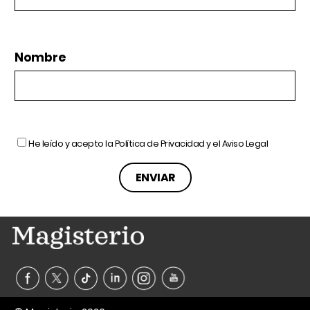
Nombre
He leído y acepto la
Política de Privacidad
y el
Aviso Legal