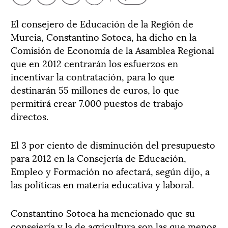
El consejero de Educación de la Región de
Murcia, Constantino Sotoca, ha dicho en la
Comisión de Economía de la Asamblea Regional
que en 2012 centrarán los esfuerzos en
incentivar la contratación, para lo que
destinarán 55 millones de euros, lo que
permitirá crear 7.000 puestos de trabajo
directos.
El 3 por ciento de disminución del presupuesto
para 2012 en la Consejería de Educación,
Empleo y Formación no afectará, según dijo, a
las políticas en materia educativa y laboral.
Constantino Sotoca ha mencionado que su
consejería y la de agricultura son las que menos