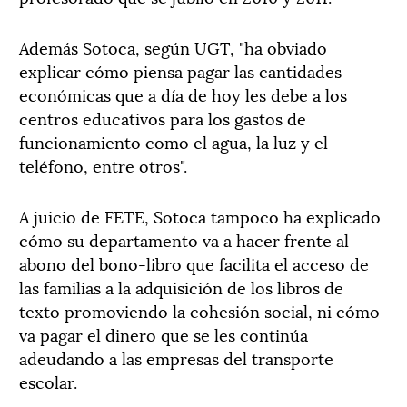
Además Sotoca, según UGT, "ha obviado
explicar cómo piensa pagar las cantidades
económicas que a día de hoy les debe a los
centros educativos para los gastos de
funcionamiento como el agua, la luz y el
teléfono, entre otros".
A juicio de FETE, Sotoca tampoco ha explicado
cómo su departamento va a hacer frente al
abono del bono-libro que facilita el acceso de
las familias a la adquisición de los libros de
texto promoviendo la cohesión social, ni cómo
va pagar el dinero que se les continúa
adeudando a las empresas del transporte
escolar.