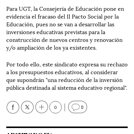
Para UGT, la Consejería de Educación pone en
evidencia el fracaso del II Pacto Social por la
Educación, pues no se van a desarrollar las
inversiones educativas previstas para la
construcción de nuevos centros y renovación
y/o ampliación de los ya existentes.
Por todo ello, este sindicato expresa su rechazo
a los presupuestos educativos, al considerar
que supondrán "una reducción de la inversión
pública destinada al sistema educativo regional".
0
0