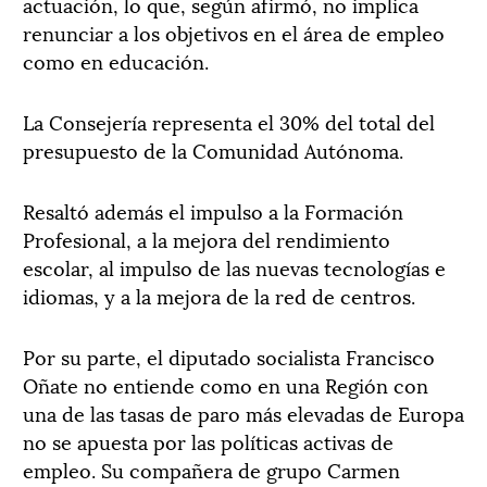
actuación, lo que, según afirmó, no implica
renunciar a los objetivos en el área de empleo
como en educación.
La Consejería representa el 30% del total del
presupuesto de la Comunidad Autónoma.
Resaltó además el impulso a la Formación
Profesional, a la mejora del rendimiento
escolar, al impulso de las nuevas tecnologías e
idiomas, y a la mejora de la red de centros.
Por su parte, el diputado socialista Francisco
Oñate no entiende como en una Región con
una de las tasas de paro más elevadas de Europa
no se apuesta por las políticas activas de
empleo. Su compañera de grupo Carmen