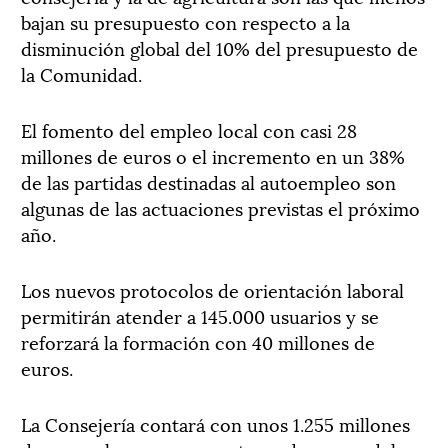
bajan su presupuesto con respecto a la
disminución global del 10% del presupuesto de
la Comunidad.
El fomento del empleo local con casi 28
millones de euros o el incremento en un 38%
de las partidas destinadas al autoempleo son
algunas de las actuaciones previstas el próximo
año.
Los nuevos protocolos de orientación laboral
permitirán atender a 145.000 usuarios y se
reforzará la formación con 40 millones de
euros.
La Consejería contará con unos 1.255 millones