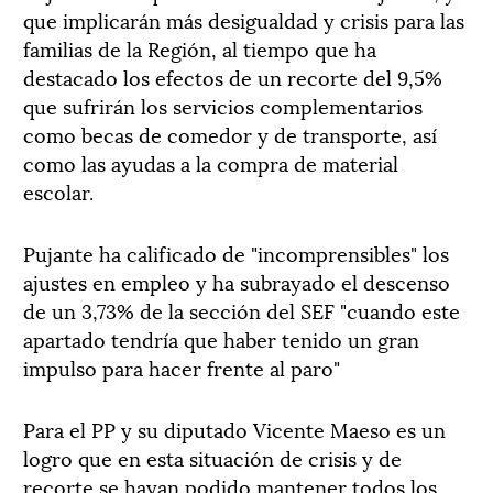
que implicarán más desigualdad y crisis para las
familias de la Región, al tiempo que ha
destacado los efectos de un recorte del 9,5%
que sufrirán los servicios complementarios
como becas de comedor y de transporte, así
como las ayudas a la compra de material
escolar.
Pujante ha calificado de "incomprensibles" los
ajustes en empleo y ha subrayado el descenso
de un 3,73% de la sección del SEF "cuando este
apartado tendría que haber tenido un gran
impulso para hacer frente al paro"
Para el PP y su diputado Vicente Maeso es un
logro que en esta situación de crisis y de
recorte se hayan podido mantener todos los