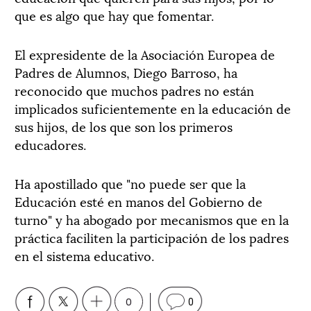
que es algo que hay que fomentar.
El expresidente de la Asociación Europea de
Padres de Alumnos, Diego Barroso, ha
reconocido que muchos padres no están
implicados suficientemente en la educación de
sus hijos, de los que son los primeros
educadores.
Ha apostillado que "no puede ser que la
Educación esté en manos del Gobierno de
turno" y ha abogado por mecanismos que en la
práctica faciliten la participación de los padres
en el sistema educativo.
0
0