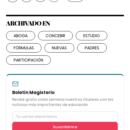
ARCHIVADO EN
ABOGA
CONCEBIR
ESTUDIO
FÓRMULAS
NUEVAS
PADRES
PARTICIPACIÓN
Boletín Magisterio
Recibe gratis cada semana nuestros titulares con las
noticias más importantes de educación
Suscribirme