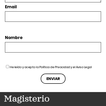
Email
Nombre
He leído y acepto la
Política de Privacidad
y el
Aviso Legal