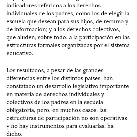
indicadores referidos a los derechos
individuales de los padres, como los de elegir la
escuela que desean para sus hijos, de recurso y
de información; y a los derechos colectivos,
que aluden, sobre todo, a la participación en las
estructuras formales organizadas por el sistema
educativo.
Los resultados, a pesar de las grandes
diferencias entre los distintos países, han
constatado un desarrollo legislativo importante
en materia de derechos individuales y
colectivos de los padres en la escuela
obligatoria, pero, en muchos casos, las
estructuras de participación no son operativas
y no hay instrumentos para evaluarlas, ha
dicho.