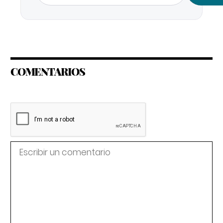
COMENTARIOS