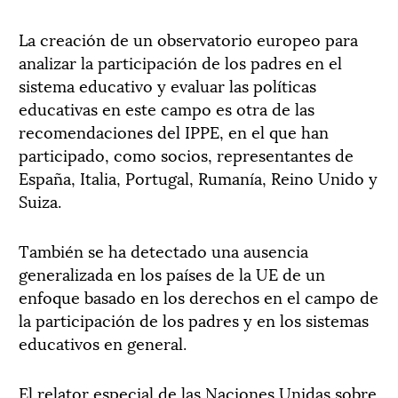
La creación de un observatorio europeo para
analizar la participación de los padres en el
sistema educativo y evaluar las políticas
educativas en este campo es otra de las
recomendaciones del IPPE, en el que han
participado, como socios, representantes de
España, Italia, Portugal, Rumanía, Reino Unido y
Suiza.
También se ha detectado una ausencia
generalizada en los países de la UE de un
enfoque basado en los derechos en el campo de
la participación de los padres y en los sistemas
educativos en general.
El relator especial de las Naciones Unidas sobre