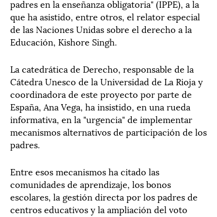
padres en la enseñanza obligatoria" (IPPE), a la
que ha asistido, entre otros, el relator especial
de las Naciones Unidas sobre el derecho a la
Educación, Kishore Singh.
La catedrática de Derecho, responsable de la
Cátedra Unesco de la Universidad de La Rioja y
coordinadora de este proyecto por parte de
España, Ana Vega, ha insistido, en una rueda
informativa, en la "urgencia" de implementar
mecanismos alternativos de participación de los
padres.
Entre esos mecanismos ha citado las
comunidades de aprendizaje, los bonos
escolares, la gestión directa por los padres de
centros educativos y la ampliación del voto