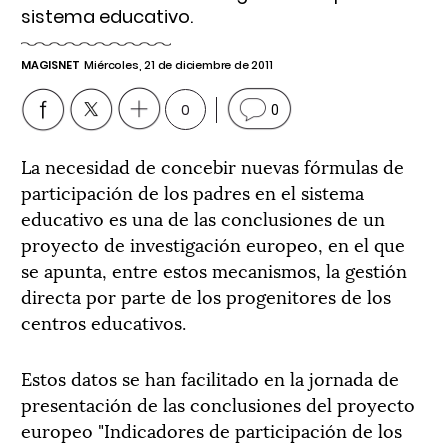
sistema educativo.
MAGISNET
Miércoles, 21 de diciembre de 2011
0
0
La necesidad de concebir nuevas fórmulas de
participación de los padres en el sistema
educativo es una de las conclusiones de un
proyecto de investigación europeo, en el que
se apunta, entre estos mecanismos, la gestión
directa por parte de los progenitores de los
centros educativos.
Estos datos se han facilitado en la jornada de
presentación de las conclusiones del proyecto
europeo "Indicadores de participación de los