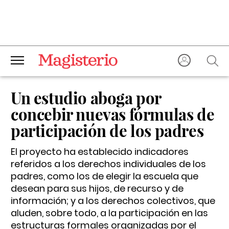
Un estudio aboga por
concebir nuevas fórmulas de
participación de los padres
El proyecto ha establecido indicadores
referidos a los derechos individuales de los
padres, como los de elegir la escuela que
desean para sus hijos, de recurso y de
información; y a los derechos colectivos, que
aluden, sobre todo, a la participación en las
estructuras formales organizadas por el