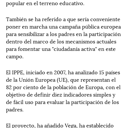
popular en el terreno educativo.
También se ha referido a que sería conveniente
poner en marcha una campaña pública europea
para sensibilizar a los padres en la participación
dentro del marco de los mecanismos actuales
para fomentar una "ciudadanía activa" en este
campo.
El IPPE, iniciado en 2007, ha analizado 15 países
de la Unión Europea (UE), que representan el
82 por ciento de la población de Europa, con el
objetivo de definir diez indicadores simples y
de fácil uso para evaluar la participación de los
padres.
El proyecto, ha añadido Vega, ha establecido