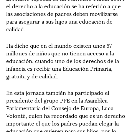
el derecho a la educación se ha referido a que
las asociaciones de padres deben movilizarse
para asegurar a sus hijos una educación de
calidad.
Ha dicho que en el mundo existen unos 67
millones de niños que no tienen acceso a la
educación, cuando uno de los derechos de la
infancia es recibir una Educación Primaria,
gratuita y de calidad.
En esta jornada también ha participado el
presidente del grupo PPE en la Asamblea
Parlamentaria del Consejo de Europa, Luca
Volontè, quien ha recordado que es un derecho
importante el que los padres puedan elegir la
educación que quieren para sus hijos, por lo