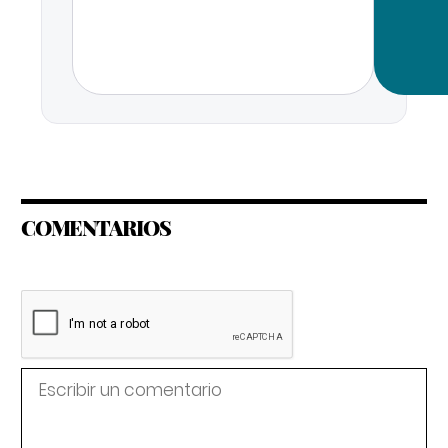
COMENTARIOS