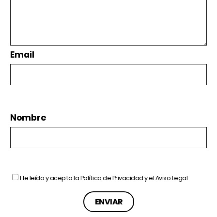
Email
Nombre
He leído y acepto la
Política de Privacidad
y el
Aviso Legal