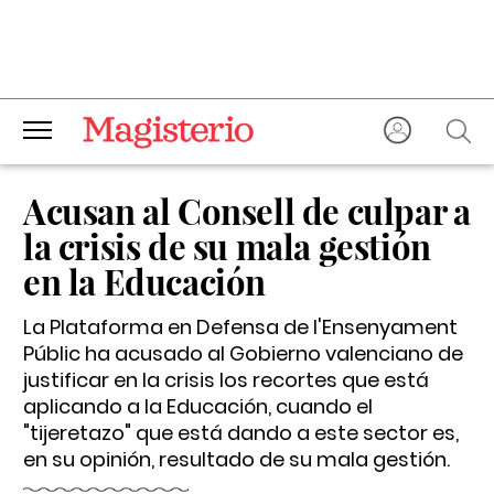
Acusan al Consell de culpar a
la crisis de su mala gestión
en la Educación
La Plataforma en Defensa de l'Ensenyament
Públic ha acusado al Gobierno valenciano de
justificar en la crisis los recortes que está
aplicando a la Educación, cuando el
"tijeretazo" que está dando a este sector es,
en su opinión, resultado de su mala gestión.