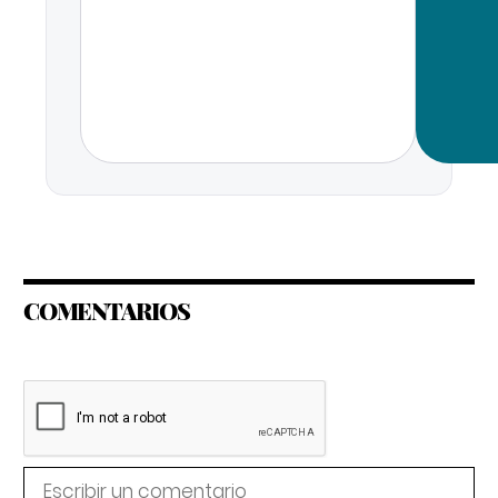
COMENTARIOS