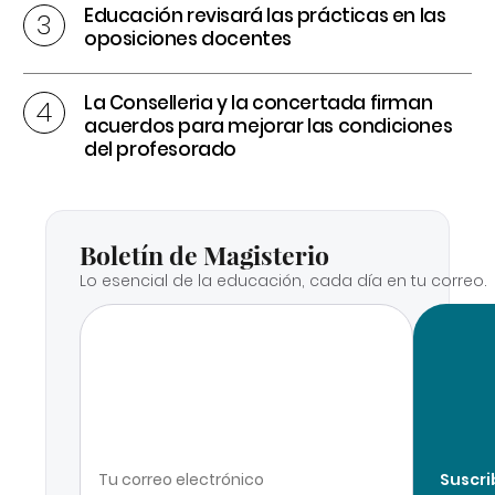
Educación revisará las prácticas en las
oposiciones docentes
La Conselleria y la concertada firman
acuerdos para mejorar las condiciones
del profesorado
Boletín de Magisterio
Lo esencial de la educación, cada día en tu correo.
Suscri