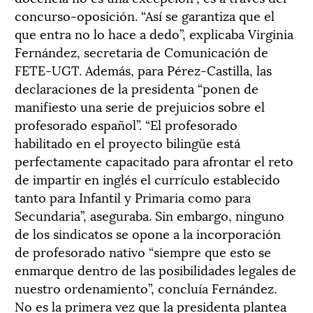
concurso-oposición. “Así se garantiza que el
que entra no lo hace a dedo”, explicaba Virginia
Fernández, secretaria de Comunicación de
FETE-UGT. Además, para Pérez-Castilla, las
declaraciones de la presidenta “ponen de
manifiesto una serie de prejuicios sobre el
profesorado español”. “El profesorado
habilitado en el proyecto bilingüe está
perfectamente capacitado para afrontar el reto
de impartir en inglés el currículo establecido
tanto para Infantil y Primaria como para
Secundaria”, aseguraba. Sin embargo, ninguno
de los sindicatos se opone a la incorporación
de profesorado nativo “siempre que esto se
enmarque dentro de las posibilidades legales de
nuestro ordenamiento”, concluía Fernández.
No es la primera vez que la presidenta plantea