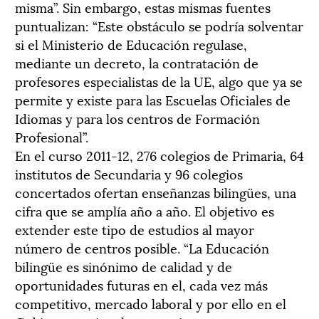
misma”. Sin embargo, estas mismas fuentes
puntualizan: “Este obstáculo se podría solventar
si el Ministerio de Educación regulase,
mediante un decreto, la contratación de
profesores especialistas de la UE, algo que ya se
permite y existe para las Escuelas Oficiales de
Idiomas y para los centros de Formación
Profesional”.
En el curso 2011-12, 276 colegios de Primaria, 64
institutos de Secundaria y 96 colegios
concertados ofertan enseñanzas bilingües, una
cifra que se amplía año a año. El objetivo es
extender este tipo de estudios al mayor
número de centros posible. “La Educación
bilingüe es sinónimo de calidad y de
oportunidades futuras en el, cada vez más
competitivo, mercado laboral y por ello en el