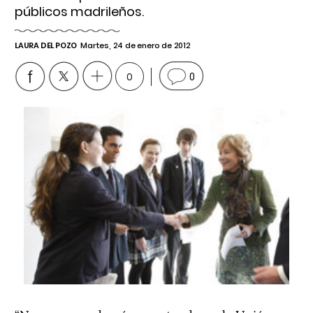
públicos madrileños.
LAURA DEL POZO
Martes, 24 de enero de 2012
0
0