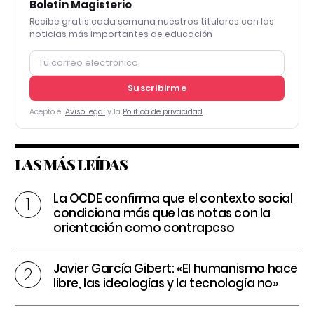
Boletín Magisterio
Recibe gratis cada semana nuestros titulares con las
noticias más importantes de educación
Suscribirme
Acepto el
Aviso legal
y la
Política de privacidad
LAS MÁS LEÍDAS
La OCDE confirma que el contexto social
condiciona más que las notas con la
orientación como contrapeso
Javier García Gibert: «El humanismo hace
libre, las ideologías y la tecnología no»