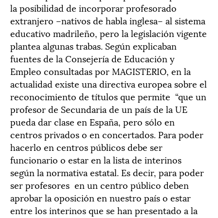
la posibilidad de incorporar profesorado
extranjero –nativos de habla inglesa– al sistema
educativo madrileño, pero la legislación vigente
plantea algunas trabas. Según explicaban
fuentes de la Consejería de Educación y
Empleo consultadas por MAGISTERIO, en la
actualidad existe una directiva europea sobre el
reconocimiento de títulos que permite “que un
profesor de Secundaria de un país de la UE
pueda dar clase en España, pero sólo en
centros privados o en concertados. Para poder
hacerlo en centros públicos debe ser
funcionario o estar en la lista de interinos
según la normativa estatal. Es decir, para poder
ser profesores en un centro público deben
aprobar la oposición en nuestro país o estar
entre los interinos que se han presentado a la