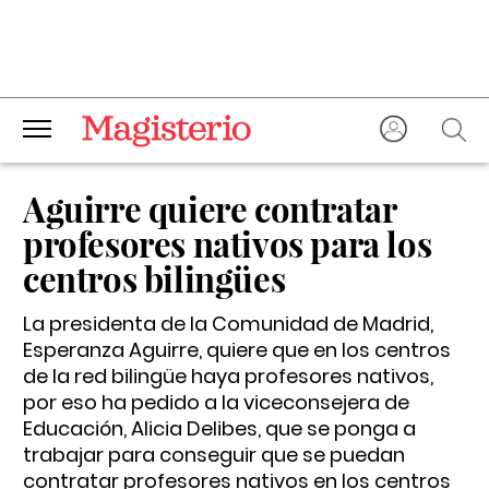
Aguirre quiere contratar
profesores nativos para los
centros bilingües
La presidenta de la Comunidad de Madrid,
Esperanza Aguirre, quiere que en los centros
de la red bilingüe haya profesores nativos,
por eso ha pedido a la viceconsejera de
Educación, Alicia Delibes, que se ponga a
trabajar para conseguir que se puedan
contratar profesores nativos en los centros