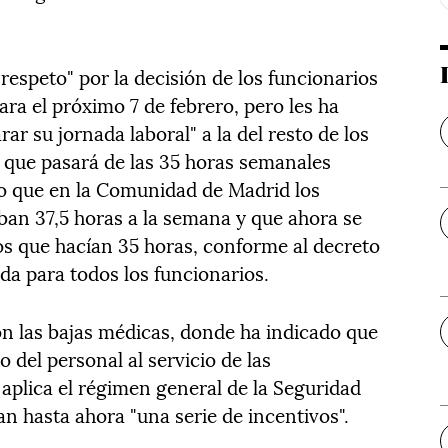
espeto" por la decisión de los funcionarios
ra el próximo 7 de febrero, pero les ha
ar su jornada laboral" a la del resto de los
 que pasará de las 35 horas semanales
do que en la Comunidad de Madrid los
aban 37,5 horas a la semana y que ahora se
os que hacían 35 horas, conforme al decreto
da para todos los funcionarios.
n las bajas médicas, donde ha indicado que
 del personal al servicio de las
aplica el régimen general de la Seguridad
an hasta ahora "una serie de incentivos".