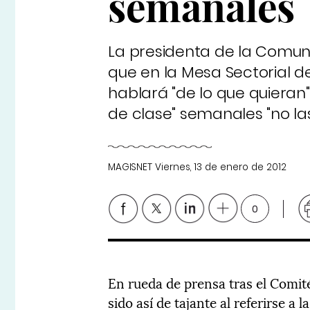
semanales
La presidenta de la Comun
que en la Mesa Sectorial
hablará "de lo que quieran"
de clase" semanales "no la
MAGISNET
Viernes, 13 de enero de 2012
0
En rueda de prensa tras el Comit
sido así de tajante al referirse a 