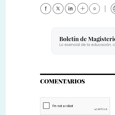
0
Boletín de Magisteri
Lo esencial de la educación, 
COMENTARIOS