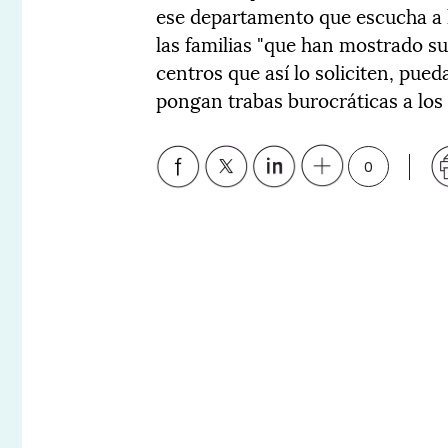
ese departamento que escucha a l
las familias "que han mostrado su
centros que así lo soliciten, pued
pongan trabas burocráticas a los
0