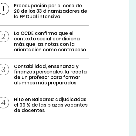
Preocupación por el cese de
20 de los 33 dinamizadores de
la FP Dual intensiva
La OCDE confirma que el
contexto social condiciona
más que las notas con la
orientación como contrapeso
Contabilidad, enseñanza y
finanzas personales: la receta
de un profesor para formar
alumnos más preparados
Hito en Baleares: adjudicadas
el 99 % de las plazas vacantes
de docentes