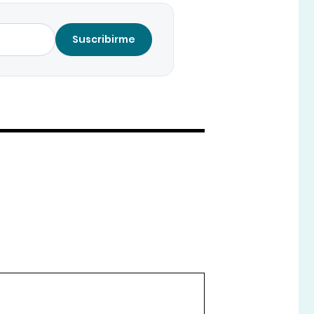
Suscribirme