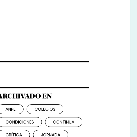
ARCHIVADO EN
ANPE
COLEGIOS
CONDICIONES
CONTINUA
CRÍTICA
JORNADA