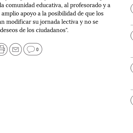
a comunidad educativa, al profesorado y a
 amplio apoyo a la posibilidad de que los
an modificar su jornada lectiva y no se
 deseos de los ciudadanos".
0