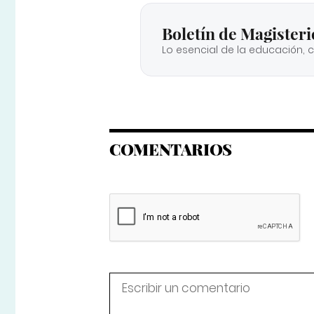
Boletín de Magisteri
Lo esencial de la educación, 
COMENTARIOS