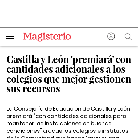
Castilla y León 'premiará' con
cantidades adicionales a los
colegios que mejor gestionen
sus recursos
La Consejería de Educación de Castilla y León
premiará "con cantidades adicionales para
mantener las instalaciones en buenas
condiciones" a aquellos colegios e institutos