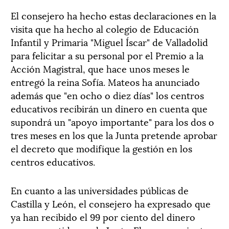
El consejero ha hecho estas declaraciones en la
visita que ha hecho al colegio de Educación
Infantil y Primaria "Miguel Íscar" de Valladolid
para felicitar a su personal por el Premio a la
Acción Magistral, que hace unos meses le
entregó la reina Sofía. Mateos ha anunciado
además que "en ocho o diez días" los centros
educativos recibirán un dinero en cuenta que
supondrá un "apoyo importante" para los dos o
tres meses en los que la Junta pretende aprobar
el decreto que modifique la gestión en los
centros educativos.
En cuanto a las universidades públicas de
Castilla y León, el consejero ha expresado que
ya han recibido el 99 por ciento del dinero