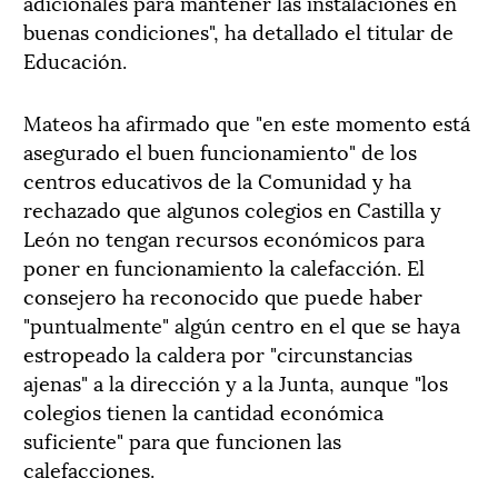
adicionales para mantener las instalaciones en
buenas condiciones", ha detallado el titular de
Educación.
Mateos ha afirmado que "en este momento está
asegurado el buen funcionamiento" de los
centros educativos de la Comunidad y ha
rechazado que algunos colegios en Castilla y
León no tengan recursos económicos para
poner en funcionamiento la calefacción. El
consejero ha reconocido que puede haber
"puntualmente" algún centro en el que se haya
estropeado la caldera por "circunstancias
ajenas" a la dirección y a la Junta, aunque "los
colegios tienen la cantidad económica
suficiente" para que funcionen las
calefacciones.