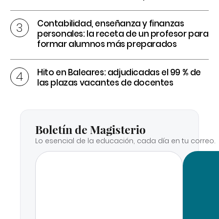
Contabilidad, enseñanza y finanzas
personales: la receta de un profesor para
formar alumnos más preparados
Hito en Baleares: adjudicadas el 99 % de
las plazas vacantes de docentes
Boletín de Magisterio
Lo esencial de la educación, cada día en tu correo.