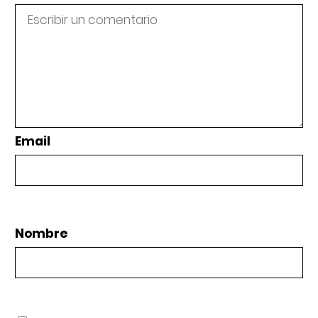
Email
Nombre