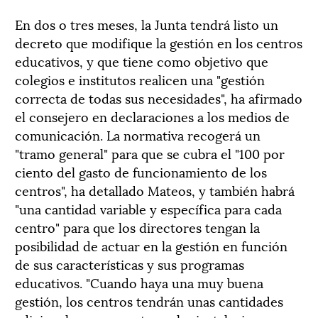
En dos o tres meses, la Junta tendrá listo un
decreto que modifique la gestión en los centros
educativos, y que tiene como objetivo que
colegios e institutos realicen una "gestión
correcta de todas sus necesidades", ha afirmado
el consejero en declaraciones a los medios de
comunicación. La normativa recogerá un
"tramo general" para que se cubra el "100 por
ciento del gasto de funcionamiento de los
centros", ha detallado Mateos, y también habrá
"una cantidad variable y específica para cada
centro" para que los directores tengan la
posibilidad de actuar en la gestión en función
de sus características y sus programas
educativos. "Cuando haya una muy buena
gestión, los centros tendrán unas cantidades