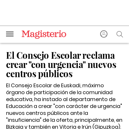
El Consejo Escolar reclama
crear "con urgencia" nuevos
centros públicos
El Consejo Escolar de Euskadi, máximo
órgano de participación de la comunidad
educativa, ha instado al departamento de
Educación a crear "con carácter de urgencia"
nuevos centros públicos ante la
"insuficiencia" de la oferta, principalmente, en
Bizkaia y también en Vitoria e Irún (Gipuzkoa).