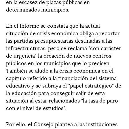
en la escasez de plazas públicas en
determinados municipios.
En el Informe se constata que la actual
situación de crisis económica obliga a recortar
las partidas presupuestarias destinadas a las
infraestructuras, pero se reclama "con carácter
de urgencia" la creación de nuevos centros
públicos en los municipios que lo precisen.
También se alude a la crisis económica en el
capítulo referido a la financiación del sistema
educativo y se subraya el "papel estratégico" de
la educación para conseguir salir de esta
situación al estar relacionados "la tasa de paro
con el nivel de estudios".
Por ello, el Consejo plantea a las instituciones