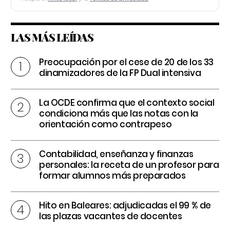
LAS MÁS LEÍDAS
Preocupación por el cese de 20 de los 33
dinamizadores de la FP Dual intensiva
La OCDE confirma que el contexto social
condiciona más que las notas con la
orientación como contrapeso
Contabilidad, enseñanza y finanzas
personales: la receta de un profesor para
formar alumnos más preparados
Hito en Baleares: adjudicadas el 99 % de
las plazas vacantes de docentes