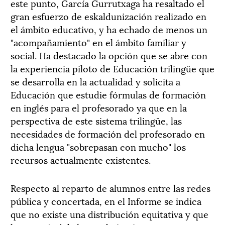
este punto, García Gurrutxaga ha resaltado el
gran esfuerzo de eskaldunización realizado en
el ámbito educativo, y ha echado de menos un
"acompañamiento" en el ámbito familiar y
social. Ha destacado la opción que se abre con
la experiencia piloto de Educación trilingüe que
se desarrolla en la actualidad y solicita a
Educación que estudie fórmulas de formación
en inglés para el profesorado ya que en la
perspectiva de este sistema trilingüe, las
necesidades de formación del profesorado en
dicha lengua "sobrepasan con mucho" los
recursos actualmente existentes.
Respecto al reparto de alumnos entre las redes
pública y concertada, en el Informe se indica
que no existe una distribución equitativa y que