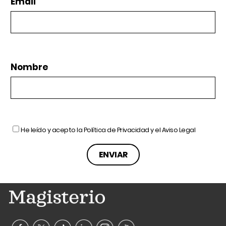
Email
Nombre
He leído y acepto la
Política de Privacidad
y el
Aviso Legal