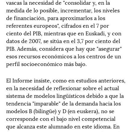
vascas la necesidad de "consolidar y, en la
medida de lo posible, incrementar, los niveles
de financiación, para aproximarlos a los
referentes europeos", cifrados en el 7 por
ciento del PIB, mientras que en Euskadi, y con
datos de 2007, se sitúa en el 3,7 por ciento del
PIB. Además, considera que hay que "asegurar"
esos recursos económicos a los centros de un
perfil socioeconómico más bajo.
El Informe insiste, como en estudios anteriores,
en la necesidad de reflexionar sobre el actual
sistema de modelos lingüísticos debido a que la
tendencia "imparable" de la demanda hacia los
modelos B (bilingüe) y D (en euskera), no se
corresponde con el bajo nivel competencial
que alcanza este alumnado en este idioma. En