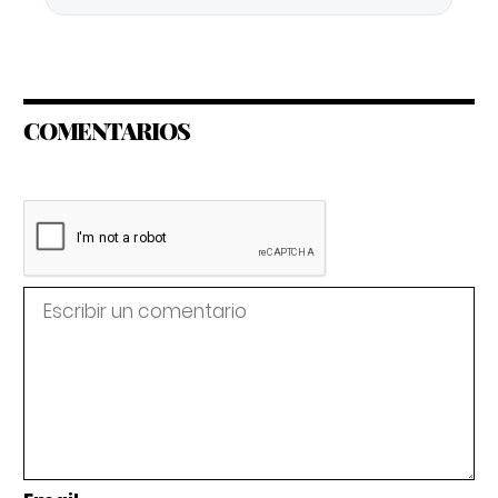
COMENTARIOS