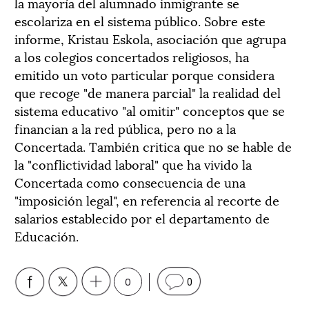
la mayoría del alumnado inmigrante se
escolariza en el sistema público. Sobre este
informe, Kristau Eskola, asociación que agrupa
a los colegios concertados religiosos, ha
emitido un voto particular porque considera
que recoge "de manera parcial" la realidad del
sistema educativo "al omitir" conceptos que se
financian a la red pública, pero no a la
Concertada. También critica que no se hable de
la "conflictividad laboral" que ha vivido la
Concertada como consecuencia de una
"imposición legal", en referencia al recorte de
salarios establecido por el departamento de
Educación.
0
0