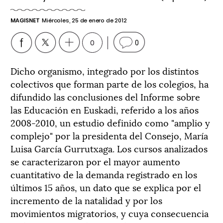
MAGISNET
Miércoles, 25 de enero de 2012
0
0
Dicho organismo, integrado por los distintos
colectivos que forman parte de los colegios, ha
difundido las conclusiones del Informe sobre
las Educación en Euskadi, referido a los años
2008-2010, un estudio definido como "amplio y
complejo" por la presidenta del Consejo, María
Luisa García Gurrutxaga. Los cursos analizados
se caracterizaron por el mayor aumento
cuantitativo de la demanda registrado en los
últimos 15 años, un dato que se explica por el
incremento de la natalidad y por los
movimientos migratorios, y cuya consecuencia