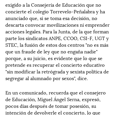
exigido a la Consejería de Educación que no
concierte el colegio Torrevelo-Peñalabra y ha
anunciado que, si se toma esa decisión, no
descarta convocar movilizaciones ni emprender
acciones legales. Para la Junta, de la que forman
parte los sindicatos ANPE, CCOO, CSI-F, UGT y
STEC, la fusión de estos dos centros "no es más
que un fraude de ley que no engaña nadie"
porque, a su juicio, es evidente que lo que se
pretende es recuperar el concierto educativo
"sin modificar la retrógrada y sexista política de
segregar al alumnado por sexos", dice.
En un comunicado, recuerda que el consejero
de Educación, Miguel Ángel Serna, expresó,
pocos días después de tomar posesión, su
intención de devolverle el concierto, lo que