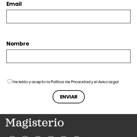
Email
Nombre
He leído y acepto la
Política de Privacidad
y el
Aviso Legal