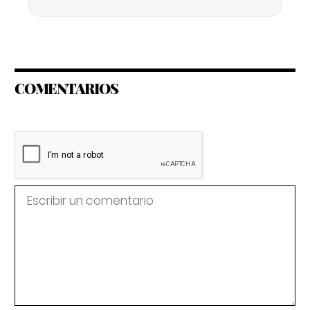
COMENTARIOS