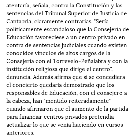
atentaría, señala, contra la Constitución y las
sentencias del Tribunal Superior de Justicia de
Cantabria, claramente contrarias. "Sería
políticamente escandaloso que la Consejería de
Educación favoreciese a un centro privado en
contra de sentencias judiciales cuando existen
conocidos vínculos de altos cargos de la
Consejería con el Torrevelo-Peñalabra y con la
institución religiosa que dirige el centro",
denuncia. Además afirma que si se concediera
el concierto quedaría demostrado que los
responsables de Educación, con el consejero a
la cabeza, han "mentido reiteradamente"
cuando afirmaron que el aumento de la partida
para financiar centros privados pretendía
actualizar lo que se venía haciendo en cursos
anteriores.