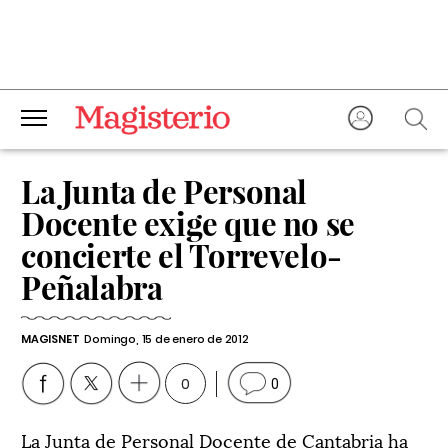
La Junta de Personal
Docente exige que no se
concierte el Torrevelo-
Peñalabra
MAGISNET
Domingo, 15 de enero de 2012
0
0
La Junta de Personal Docente de Cantabria ha