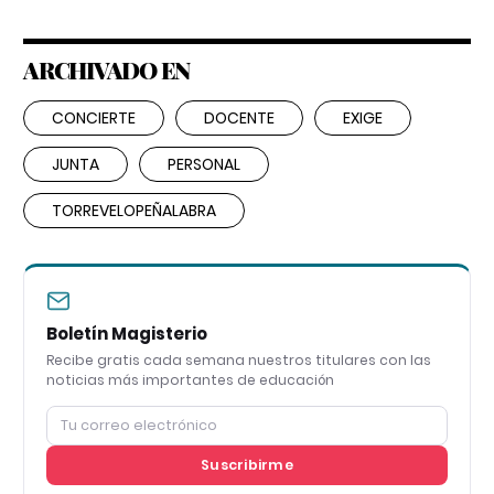
ARCHIVADO EN
CONCIERTE
DOCENTE
EXIGE
JUNTA
PERSONAL
TORREVELOPEÑALABRA
Boletín Magisterio
Recibe gratis cada semana nuestros titulares con las
noticias más importantes de educación
Suscribirme