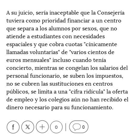
A su juicio, sería inaceptable que la Consejería
tuviera como prioridad financiar a un centro
que separa a los alumnos por sexos, que no
atiende a estudiantes con necesidades
espaciales y que cobra cuotas "cínicamente
llamadas voluntarias" de "varios cientos de
euros mensuales" incluso cuando tenía
concierto, mientras se congelan los salarios del
personal funcionario, se suben los impuestos,
no se cubren las sustituciones en centros
públicos, se limita a una "cifra ridícula" la oferta
de empleo y los colegios aún no han recibido el
dinero necesario para su funcionamiento.
0
0