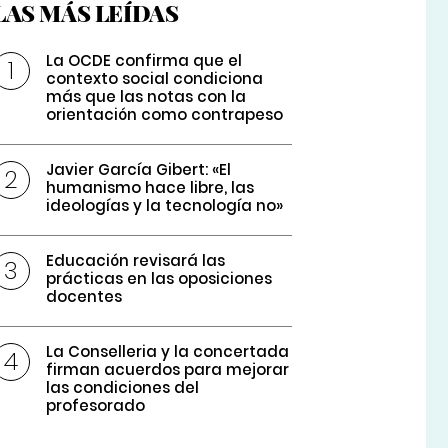
LAS MÁS LEÍDAS
La OCDE confirma que el
contexto social condiciona
más que las notas con la
orientación como contrapeso
Javier García Gibert: «El
humanismo hace libre, las
ideologías y la tecnología no»
Educación revisará las
prácticas en las oposiciones
docentes
La Conselleria y la concertada
firman acuerdos para mejorar
las condiciones del
profesorado