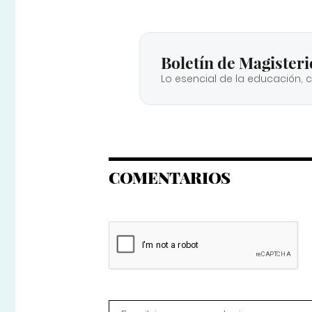
Boletín de Magisteri
Lo esencial de la educación, 
COMENTARIOS