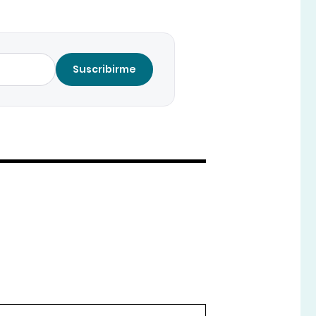
Suscribirme