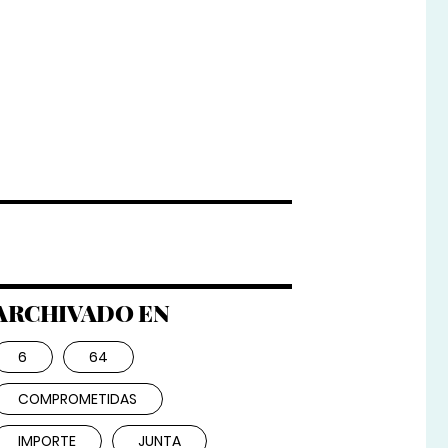
ARCHIVADO EN
6
64
COMPROMETIDAS
IMPORTE
JUNTA