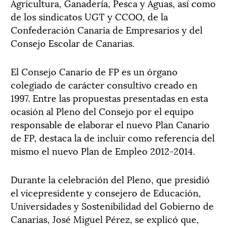
Agricultura, Ganadería, Pesca y Aguas, así como
de los sindicatos UGT y CCOO, de la
Confederación Canaria de Empresarios y del
Consejo Escolar de Canarias.
El Consejo Canario de FP es un órgano
colegiado de carácter consultivo creado en
1997. Entre las propuestas presentadas en esta
ocasión al Pleno del Consejo por el equipo
responsable de elaborar el nuevo Plan Canario
de FP, destaca la de incluir como referencia del
mismo el nuevo Plan de Empleo 2012-2014.
Durante la celebración del Pleno, que presidió
el vicepresidente y consejero de Educación,
Universidades y Sostenibilidad del Gobierno de
Canarias, José Miguel Pérez, se explicó que,