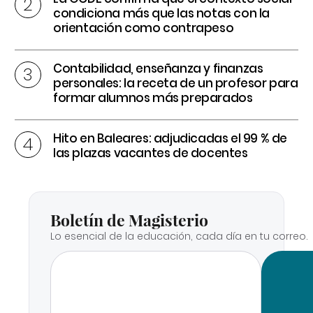
condiciona más que las notas con la
orientación como contrapeso
Contabilidad, enseñanza y finanzas
personales: la receta de un profesor para
formar alumnos más preparados
Hito en Baleares: adjudicadas el 99 % de
las plazas vacantes de docentes
Boletín de Magisterio
Lo esencial de la educación, cada día en tu correo.