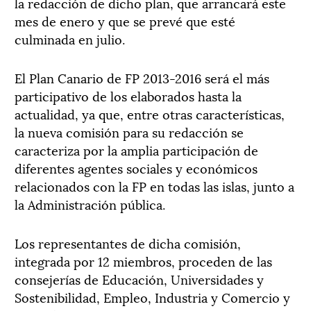
la redacción de dicho plan, que arrancará este
mes de enero y que se prevé que esté
culminada en julio.
El Plan Canario de FP 2013-2016 será el más
participativo de los elaborados hasta la
actualidad, ya que, entre otras características,
la nueva comisión para su redacción se
caracteriza por la amplia participación de
diferentes agentes sociales y económicos
relacionados con la FP en todas las islas, junto a
la Administración pública.
Los representantes de dicha comisión,
integrada por 12 miembros, proceden de las
consejerías de Educación, Universidades y
Sostenibilidad, Empleo, Industria y Comercio y