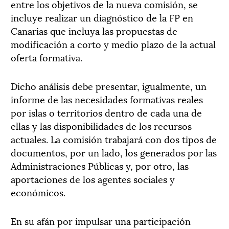
entre los objetivos de la nueva comisión, se
incluye realizar un diagnóstico de la FP en
Canarias que incluya las propuestas de
modificación a corto y medio plazo de la actual
oferta formativa.
Dicho análisis debe presentar, igualmente, un
informe de las necesidades formativas reales
por islas o territorios dentro de cada una de
ellas y las disponibilidades de los recursos
actuales. La comisión trabajará con dos tipos de
documentos, por un lado, los generados por las
Administraciones Públicas y, por otro, las
aportaciones de los agentes sociales y
económicos.
En su afán por impulsar una participación