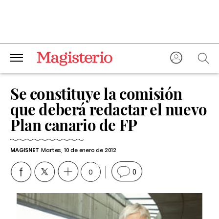
Se constituye la comisión
que deberá redactar el nuevo
Plan canario de FP
MAGISNET
Martes, 10 de enero de 2012
0
0