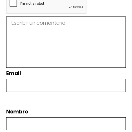
Email
Nombre