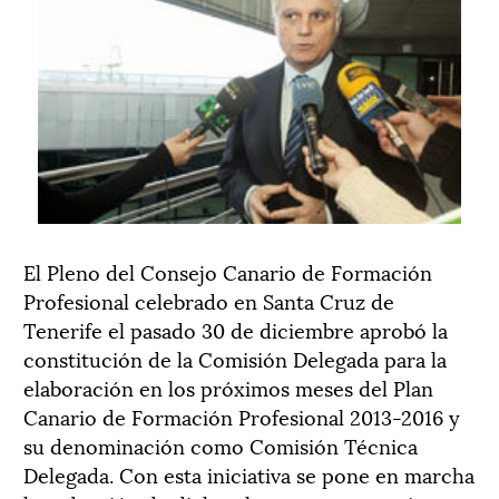
El Pleno del Consejo Canario de Formación
Profesional celebrado en Santa Cruz de
Tenerife el pasado 30 de diciembre aprobó la
constitución de la Comisión Delegada para la
elaboración en los próximos meses del Plan
Canario de Formación Profesional 2013-2016 y
su denominación como Comisión Técnica
Delegada. Con esta iniciativa se pone en marcha