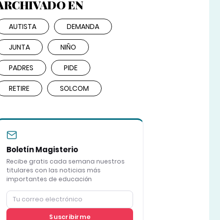
ARCHIVADO EN
AUTISTA
DEMANDA
JUNTA
NIÑO
PADRES
PIDE
RETIRE
SOLCOM
Boletín Magisterio
Recibe gratis cada semana nuestros
titulares con las noticias más
importantes de educación
Suscribirme