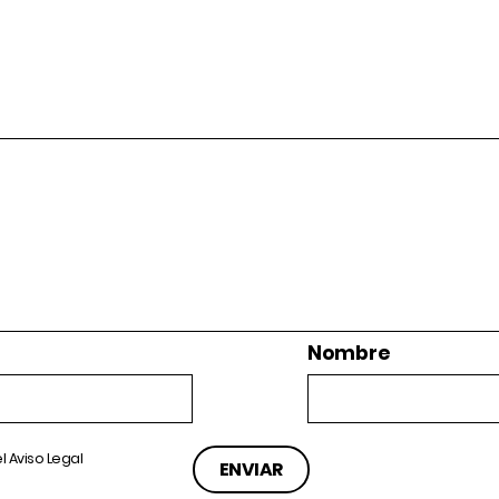
Nombre
el
Aviso Legal