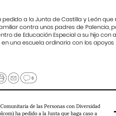
 pedido a la Junta de Castilla y León que r
miliar contra unos padres de Palencia, p
ntro de Educación Especial a su hijo con a
en una escuela ordinaria con los apoyos 
0
d Comunitaria de las Personas con Diversidad
Solcom) ha pedido a la Junta que haga caso a