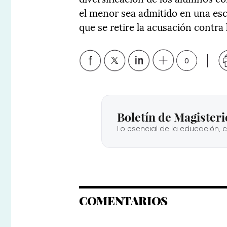
el menor sea admitido en una esc
que se retire la acusación contra 
0
Boletín de Magisteri
Lo esencial de la educación, 
COMENTARIOS