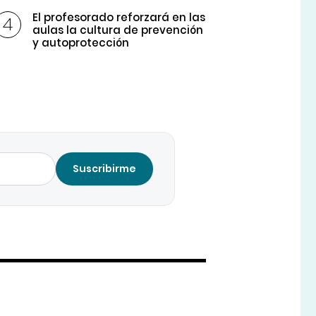
El profesorado reforzará en las
aulas la cultura de prevención
y autoprotección
Suscribirme