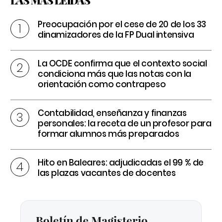
LAS MÁS LEÍDAS
Preocupación por el cese de 20 de los 33
dinamizadores de la FP Dual intensiva
La OCDE confirma que el contexto social
condiciona más que las notas con la
orientación como contrapeso
Contabilidad, enseñanza y finanzas
personales: la receta de un profesor para
formar alumnos más preparados
Hito en Baleares: adjudicadas el 99 % de
las plazas vacantes de docentes
Boletín de Magisterio