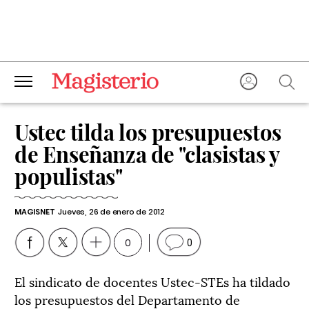
Ustec tilda los presupuestos
de Enseñanza de "clasistas y
populistas"
MAGISNET
Jueves, 26 de enero de 2012
0
0
El sindicato de docentes Ustec-STEs ha tildado
los presupuestos del Departamento de