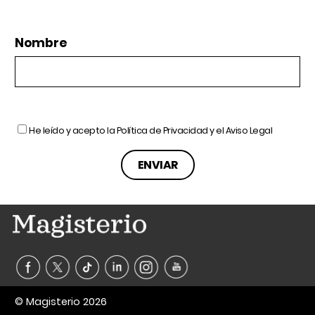
Nombre
He leído y acepto la
Política de Privacidad
y el
Aviso Legal
© Magisterio 2026