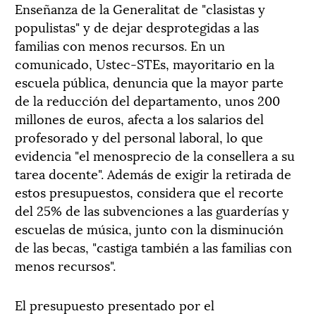
Enseñanza de la Generalitat de "clasistas y
populistas" y de dejar desprotegidas a las
familias con menos recursos. En un
comunicado, Ustec-STEs, mayoritario en la
escuela pública, denuncia que la mayor parte
de la reducción del departamento, unos 200
millones de euros, afecta a los salarios del
profesorado y del personal laboral, lo que
evidencia "el menosprecio de la consellera a su
tarea docente". Además de exigir la retirada de
estos presupuestos, considera que el recorte
del 25% de las subvenciones a las guarderías y
escuelas de música, junto con la disminución
de las becas, "castiga también a las familias con
menos recursos".
El presupuesto presentado por el