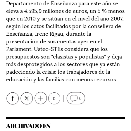
Departamento de Enseñanza para este año se
eleva a 4.595,9 millones de euros, un 5 % menos
que en 2010 y se sitúan en el nivel del año 2007,
según los datos facilitados por la consellera de
Enseñanza, Irene Rigau, durante la
presentación de sus cuentas ayer en el
Parlament. Ustec-STEs considera que los
presupuestos son "clasistas y populistas" y deja
más desprotegidos a los sectores que ya están
padeciendo la crisis: los trabajadores de la
educación y las familias con menos recursos.
0
0
ARCHIVADO EN