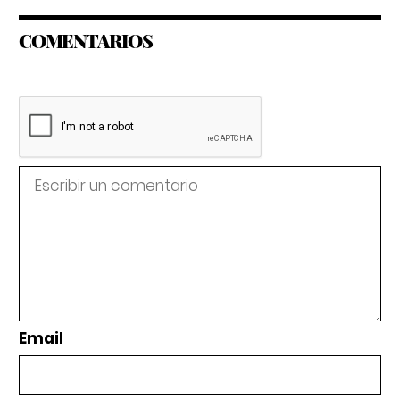
COMENTARIOS
Email