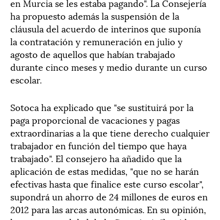
en Murcia se les estaba pagando". La Consejería
ha propuesto además la suspensión de la
cláusula del acuerdo de interinos que suponía
la contratación y remuneración en julio y
agosto de aquellos que habían trabajado
durante cinco meses y medio durante un curso
escolar.
Sotoca ha explicado que "se sustituirá por la
paga proporcional de vacaciones y pagas
extraordinarias a la que tiene derecho cualquier
trabajador en función del tiempo que haya
trabajado". El consejero ha añadido que la
aplicación de estas medidas, "que no se harán
efectivas hasta que finalice este curso escolar",
supondrá un ahorro de 24 millones de euros en
2012 para las arcas autonómicas. En su opinión,