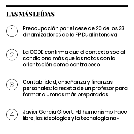
LAS MÁS LEÍDAS
Preocupación por el cese de 20 de los 33
dinamizadores de la FP Dual intensiva
La OCDE confirma que el contexto social
condiciona más que las notas con la
orientación como contrapeso
Contabilidad, enseñanza y finanzas
personales: la receta de un profesor para
formar alumnos más preparados
Javier García Gibert: «El humanismo hace
libre, las ideologías y la tecnología no»