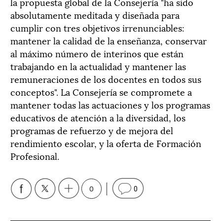
la propuesta global de la Consejería "ha sido
absolutamente meditada y diseñada para
cumplir con tres objetivos irrenunciables:
mantener la calidad de la enseñanza, conservar
al máximo número de interinos que están
trabajando en la actualidad y mantener las
remuneraciones de los docentes en todos sus
conceptos". La Consejería se compromete a
mantener todas las actuaciones y los programas
educativos de atención a la diversidad, los
programas de refuerzo y de mejora del
rendimiento escolar, y la oferta de Formación
Profesional.
0
0