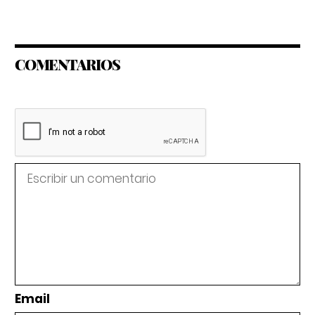
COMENTARIOS
Email