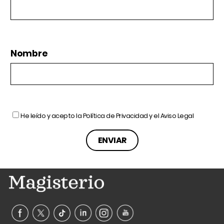
Nombre
He leído y acepto la
Política de Privacidad
y el
Aviso Legal