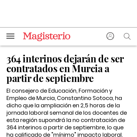
364 interinos dejarán de ser
contratados en Murcia a
partir de septiembre
El consejero de Educación, Formación y
Empleo de Murcia, Constantino Sotoca, ha
dicho que la ampliación en 2,5 horas de la
jornada laboral semanal de los docentes de
esta región supondrá la no contratación de
364 interinos a partir de septiembre, lo que
ha calificado de "mínimo" impacto laboral.