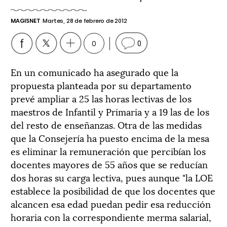
MAGISNET
Martes, 28 de febrero de 2012
0
0
En un comunicado ha asegurado que la
propuesta planteada por su departamento
prevé ampliar a 25 las horas lectivas de los
maestros de Infantil y Primaria y a 19 las de los
del resto de enseñanzas. Otra de las medidas
que la Consejería ha puesto encima de la mesa
es eliminar la remuneración que percibían los
docentes mayores de 55 años que se reducían
dos horas su carga lectiva, pues aunque "la LOE
establece la posibilidad de que los docentes que
alcancen esa edad puedan pedir esa reducción
horaria con la correspondiente merma salarial,