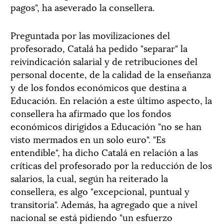
pagos", ha aseverado la consellera.
Preguntada por las movilizaciones del
profesorado, Catalá ha pedido "separar" la
reivindicación salarial y de retribuciones del
personal docente, de la calidad de la enseñanza
y de los fondos económicos que destina a
Educación. En relación a este último aspecto, la
consellera ha afirmado que los fondos
económicos dirigidos a Educación "no se han
visto mermados en un solo euro". "Es
entendible", ha dicho Catalá en relación a las
críticas del profesorado por la reducción de los
salarios, la cual, según ha reiterado la
consellera, es algo "excepcional, puntual y
transitoria". Además, ha agregado que a nivel
nacional se está pidiendo "un esfuerzo