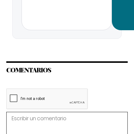
COMENTARIOS