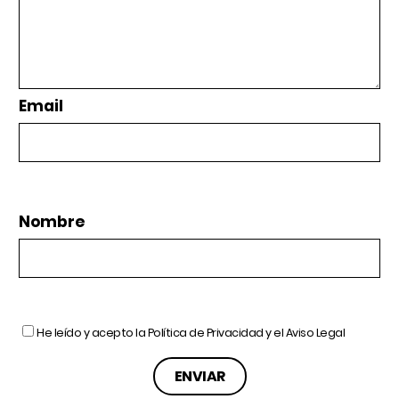
Email
Nombre
He leído y acepto la
Política de Privacidad
y el
Aviso Legal