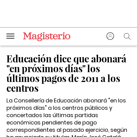
Educación dice que abonará
"en próximos días" los
últimos pagos de 2011 a los
centros
La Consellería de Educación abonará "en los
próximos días" a los centros públicos y
concertados las últimas partidas
económicas pendientes de pago
correspondientes al pasado ejercicio, según