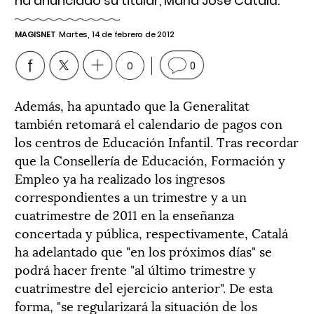
ha anunciado su titular, María José Catalá.
MAGISNET
Martes, 14 de febrero de 2012
0
0
Además, ha apuntado que la Generalitat
también retomará el calendario de pagos con
los centros de Educación Infantil. Tras recordar
que la Consellería de Educación, Formación y
Empleo ya ha realizado los ingresos
correspondientes a un trimestre y a un
cuatrimestre de 2011 en la enseñanza
concertada y pública, respectivamente, Catalá
ha adelantado que "en los próximos días" se
podrá hacer frente "al último trimestre y
cuatrimestre del ejercicio anterior". De esta
forma, "se regularizará la situación de los