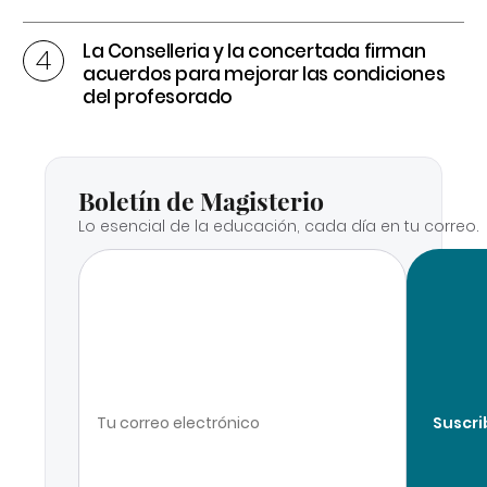
La Conselleria y la concertada firman
acuerdos para mejorar las condiciones
del profesorado
Boletín de Magisterio
Lo esencial de la educación, cada día en tu correo.
Suscri