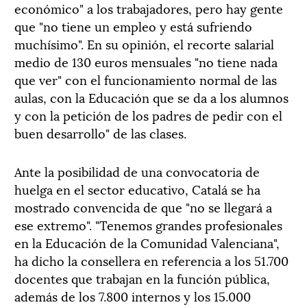
económico" a los trabajadores, pero hay gente
que "no tiene un empleo y está sufriendo
muchísimo". En su opinión, el recorte salarial
medio de 130 euros mensuales "no tiene nada
que ver" con el funcionamiento normal de las
aulas, con la Educación que se da a los alumnos
y con la petición de los padres de pedir con el
buen desarrollo" de las clases.
Ante la posibilidad de una convocatoria de
huelga en el sector educativo, Catalá se ha
mostrado convencida de que "no se llegará a
ese extremo". "Tenemos grandes profesionales
en la Educación de la Comunidad Valenciana",
ha dicho la consellera en referencia a los 51.700
docentes que trabajan en la función pública,
además de los 7.800 internos y los 15.000