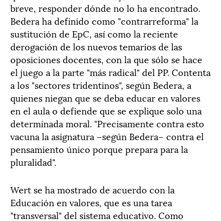
breve, responder dónde no lo ha encontrado.
Bedera ha definido como "contrarreforma" la
sustitución de EpC, así como la reciente
derogación de los nuevos temarios de las
oposiciones docentes, con la que sólo se hace
el juego a la parte "más radical" del PP. Contenta
a los "sectores tridentinos", según Bedera, a
quienes niegan que se deba educar en valores
en el aula o defiende que se explique solo una
determinada moral. "Precisamente contra esto
vacuna la asignatura –según Bedera– contra el
pensamiento único porque prepara para la
pluralidad".
Wert se ha mostrado de acuerdo con la
Educación en valores, que es una tarea
"transversal" del sistema educativo. Como