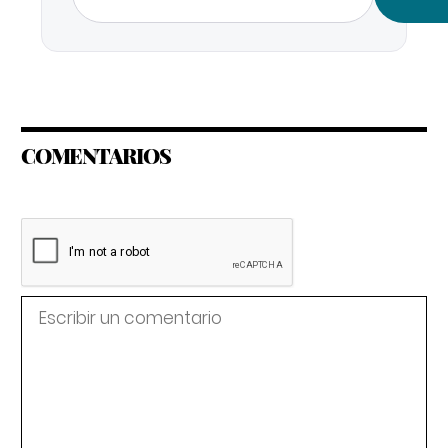
COMENTARIOS