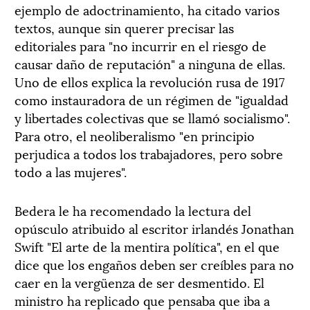
ejemplo de adoctrinamiento, ha citado varios
textos, aunque sin querer precisar las
editoriales para "no incurrir en el riesgo de
causar daño de reputación" a ninguna de ellas.
Uno de ellos explica la revolución rusa de 1917
como instauradora de un régimen de "igualdad
y libertades colectivas que se llamó socialismo".
Para otro, el neoliberalismo "en principio
perjudica a todos los trabajadores, pero sobre
todo a las mujeres".
Bedera le ha recomendado la lectura del
opúsculo atribuido al escritor irlandés Jonathan
Swift "El arte de la mentira política", en el que
dice que los engaños deben ser creíbles para no
caer en la vergüenza de ser desmentido. El
ministro ha replicado que pensaba que iba a