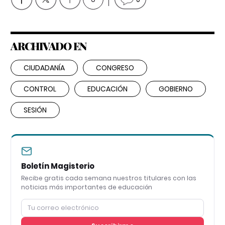
ARCHIVADO EN
CIUDADANÍA
CONGRESO
CONTROL
EDUCACIÓN
GOBIERNO
SESIÓN
Boletín Magisterio
Recibe gratis cada semana nuestros titulares con las
noticias más importantes de educación