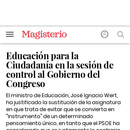
Educación para la
Ciudadanía en la sesión de
control al Gobierno del
Congreso
El ministro de Educación, José Ignacio Wert,
ha justificado la sustitución de la asignatura
en que trata de evitar que se convierta en
"instrumento" de un determinado
pensamiento único, en tanto que el PSOE ha