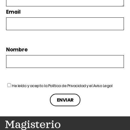
Email
Nombre
He leído y acepto la
Política de Privacidad
y el
Aviso Legal