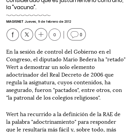
considerado que es justamente lo contrario,
la "vacuna".
MAGISNET
Jueves, 9 de febrero de 2012
0
0
En la sesión de control del Gobierno en el
Congreso, el diputado Mario Bedera ha "retado"
Wert a demostrar un solo elemento
adoctrinador del Real Decreto de 2006 que
regula la asignatura, cuyos contenidos, ha
asegurado, fueron "pactados", entre otros, con
"la patronal de los colegios religiosos".
Wert ha recurrido a la definición de la RAE de
la palabra "adoctrinamiento" para responder
que le resultaría más fácil y, sobre todo, más