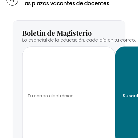
las plazas vacantes de docentes
Boletín de Magisterio
Lo esencial de la educación, cada día en tu correo.
Suscri