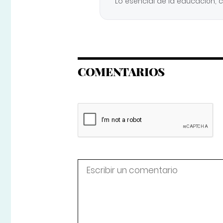
Lo esencial de la educación, 
COMENTARIOS