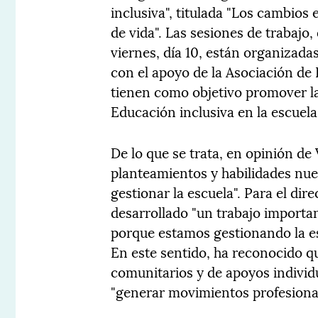
inclusiva", titulada "Los cambios
de vida". Las sesiones de trabajo
viernes, día 10, están organizad
con el apoyo de la Asociación de
tienen como objetivo promover la 
Educación inclusiva en la escuela
De lo que se trata, en opinión de
planteamientos y habilidades nu
gestionar la escuela". Para el dire
desarrollado "un trabajo import
porque estamos gestionando la e
En este sentido, ha reconocido q
comunitarios y de apoyos individ
"generar movimientos profesional