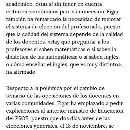
académico, éstas sí sin tener en cuenta
criterios económicos para su concesión. Figar
también ha remarcado la necesidad de mejorar
el sistema de elección del profesorado, puesto
que la calidad del sistema depende de la calidad
de los docentes. «Hay que preguntar a los
profesores si saben matemáticas o si saben la
didáctica de las matemáticas; o si saben inglés,
o cómo enseñar el ingles, que es muy distinto»,
ha afirmado.
Respecto a la polémica por el cambio de
temario de las oposiciones de los docentes en
varias comunidades, Figar ha emplazado a pedir
explicaciones al anterior ministro de Educación
del PSOE, puesto que dos días antes de las
elecciones generales, el 18 de noviembre, se