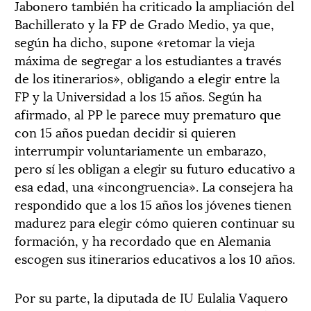
Jabonero también ha criticado la ampliación del
Bachillerato y la FP de Grado Medio, ya que,
según ha dicho, supone «retomar la vieja
máxima de segregar a los estudiantes a través
de los itinerarios», obligando a elegir entre la
FP y la Universidad a los 15 años. Según ha
afirmado, al PP le parece muy prematuro que
con 15 años puedan decidir si quieren
interrumpir voluntariamente un embarazo,
pero sí les obligan a elegir su futuro educativo a
esa edad, una «incongruencia». La consejera ha
respondido que a los 15 años los jóvenes tienen
madurez para elegir cómo quieren continuar su
formación, y ha recordado que en Alemania
escogen sus itinerarios educativos a los 10 años.
Por su parte, la diputada de IU Eulalia Vaquero