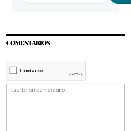
COMENTARIOS