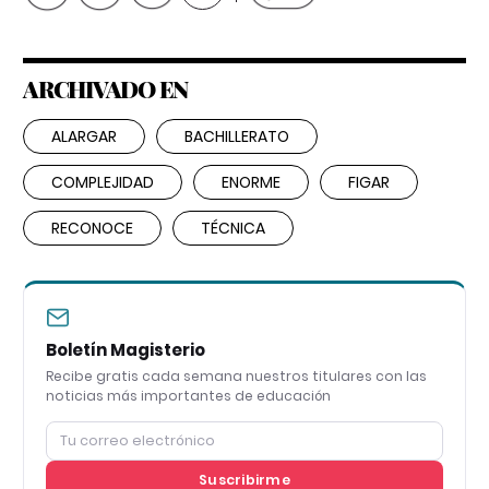
ARCHIVADO EN
ALARGAR
BACHILLERATO
COMPLEJIDAD
ENORME
FIGAR
RECONOCE
TÉCNICA
Boletín Magisterio
Recibe gratis cada semana nuestros titulares con las
noticias más importantes de educación
Suscribirme