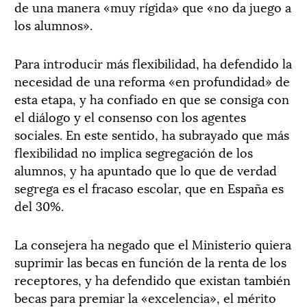
de una manera «muy rígida» que «no da juego a
los alumnos».
Para introducir más flexibilidad, ha defendido la
necesidad de una reforma «en profundidad» de
esta etapa, y ha confiado en que se consiga con
el diálogo y el consenso con los agentes
sociales. En este sentido, ha subrayado que más
flexibilidad no implica segregación de los
alumnos, y ha apuntado que lo que de verdad
segrega es el fracaso escolar, que en España es
del 30%.
La consejera ha negado que el Ministerio quiera
suprimir las becas en función de la renta de los
receptores, y ha defendido que existan también
becas para premiar la «excelencia», el mérito