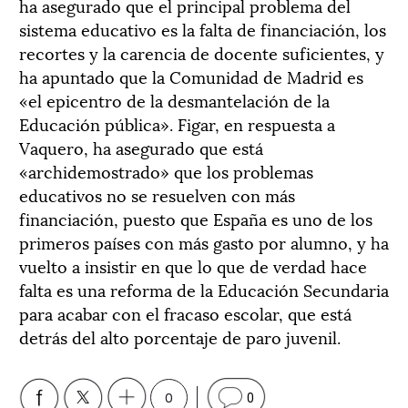
ha asegurado que el principal problema del
sistema educativo es la falta de financiación, los
recortes y la carencia de docente suficientes, y
ha apuntado que la Comunidad de Madrid es
«el epicentro de la desmantelación de la
Educación pública». Figar, en respuesta a
Vaquero, ha asegurado que está
«archidemostrado» que los problemas
educativos no se resuelven con más
financiación, puesto que España es uno de los
primeros países con más gasto por alumno, y ha
vuelto a insistir en que lo que de verdad hace
falta es una reforma de la Educación Secundaria
para acabar con el fracaso escolar, que está
detrás del alto porcentaje de paro juvenil.
0
0