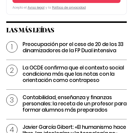
Acepto el
Aviso legal
y la
Política de privacidad
LAS MÁS LEÍDAS
Preocupación por el cese de 20 de los 33
dinamizadores de la FP Dual intensiva
La OCDE confirma que el contexto social
condiciona más que las notas con la
orientación como contrapeso
Contabilidad, enseñanza y finanzas
personales: la receta de un profesor para
formar alumnos más preparados
Javier García Gibert: «El humanismo hace