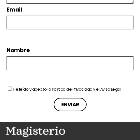
Email
Nombre
He leído y acepto la
Política de Privacidad
y el
Aviso Legal