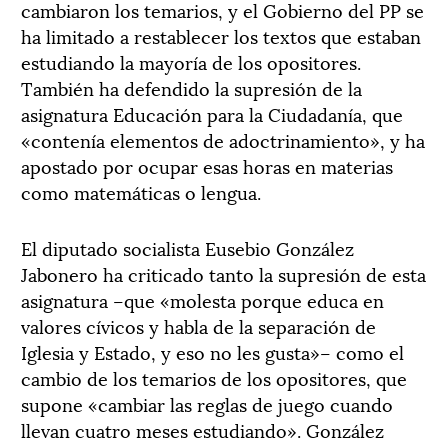
cambiaron los temarios, y el Gobierno del PP se
ha limitado a restablecer los textos que estaban
estudiando la mayoría de los opositores.
También ha defendido la supresión de la
asignatura Educación para la Ciudadanía, que
«contenía elementos de adoctrinamiento», y ha
apostado por ocupar esas horas en materias
como matemáticas o lengua.
El diputado socialista Eusebio González
Jabonero ha criticado tanto la supresión de esta
asignatura –que «molesta porque educa en
valores cívicos y habla de la separación de
Iglesia y Estado, y eso no les gusta»– como el
cambio de los temarios de los opositores, que
supone «cambiar las reglas de juego cuando
llevan cuatro meses estudiando». González