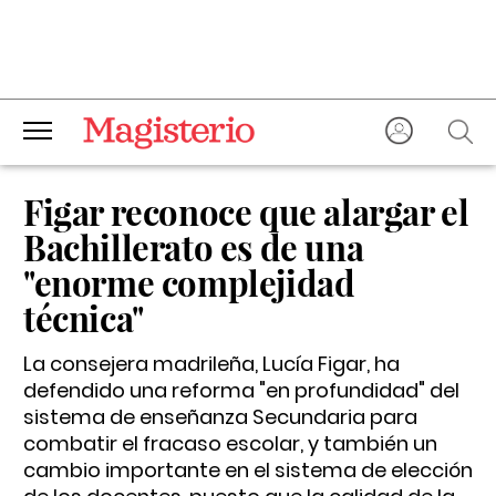
Figar reconoce que alargar el
Bachillerato es de una
"enorme complejidad
técnica"
La consejera madrileña, Lucía Figar, ha
defendido una reforma "en profundidad" del
sistema de enseñanza Secundaria para
combatir el fracaso escolar, y también un
cambio importante en el sistema de elección