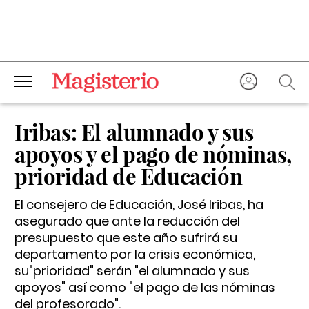
Iribas: El alumnado y sus
apoyos y el pago de nóminas,
prioridad de Educación
El consejero de Educación, José Iribas, ha
asegurado que ante la reducción del
presupuesto que este año sufrirá su
departamento por la crisis económica,
su"prioridad" serán "el alumnado y sus
apoyos" así como "el pago de las nóminas
del profesorado".