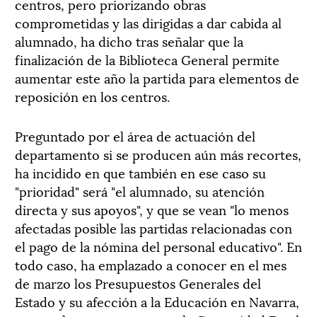
centros, pero priorizando obras
comprometidas y las dirigidas a dar cabida al
alumnado, ha dicho tras señalar que la
finalización de la Biblioteca General permite
aumentar este año la partida para elementos de
reposición en los centros.
Preguntado por el área de actuación del
departamento si se producen aún más recortes,
ha incidido en que también en ese caso su
"prioridad" será "el alumnado, su atención
directa y sus apoyos", y que se vean "lo menos
afectadas posible las partidas relacionadas con
el pago de la nómina del personal educativo". En
todo caso, ha emplazado a conocer en el mes
de marzo los Presupuestos Generales del
Estado y su afección a la Educación en Navarra,