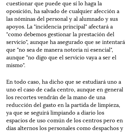
cuestionar que puede que sí lo haga la
oposición, ha salvado de cualquier afección a
las nóminas del personal y al alumnado y sus
apoyos. La "incidencia principal" afectará a
"como debemos gestionar la prestación del
servicio", aunque ha asegurado que se intentará
que "no sea de manera notoria ni esencial",
aunque "no digo que el servicio vaya a ser el
mismo".
En todo caso, ha dicho que se estudiará uno a
uno el caso de cada centro, aunque en general
los recortes vendrán de la mano de una
reducción del gasto en la partida de limpieza,
ya que se seguirá limpiando a diario los
espacios de uso común de los centros pero en
días alternos los personales como despachos y