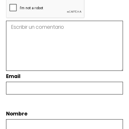
Email
Nombre