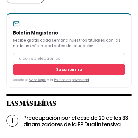
Boletín Magisterio
Recibe gratis cada semana nuestros titulares con las
noticias más importantes de educación
Suscribirme
Acepto el
Aviso legal
y la
Política de privacidad
LAS MÁS LEÍDAS
Preocupación por el cese de 20 de los 33
dinamizadores de la FP Dual intensiva