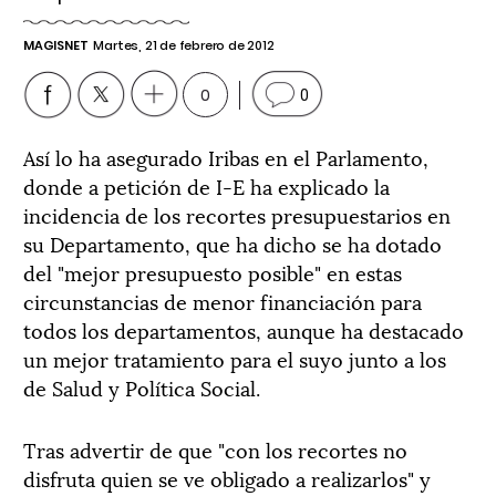
MAGISNET
Martes, 21 de febrero de 2012
0
0
Así lo ha asegurado Iribas en el Parlamento,
donde a petición de I-E ha explicado la
incidencia de los recortes presupuestarios en
su Departamento, que ha dicho se ha dotado
del "mejor presupuesto posible" en estas
circunstancias de menor financiación para
todos los departamentos, aunque ha destacado
un mejor tratamiento para el suyo junto a los
de Salud y Política Social.
Tras advertir de que "con los recortes no
disfruta quien se ve obligado a realizarlos" y