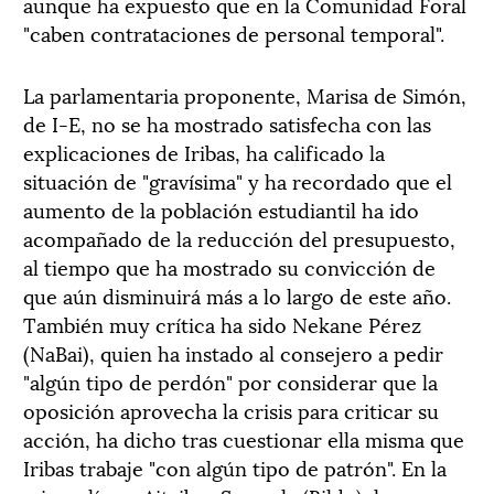
aunque ha expuesto que en la Comunidad Foral
"caben contrataciones de personal temporal".
La parlamentaria proponente, Marisa de Simón,
de I-E, no se ha mostrado satisfecha con las
explicaciones de Iribas, ha calificado la
situación de "gravísima" y ha recordado que el
aumento de la población estudiantil ha ido
acompañado de la reducción del presupuesto,
al tiempo que ha mostrado su convicción de
que aún disminuirá más a lo largo de este año.
También muy crítica ha sido Nekane Pérez
(NaBai), quien ha instado al consejero a pedir
"algún tipo de perdón" por considerar que la
oposición aprovecha la crisis para criticar su
acción, ha dicho tras cuestionar ella misma que
Iribas trabaje "con algún tipo de patrón". En la