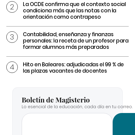
La OCDE confirma que el contexto social
condiciona más que las notas con la
orientación como contrapeso
Contabilidad, enseñanza y finanzas
personales: la receta de un profesor para
formar alumnos más preparados
Hito en Baleares: adjudicadas el 99 % de
las plazas vacantes de docentes
Boletín de Magisterio
Lo esencial de la educación, cada día en tu correo.