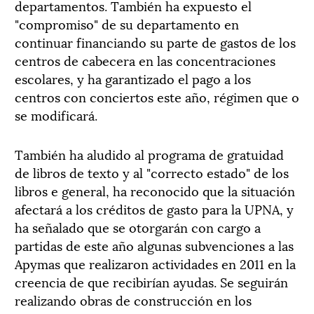
departamentos. También ha expuesto el
"compromiso" de su departamento en
continuar financiando su parte de gastos de los
centros de cabecera en las concentraciones
escolares, y ha garantizado el pago a los
centros con conciertos este año, régimen que o
se modificará.
También ha aludido al programa de gratuidad
de libros de texto y al "correcto estado" de los
libros e general, ha reconocido que la situación
afectará a los créditos de gasto para la UPNA, y
ha señalado que se otorgarán con cargo a
partidas de este año algunas subvenciones a las
Apymas que realizaron actividades en 2011 en la
creencia de que recibirían ayudas. Se seguirán
realizando obras de construcción en los