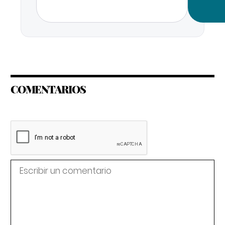
COMENTARIOS