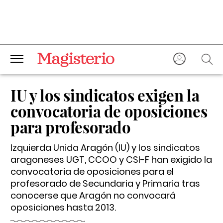
IU y los sindicatos exigen la
convocatoria de oposiciones
para profesorado
Izquierda Unida Aragón (IU) y los sindicatos
aragoneses UGT, CCOO y CSI-F han exigido la
convocatoria de oposiciones para el
profesorado de Secundaria y Primaria tras
conocerse que Aragón no convocará
oposiciones hasta 2013.