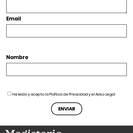
Email
Nombre
He leído y acepto la
Política de Privacidad
y el
Aviso Legal