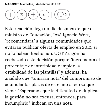
MAGISNET
Miércoles, 1 de febrero de 2012
0
0
Esta reacción llega un día después de que el
ministro de Educación, José Ignacio Wert,
"recomendara" a algunas comunidades que
evitaran publicar oferta de empleo en 2012, si
no lo habían hecho aun. UGT Aragón ha
rechazado esta decisión porque "incrementa el
porcentaje de interinidad e impide la
estabilidad de las plantillas" y además, ha
añadido que "tomarán nota" del compromiso de
acumular las plazas de este año al curso que
viene. "Esperamos que la dificultad de duplicar
la gestión no sea excusa, entonces, para
incumplirlo", indican en una nota.