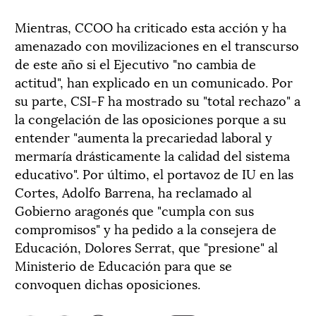
Mientras, CCOO ha criticado esta acción y ha
amenazado con movilizaciones en el transcurso
de este año si el Ejecutivo "no cambia de
actitud", han explicado en un comunicado. Por
su parte, CSI-F ha mostrado su "total rechazo" a
la congelación de las oposiciones porque a su
entender "aumenta la precariedad laboral y
mermaría drásticamente la calidad del sistema
educativo". Por último, el portavoz de IU en las
Cortes, Adolfo Barrena, ha reclamado al
Gobierno aragonés que "cumpla con sus
compromisos" y ha pedido a la consejera de
Educación, Dolores Serrat, que "presione" al
Ministerio de Educación para que se
convoquen dichas oposiciones.