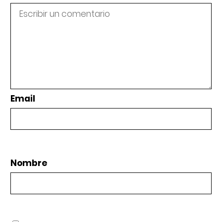
Email
Nombre