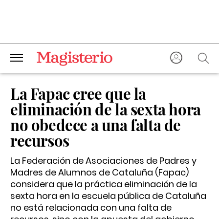
La Fapac cree que la
eliminación de la sexta hora
no obedece a una falta de
recursos
La Federación de Asociaciones de Padres y
Madres de Alumnos de Cataluña (Fapac)
considera que la práctica eliminación de la
sexta hora en la escuela pública de Cataluña
no está relacionada con una falta de