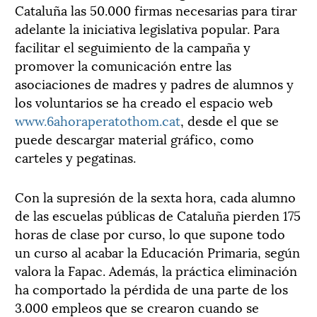
Cataluña las 50.000 firmas necesarias para tirar
adelante la iniciativa legislativa popular. Para
facilitar el seguimiento de la campaña y
promover la comunicación entre las
asociaciones de madres y padres de alumnos y
los voluntarios se ha creado el espacio web
www.6ahoraperatothom.cat
, desde el que se
puede descargar material gráfico, como
carteles y pegatinas.
Con la supresión de la sexta hora, cada alumno
de las escuelas públicas de Cataluña pierden 175
horas de clase por curso, lo que supone todo
un curso al acabar la Educación Primaria, según
valora la Fapac. Además, la práctica eliminación
ha comportado la pérdida de una parte de los
3.000 empleos que se crearon cuando se