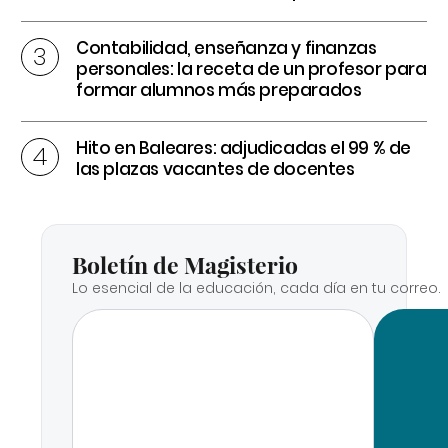
Contabilidad, enseñanza y finanzas
personales: la receta de un profesor para
formar alumnos más preparados
Hito en Baleares: adjudicadas el 99 % de
las plazas vacantes de docentes
Boletín de Magisterio
Lo esencial de la educación, cada día en tu correo.