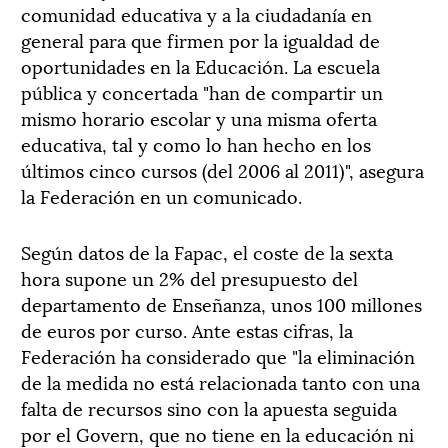
comunidad educativa y a la ciudadanía en
general para que firmen por la igualdad de
oportunidades en la Educación. La escuela
pública y concertada "han de compartir un
mismo horario escolar y una misma oferta
educativa, tal y como lo han hecho en los
últimos cinco cursos (del 2006 al 2011)", asegura
la Federación en un comunicado.
Según datos de la Fapac, el coste de la sexta
hora supone un 2% del presupuesto del
departamento de Enseñanza, unos 100 millones
de euros por curso. Ante estas cifras, la
Federación ha considerado que "la eliminación
de la medida no está relacionada tanto con una
falta de recursos sino con la apuesta seguida
por el Govern, que no tiene en la educación ni