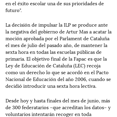
en el éxito escolar una de sus prioridades de
futuro".
La decisión de impulsar la ILP se produce ante
la negativa del gobierno de Artur Mas a acatar la
moción aprobada por el Parlament de Cataluña
el mes de julio del pasado año, de mantener la
sexta hora en todas las escuelas públicas de
primaria. El objetivo final de la Fapac es que la
Ley de Educación de Cataluña (LEC) recoja
como un derecho lo que se acordó en el Pacto
Nacional de Educación del año 2006, cuando se
decidió introducir una sexta hora lectiva.
Desde hoy y hasta finales del mes de junio, más
de 300 federatarios –que acreditan los datos– y
voluntarios intentarán recoger en toda