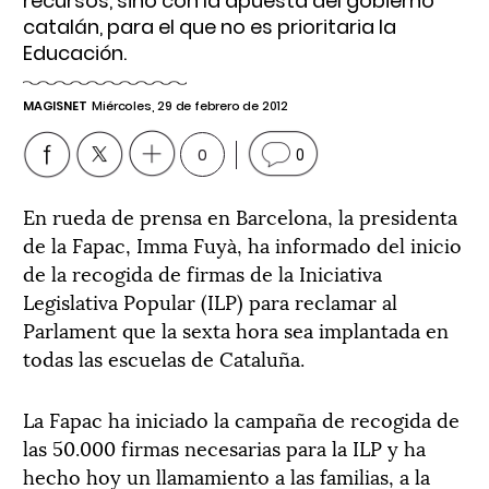
recursos, sino con la apuesta del gobierno
catalán, para el que no es prioritaria la
Educación.
MAGISNET
Miércoles, 29 de febrero de 2012
0
0
En rueda de prensa en Barcelona, la presidenta
de la Fapac, Imma Fuyà, ha informado del inicio
de la recogida de firmas de la Iniciativa
Legislativa Popular (ILP) para reclamar al
Parlament que la sexta hora sea implantada en
todas las escuelas de Cataluña.
La Fapac ha iniciado la campaña de recogida de
las 50.000 firmas necesarias para la ILP y ha
hecho hoy un llamamiento a las familias, a la